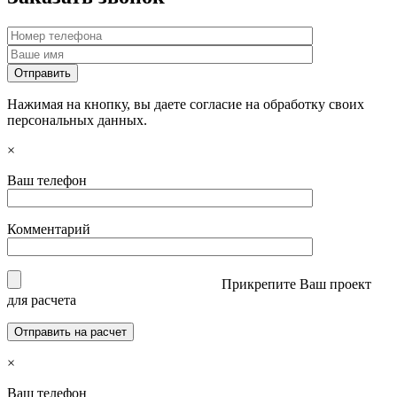
Нажимая на кнопку, вы даете согласие на обработку своих
персональных данных.
×
Ваш телефон
Комментарий
Прикрепите Ваш проект
для расчета
×
Ваш телефон