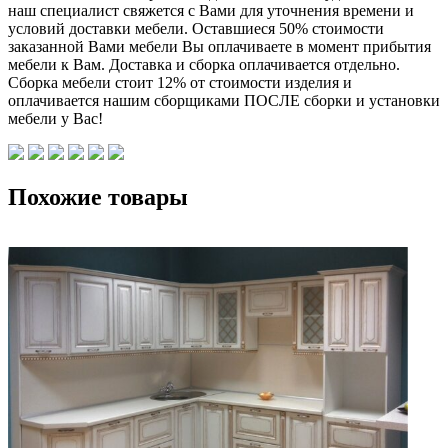
наш специалист свяжется с Вами для уточнения времени и
условий доставки мебели. Оставшиеся 50% стоимости
заказанной Вами мебели Вы оплачиваете в момент прибытия
мебели к Вам. Доставка и сборка оплачивается отдельно.
Сборка мебели стоит 12% от стоимости изделия и
оплачивается нашим сборщиками ПОСЛЕ сборки и установки
мебели у Вас!
Похожие товары