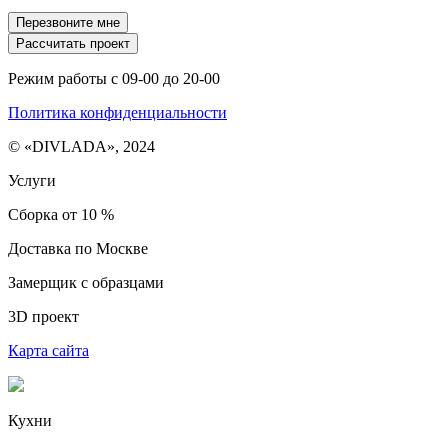
Перезвоните мне
Рассчитать проект
Режим работы с 09-00 до 20-00
Политика конфиденциальности
© «DIVLADA», 2024
Услуги
Сборка от 10 %
Доставка по Москве
Замерщик с образцами
3D проект
Карта сайта
Кухни