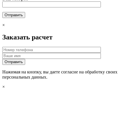
×
Заказать расчет
Нажимая на кнопку, вы даете согласие на обработку своих
персональных данных.
×