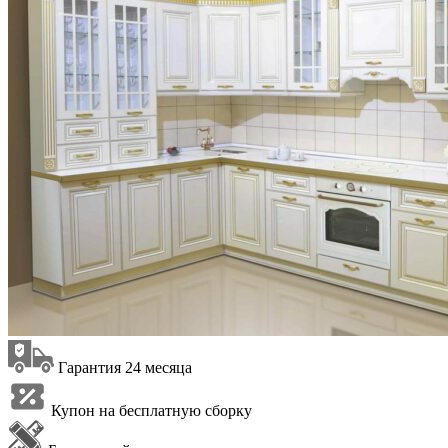
Гарантия 24 месяца
Купон на бесплатную сборку