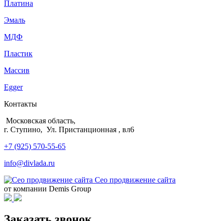
Платина
Эмаль
МДФ
Пластик
Массив
Egger
Контакты
Московская область,
г. Ступино, Ул. Пристанционная , вл6
+7 (925) 570-55-65
info@divlada.ru
Сео продвижение сайта
от компании Demis Group
Заказать звонок