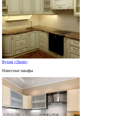
Кухня «Лион»
Навесные шкафы