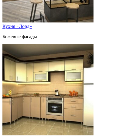
Кухня «Лорд»
Бежевые фасады