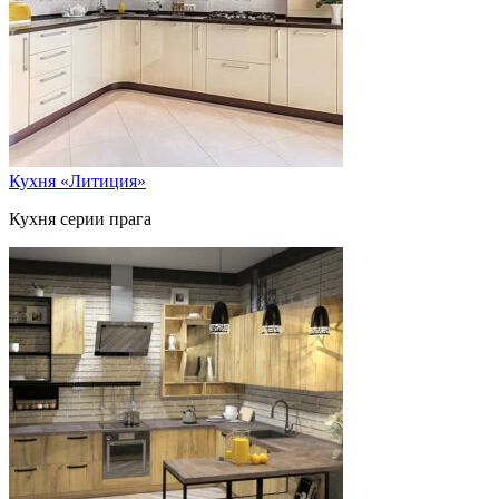
Кухня «Литиция»
Кухня серии прага