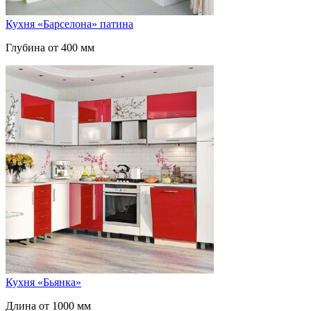
Кухня «Барселона» патина
Глубина от 400 мм
Кухня «Бьянка»
Длина от 1000 мм