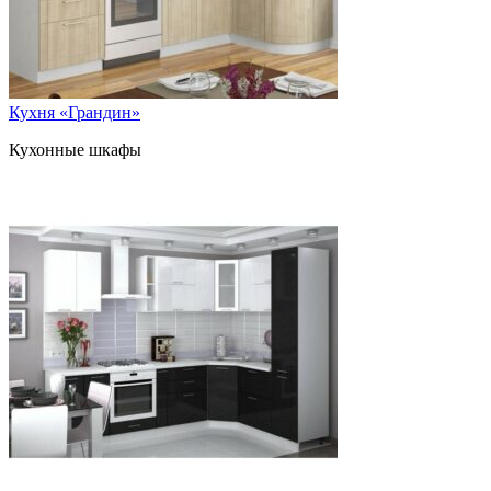
Кухня «Грандин»
Кухонные шкафы