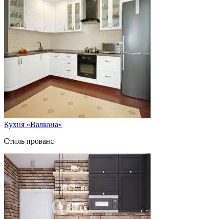
Кухня «Валкона»
Стиль прованс