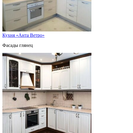
Кухня «Анта Ветро»
Фасады глянец