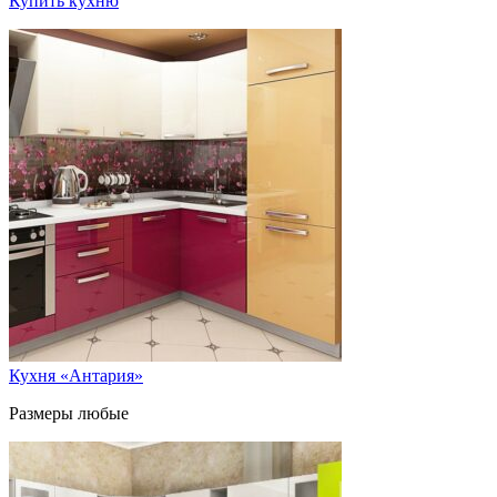
Купить кухню
Кухня «Антария»
Размеры любые