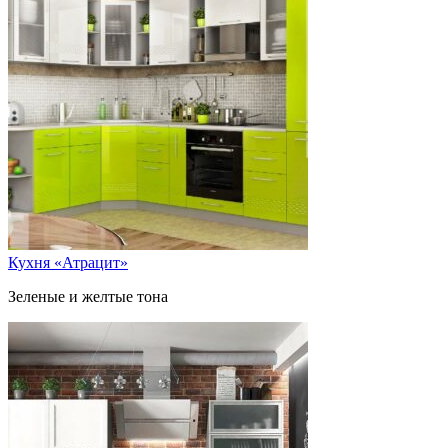
Кухня «Атрацит»
Зеленые и желтые тона