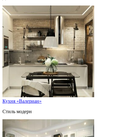
Кухня «Валериан»
Стиль модерн