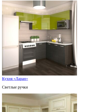
Кухня «Ларан»
Светлые ручки