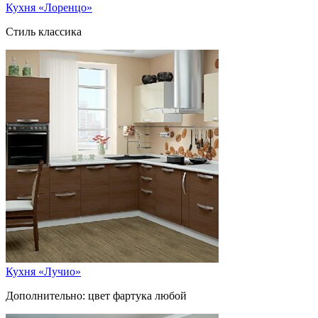
Кухня «Лоренцо»
Стиль классика
Кухня «Лучио»
Дополнительно: цвет фартука любой