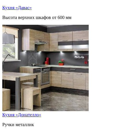
Кухня «Давас»
Высота верхних шкафов от 600 мм
Кухня «Донателло»
Ручки металлик