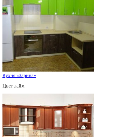
Кухня «Зарина»
Цвет лайм