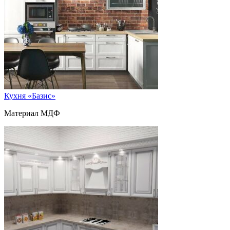
Кухня «Базис»
Материал МДФ