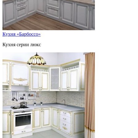
Кухня «Барбоссо»
Кухня серии люкс