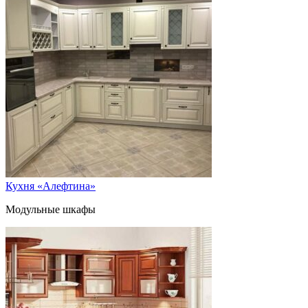
Кухня «Алефтина»
Модульные шкафы