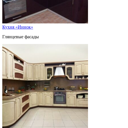
Кухня «Иннок»
Глянцевые фасады