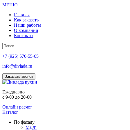
МЕНЮ
Главная
Как заказать
Наши работы
О компании
Контакты
+7 (925) 570-55-65
info@divlada.ru
Заказать звонок
Е
жедневно
с 9-00 до 20-00
Онлайн расчет
Каталог
По фасаду
МДФ