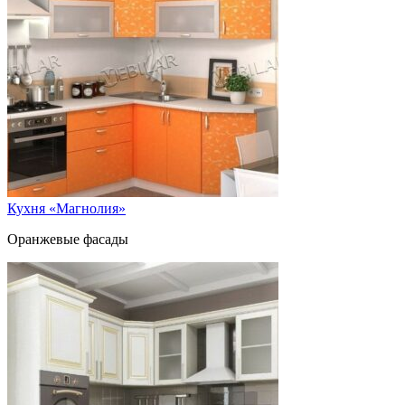
Кухня «Магнолия»
Оранжевые фасады