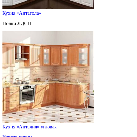
Кухня «Антагола»
Полки ЛДСП
Кухня «Анталия» угловая