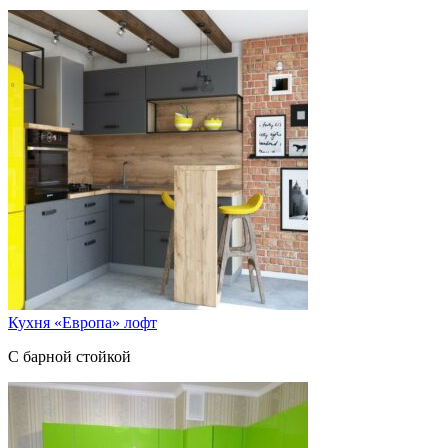
Кухня «Европа» лофт
С барной стойкой