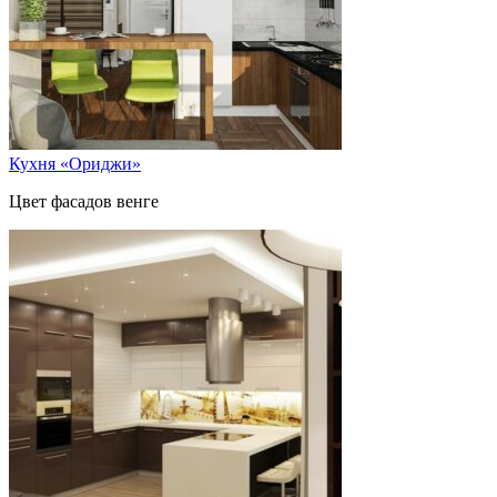
Кухня «Ориджи»
Цвет фасадов венге