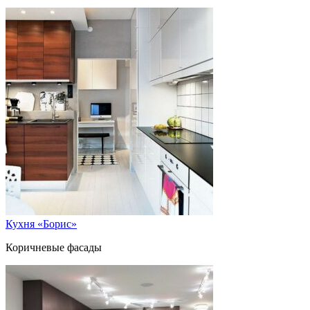
Кухня «Борис»
Коричневые фасады