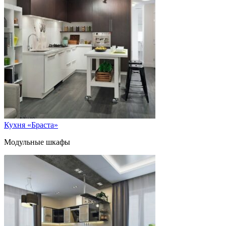
Кухня «Браста»
Модульные шкафы