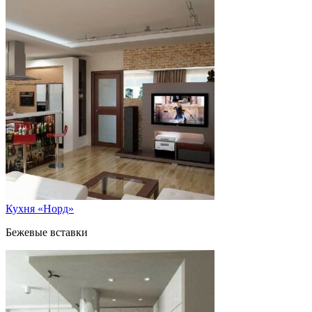
Кухня «Норд»
Бежевые вставки