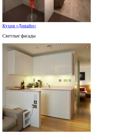
Кухня «Дивайн»
Светлые фасады