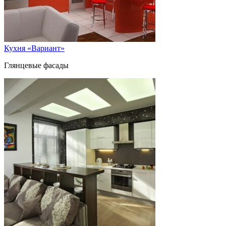
Кухня «Вариант»
Глянцевые фасады