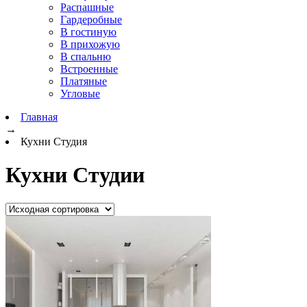
Распашные
Гардеробные
В гостиную
В прихожую
В спальню
Встроенные
Платяные
Угловые
Главная
→
Кухни Студия
Кухни Студии