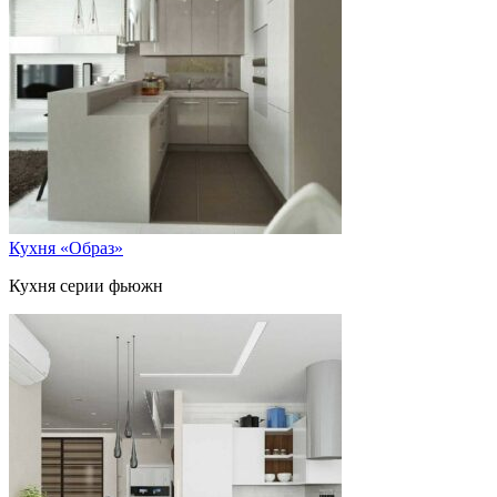
Кухня «Образ»
Кухня серии фьюжн