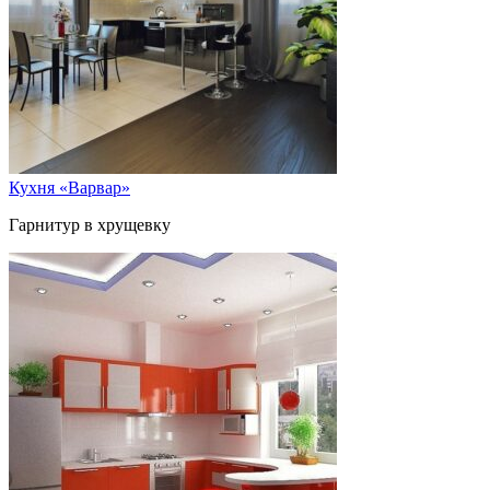
Кухня «Варвар»
Гарнитур в хрущевку