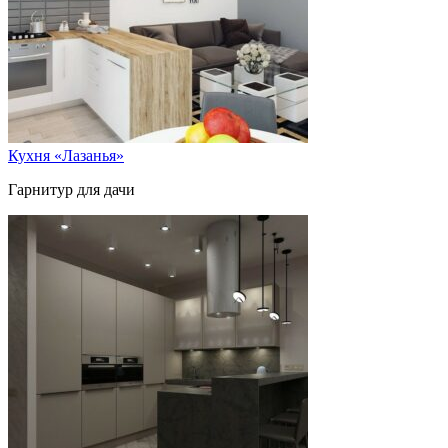
Кухня «Лазанья»
Гарнитур для дачи