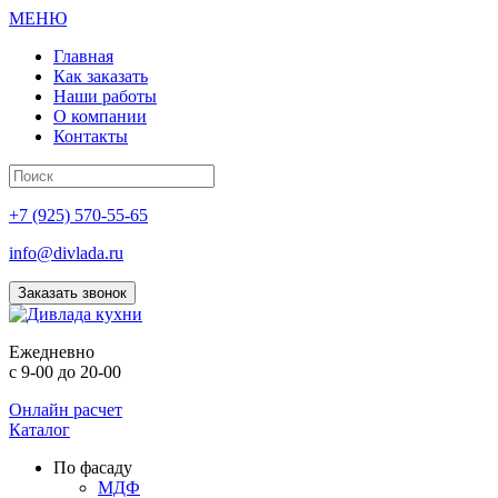
МЕНЮ
Главная
Как заказать
Наши работы
О компании
Контакты
+7 (925) 570-55-65
info@divlada.ru
Заказать звонок
Е
жедневно
с 9-00 до 20-00
Онлайн расчет
Каталог
По фасаду
МДФ