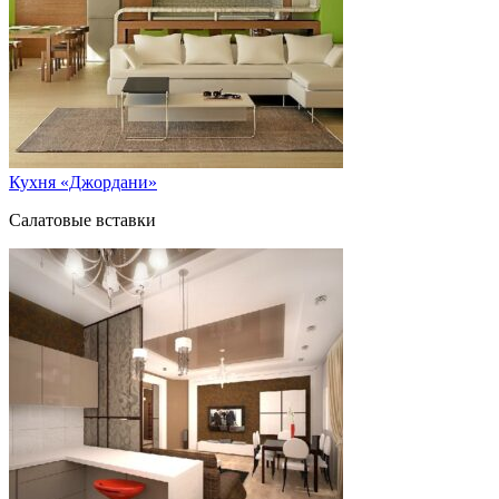
Кухня «Джордани»
Салатовые вставки