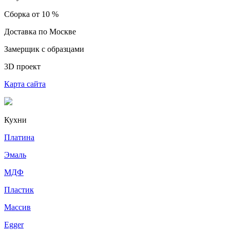
Сборка от 10 %
Доставка по Москве
Замерщик с образцами
3D проект
Карта сайта
Кухни
Платина
Эмаль
МДФ
Пластик
Массив
Egger