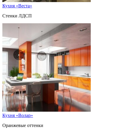
Кухня «Веста»
Стенки ЛДСП
Кухня «Волар»
Оранжевые оттенки