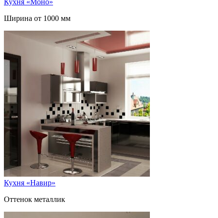
Кухня «Моно»
Ширина от 1000 мм
Кухня «Навир»
Оттенок металлик