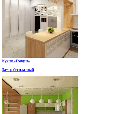
Кухня «Голден»
Замер бесплатный