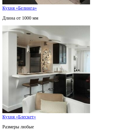
Кухня «Белинга»
Длина от 1000 мм
Кухня «Блескет»
Размеры любые