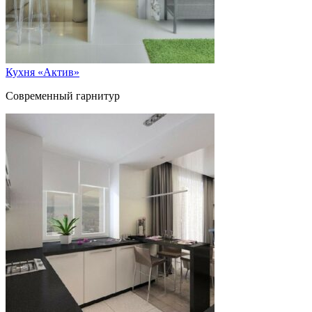
Кухня «Актив»
Современный гарнитур