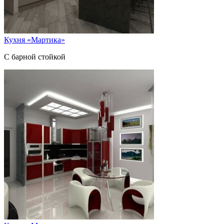
Кухня «Мартика»
С барной стойкой