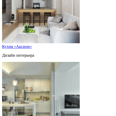
Кухня «Аксион»
Дизайн интерьера