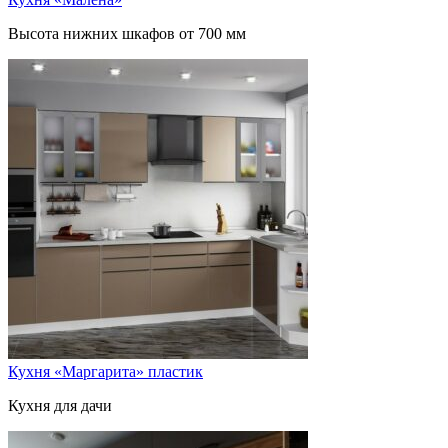
Высота нижних шкафов от 700 мм
Кухня «Маргарита» пластик
Кухня для дачи