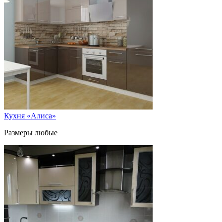
Кухня «Алиса»
Размеры любые