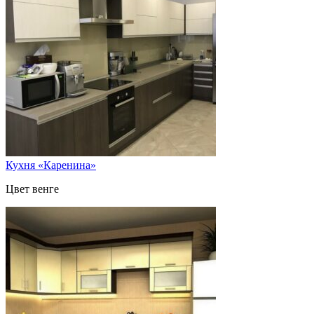
Кухня «Каренина»
Цвет венге