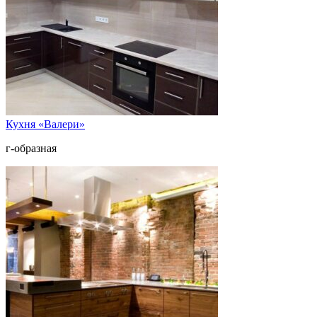
Кухня «Валери»
г-образная