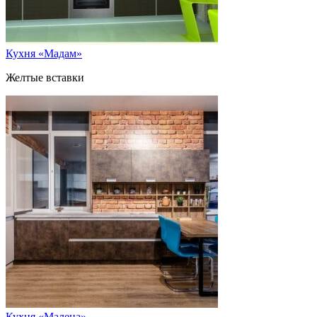
Кухня «Мадам»
Желтые вставки
Кухня «Малена»