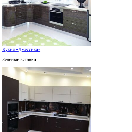
Кухня «Джессика»
Зеленые вставки