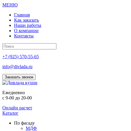
МЕНЮ
Главная
Как заказать
Наши работы
О компании
Контакты
+7 (925) 570-55-65
info@divlada.ru
Заказать звонок
Е
жедневно
с 9-00 до 20-00
Онлайн расчет
Каталог
По фасаду
МДФ