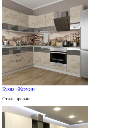
Кухня «Жермен»
Стиль прованс