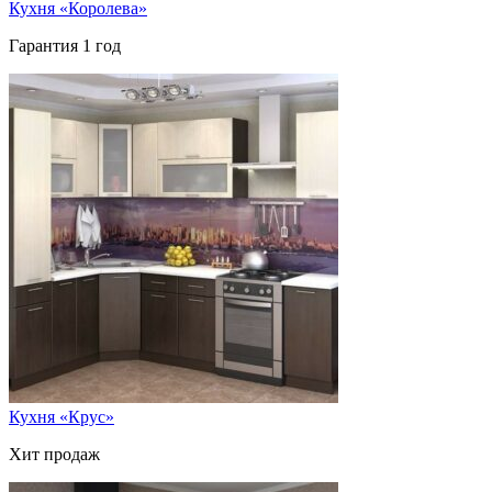
Кухня «Королева»
Гарантия 1 год
Кухня «Крус»
Хит продаж