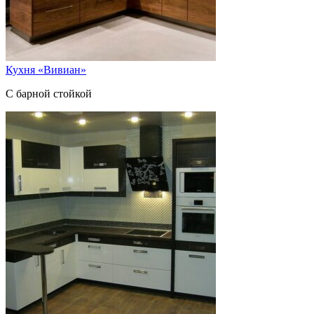
Кухня «Вивиан»
С барной стойкой