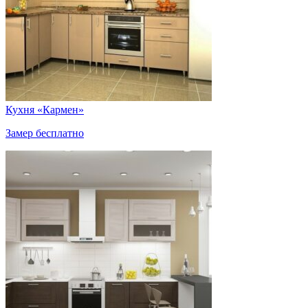
Кухня «Кармен»
Замер бесплатно