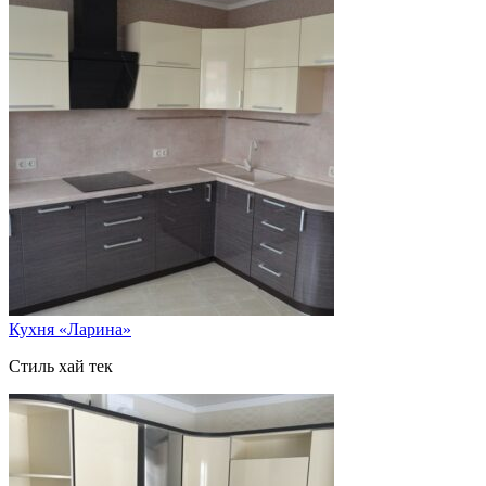
Кухня «Ларина»
Стиль хай тек