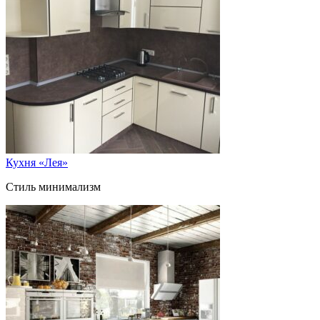
Кухня «Лея»
Стиль минимализм