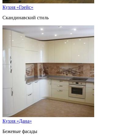
Кухня «Грейс»
Скандинавский стиль
Кухня «Дана»
Бежевые фасады