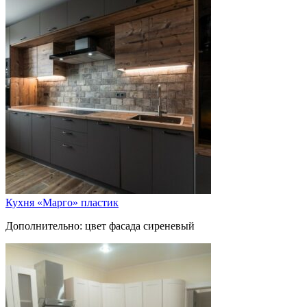
Кухня «Марго» пластик
Дополнительно: цвет фасада сиреневый