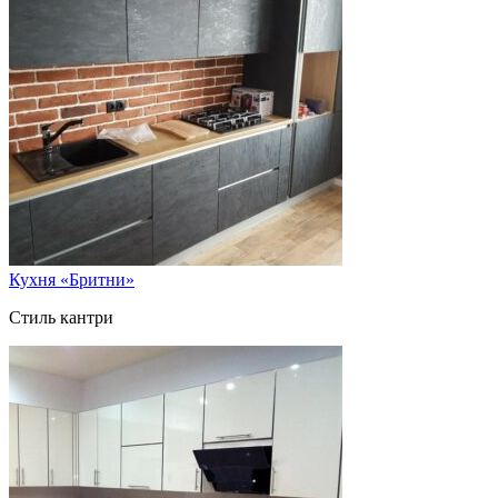
Кухня «Бритни»
Стиль кантри