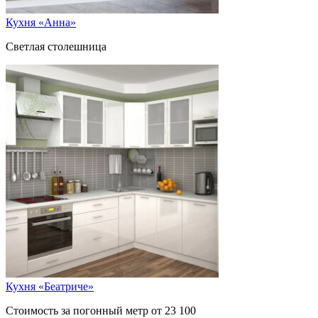
Кухня «Анна»
Светлая столешница
Кухня «Беатриче»
Стоимость за погонный метр от 23 100