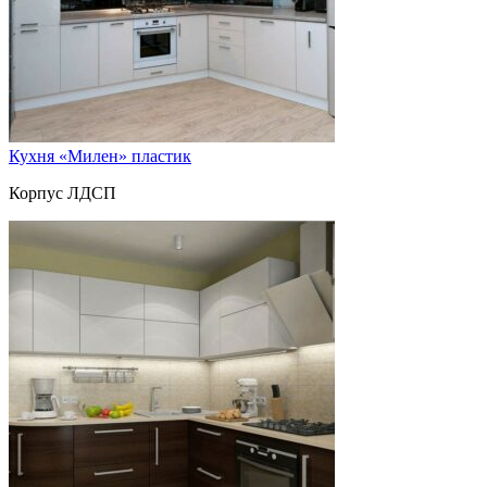
Кухня «Милен» пластик
Корпус ЛДСП