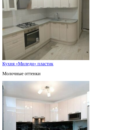
Кухня «Миледи» пластик
Молочные оттенки