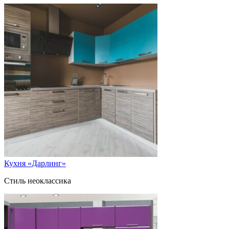
Кухня «Дарлинг»
Стиль неоклассика