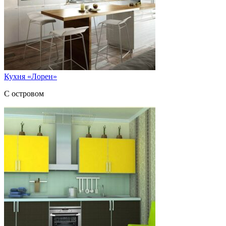
Кухня «Лорен»
С островом