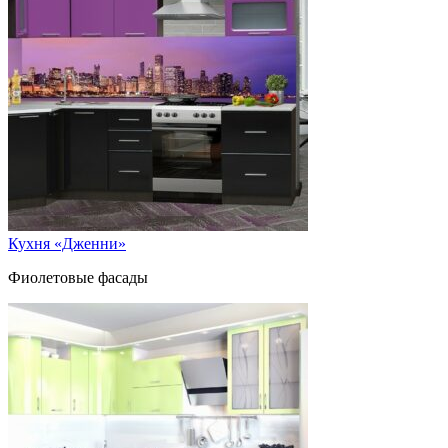
Кухня «Дженни»
Фиолетовые фасады