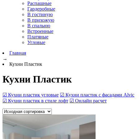
Распашные
Гардеробные
В гостиную
В прихожую
В спальню
Встроенные
Платяные
Угловые
Главная
→
Кухни Пластик
Кухни Пластик
☑ Кухни пластик угловые
☑ Кухни пластик с фасадами Alvic
☑ Кухни пластик в стиле лофт
☑ Онлайн расчет