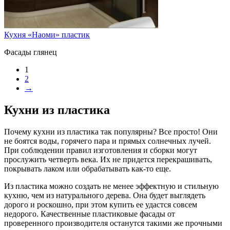
Кухня «Наоми» пластик
Фасады глянец
1
2
→
Кухни из пластика
Почему кухни из пластика так популярны? Все просто! Они
не боятся воды, горячего пара и прямых солнечных лучей.
При соблюдении правил изготовления и сборки могут
прослужить четверть века. Их не придется перекрашивать,
покрывать лаком или обрабатывать как-то еще.
Из пластика можно создать не менее эффектную и стильную
кухню, чем из натурального дерева. Она будет выглядеть
дорого и роскошно, при этом купить ее удастся совсем
недорого. Качественные пластиковые фасады от
проверенного производителя останутся такими же прочными