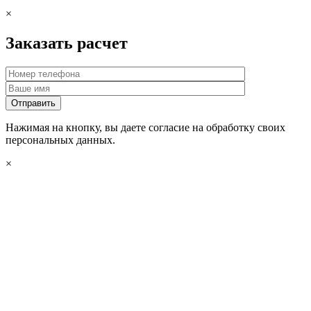
×
Заказать расчет
Нажимая на кнопку, вы даете согласие на обработку своих
персональных данных.
×