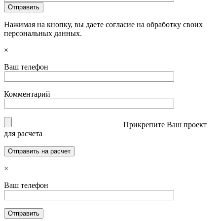
Нажимая на кнопку, вы даете согласие на обработку своих
персональных данных.
×
Ваш телефон
Комментарий
Прикрепите Ваш проект
для расчета
×
Ваш телефон