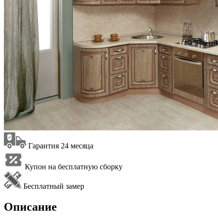
Гарантия 24 месяца
Купон на бесплатную сборку
Бесплатный замер
Описание