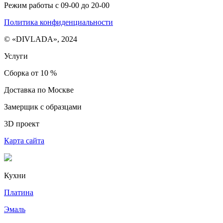
Режим работы с 09-00 до 20-00
Политика конфиденциальности
© «DIVLADA», 2024
Услуги
Сборка от 10 %
Доставка по Москве
Замерщик с образцами
3D проект
Карта сайта
Кухни
Платина
Эмаль