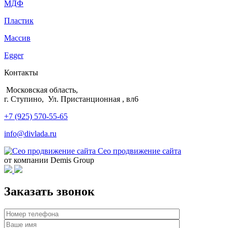
МДФ
Пластик
Массив
Egger
Контакты
Московская область,
г. Ступино, Ул. Пристанционная , вл6
+7 (925) 570-55-65
info@divlada.ru
Сео продвижение сайта
от компании Demis Group
Заказать звонок