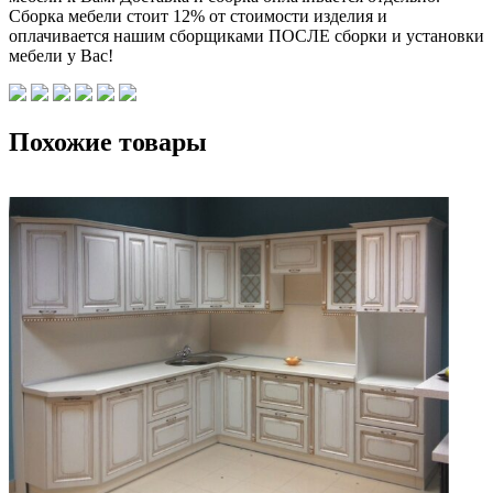
Сборка мебели стоит 12% от стоимости изделия и
оплачивается нашим сборщиками ПОСЛЕ сборки и установки
мебели у Вас!
Похожие товары