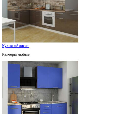
Кухня «Алиса»
Размеры любые