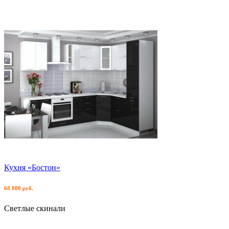
Кухня «Бостон»
68 800 руб.
Светлые скинали