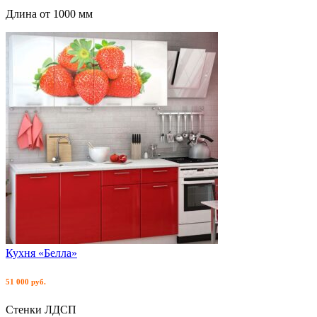
Длина от 1000 мм
Кухня «Белла»
51 000 руб.
Стенки ЛДСП