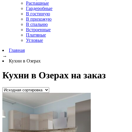
Распашные
Гардеробные
В гостиную
В прихожую
В спальню
Встроенные
Платяные
Угловые
Главная
→
Кухни в Озерах
Кухни в Озерах на заказ