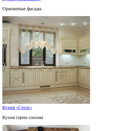
Оранжевые фасады
Кухня «Стелс»
Кухня серии сонома