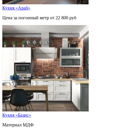
Кухня «Араб»
Цена за погонный метр от 22 800 руб
Кухня «Базис»
Материал МДФ