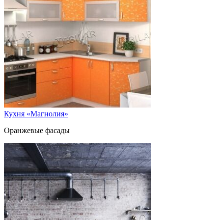
Кухня «Магнолия»
Оранжевые фасады