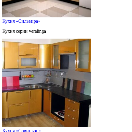
Кухня «Сильвира»
Кухня серии veralinga
Кухня «Совиньон»