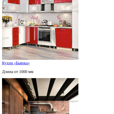
Кухня «Бьянка»
Длина от 1000 мм