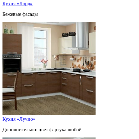
Кухня «Лорд»
Бежевые фасады
Кухня «Лучио»
Дополнительно: цвет фартука любой