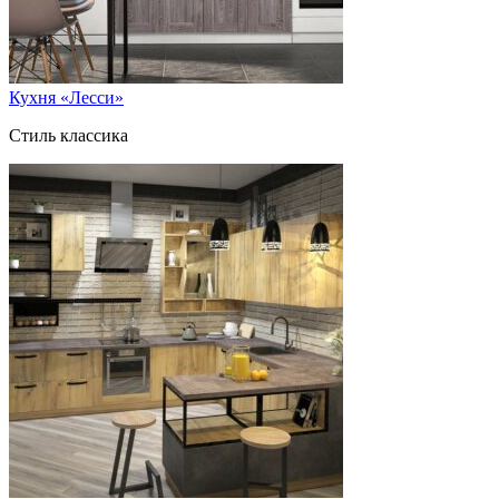
Кухня «Лесси»
Стиль классика