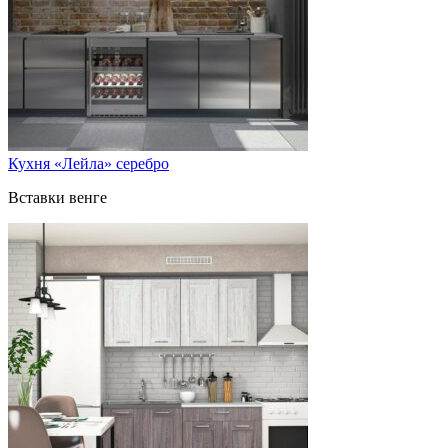
Кухня «Лейла» серебро
Вставки венге