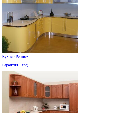
Кухня «Ренцо»
Гарантия 1 год