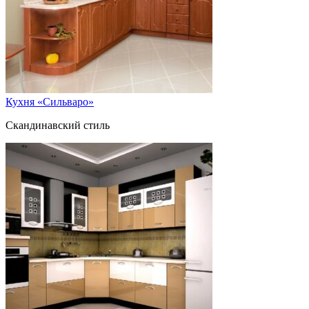
Кухня «Сильваро»
Скандинавский стиль