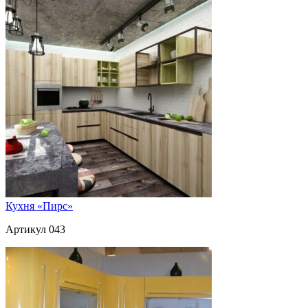
Кухня «Пирс»
Артикул 043