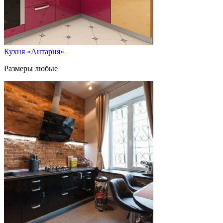
Кухня «Антария»
Размеры любые