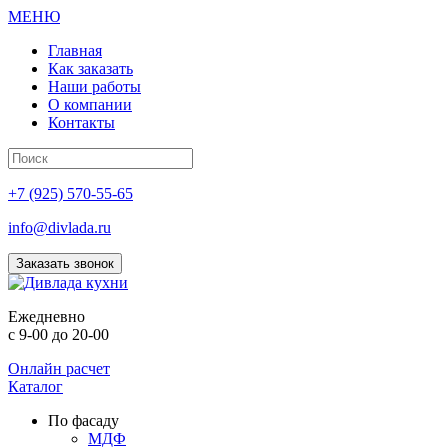
МЕНЮ
Главная
Как заказать
Наши работы
О компании
Контакты
+7 (925) 570-55-65
info@divlada.ru
Заказать звонок
Е
жедневно
с 9-00 до 20-00
Онлайн расчет
Каталог
По фасаду
МДФ