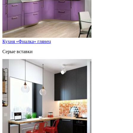
Кухня «Фиалка» глянец
Серые вставки