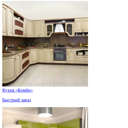
Кухня «Комби»
Быстрый заказ