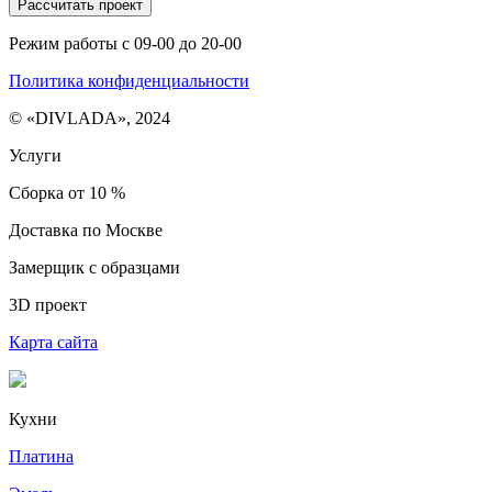
Рассчитать проект
Режим работы с 09-00 до 20-00
Политика конфиденциальности
© «DIVLADA», 2024
Услуги
Сборка от 10 %
Доставка по Москве
Замерщик с образцами
3D проект
Карта сайта
Кухни
Платина