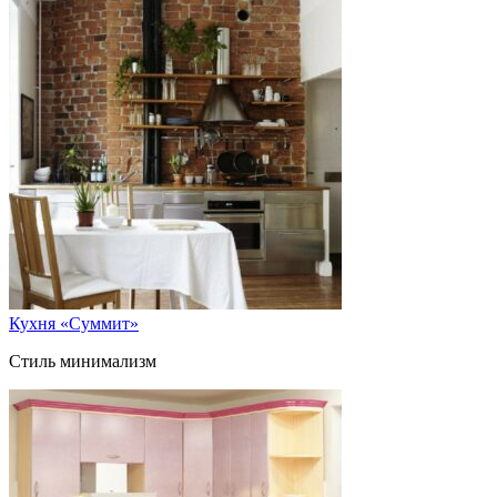
Кухня «Суммит»
Стиль минимализм