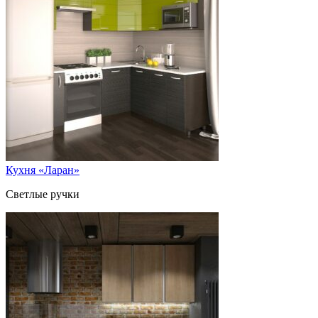
Кухня «Ларан»
Светлые ручки