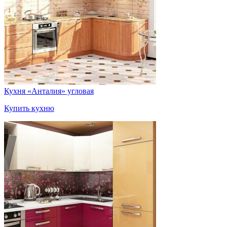
Кухня «Анталия» угловая
Купить кухню