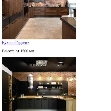
Кухня «Гарден»
Высота от 1500 мм