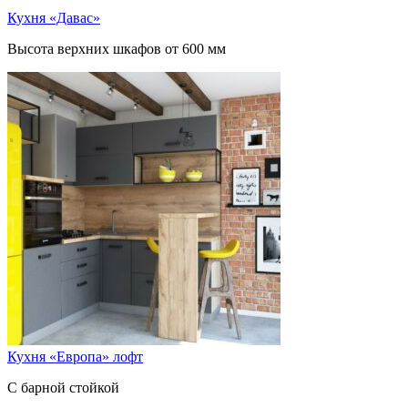
Кухня «Давас»
Высота верхних шкафов от 600 мм
Кухня «Европа» лофт
С барной стойкой