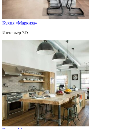
Кухня «Маркиза»
Интерьер 3D