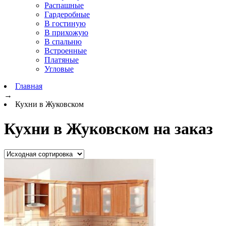
Распашные
Гардеробные
В гостиную
В прихожую
В спальню
Встроенные
Платяные
Угловые
Главная
→
Кухни в Жуковском
Кухни в Жуковском на заказ