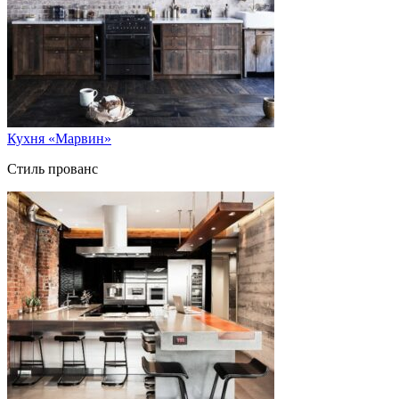
Кухня «Марвин»
Стиль прованс