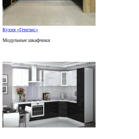
Кухня «Генезис»
Модульные шкафчики