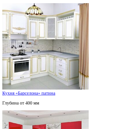
Кухня «Барселона» патина
Глубина от 400 мм