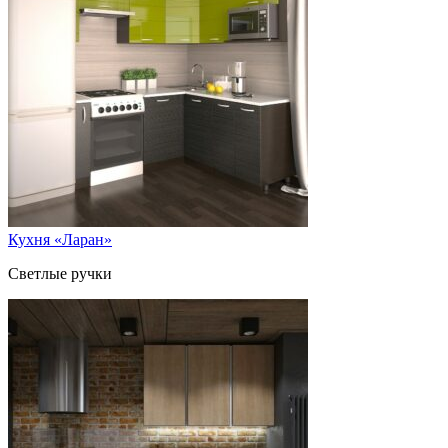
Кухня «Ларан»
Светлые ручки