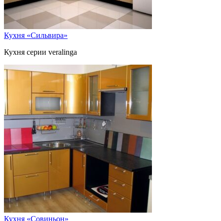
Кухня «Сильвира»
Кухня серии veralinga
Кухня «Совиньон»