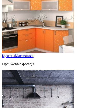
Кухня «Магнолия»
Оранжевые фасады