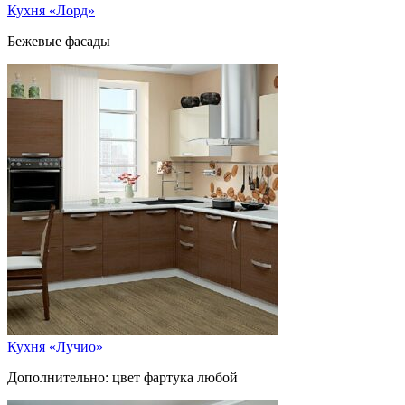
Кухня «Лорд»
Бежевые фасады
Кухня «Лучио»
Дополнительно: цвет фартука любой