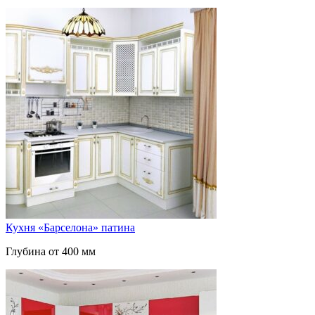
Кухня «Барселона» патина
Глубина от 400 мм