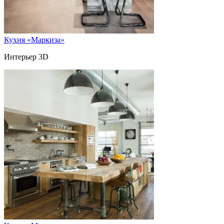
Кухня «Маркиза»
Интерьер 3D