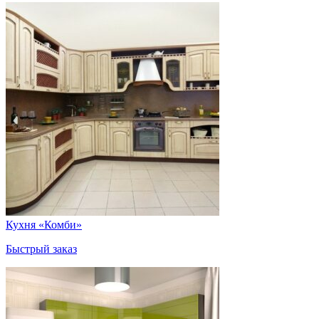
Кухня «Комби»
Быстрый заказ