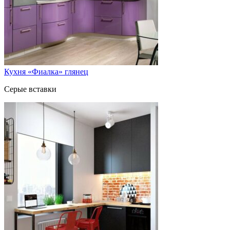
Кухня «Фиалка» глянец
Серые вставки