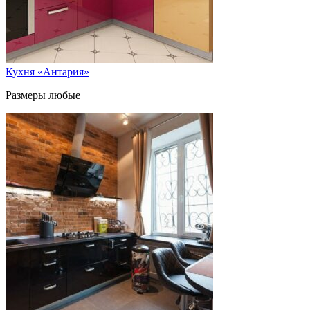
Кухня «Антария»
Размеры любые