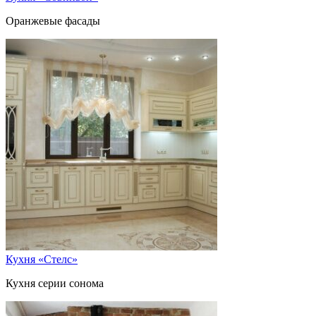
Оранжевые фасады
Кухня «Стелс»
Кухня серии сонома