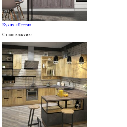
Кухня «Лесси»
Стиль классика