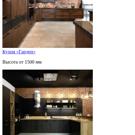
Кухня «Гарден»
Высота от 1500 мм