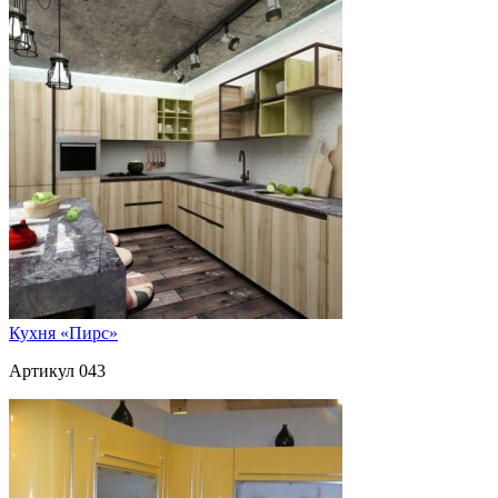
Кухня «Пирс»
Артикул 043