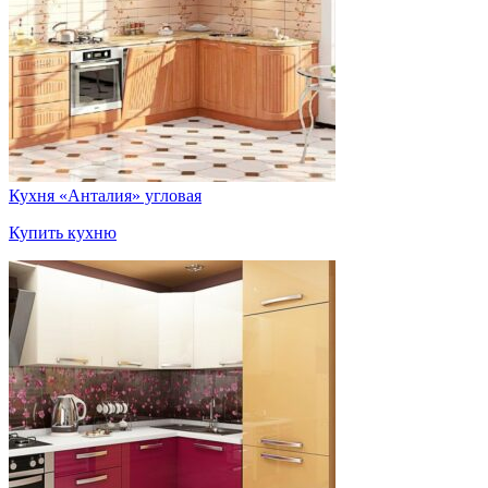
Кухня «Анталия» угловая
Купить кухню