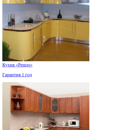
Кухня «Ренцо»
Гарантия 1 год