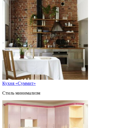
Кухня «Суммит»
Стиль минимализм