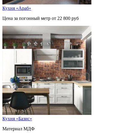
Кухня «Араб»
Цена за погонный метр от 22 800 руб
Кухня «Базис»
Материал МДФ