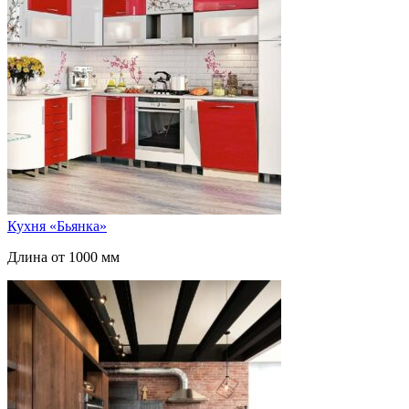
Кухня «Бьянка»
Длина от 1000 мм