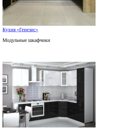
Кухня «Генезис»
Модульные шкафчики