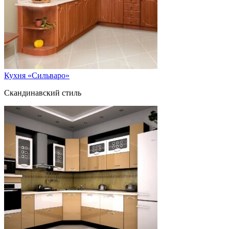
Кухня «Сильваро»
Скандинавский стиль