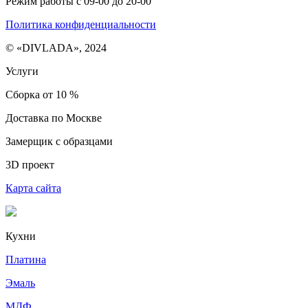
Режим работы с 09-00 до 20-00
Политика конфиденциальности
© «DIVLADA», 2024
Услуги
Сборка от 10 %
Доставка по Москве
Замерщик с образцами
3D проект
Карта сайта
Кухни
Платина
Эмаль
МДФ