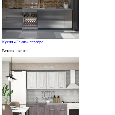
Кухня «Лейла» серебро
Вставки венге