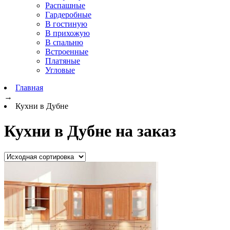
Распашные
Гардеробные
В гостиную
В прихожую
В спальню
Встроенные
Платяные
Угловые
Главная
→
Кухни в Дубне
Кухни в Дубне на заказ