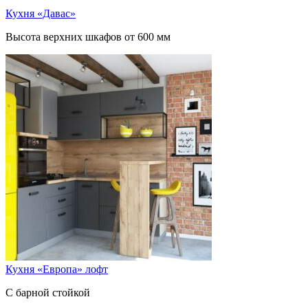
Кухня «Давас»
Высота верхних шкафов от 600 мм
Кухня «Европа» лофт
С барной стойкой