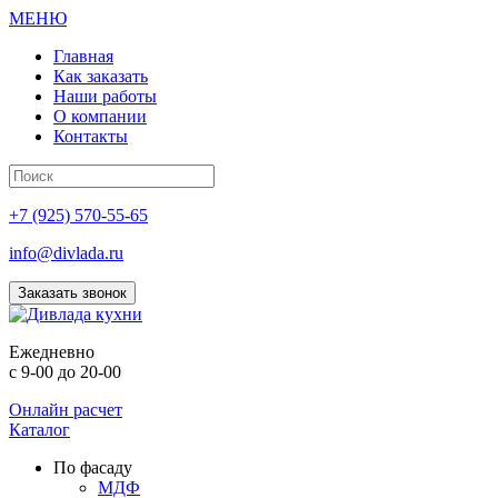
МЕНЮ
Главная
Как заказать
Наши работы
О компании
Контакты
+7 (925) 570-55-65
info@divlada.ru
Заказать звонок
Е
жедневно
с 9-00 до 20-00
Онлайн расчет
Каталог
По фасаду
МДФ