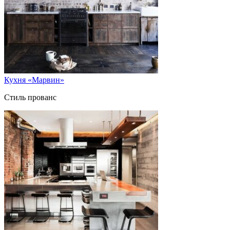
Кухня «Марвин»
Стиль прованс