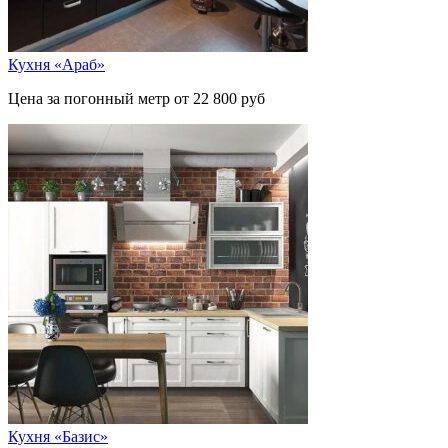
Кухня «Араб»
Цена за погонный метр от 22 800 руб
Кухня «Базис»