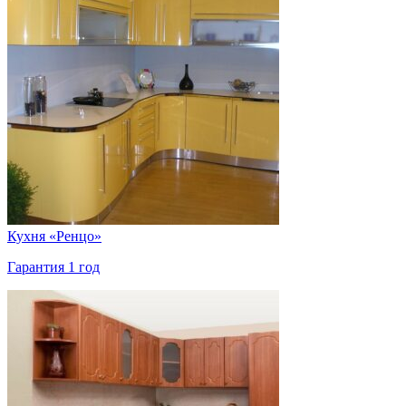
Кухня «Ренцо»
Гарантия 1 год