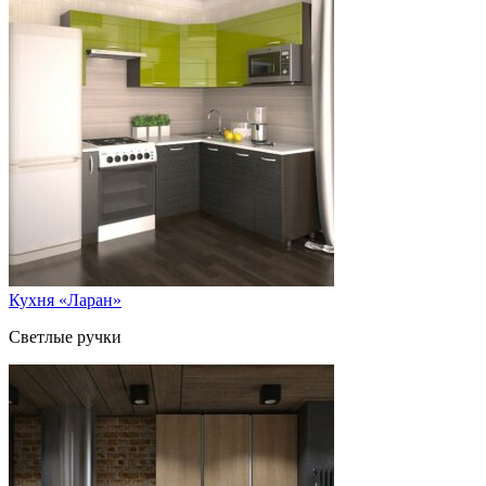
Кухня «Ларан»
Светлые ручки