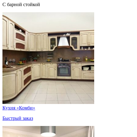
С барной стойкой
Кухня «Комби»
Быстрый заказ