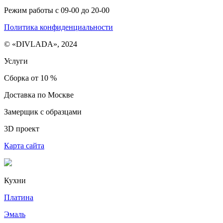
Режим работы с 09-00 до 20-00
Политика конфиденциальности
© «DIVLADA», 2024
Услуги
Сборка от 10 %
Доставка по Москве
Замерщик с образцами
3D проект
Карта сайта
Кухни
Платина
Эмаль