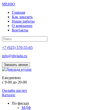
МЕНЮ
Главная
Как заказать
Наши работы
О компании
Контакты
+7 (925) 570-55-65
info@divlada.ru
Заказать звонок
Е
жедневно
с 9-00 до 20-00
Онлайн расчет
Каталог
По фасаду
МДФ