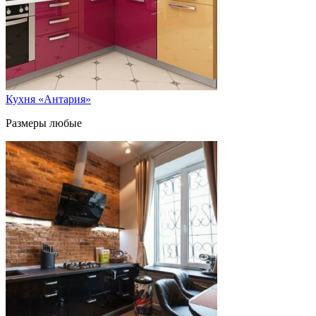
Кухня «Антария»
Размеры любые