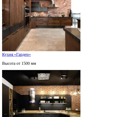
Кухня «Гарден»
Высота от 1500 мм