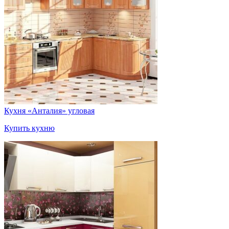
Кухня «Анталия» угловая
Купить кухню