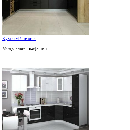
Кухня «Генезис»
Модульные шкафчики