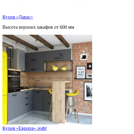
Кухня «Давас»
Высота верхних шкафов от 600 мм
Кухня «Европа» лофт