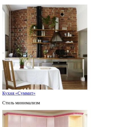
Кухня «Суммит»
Стиль минимализм