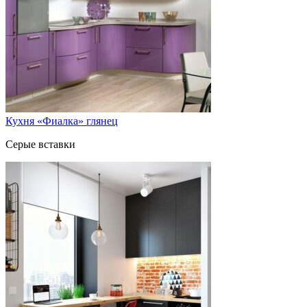
Кухня «Фиалка» глянец
Серые вставки