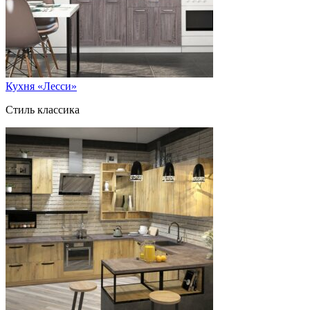
Кухня «Лесси»
Стиль классика