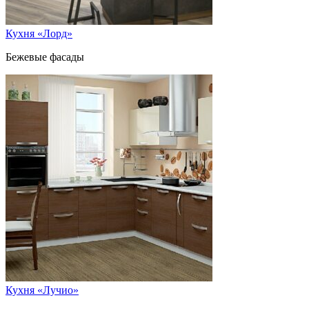
Кухня «Лорд»
Бежевые фасады
Кухня «Лучио»