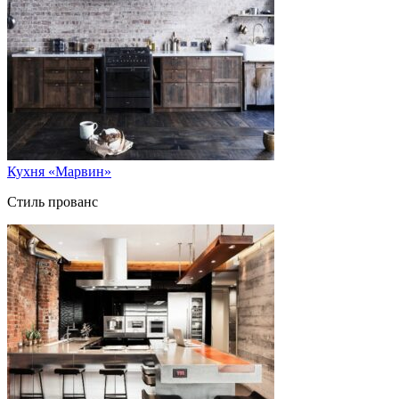
Кухня «Марвин»
Стиль прованс