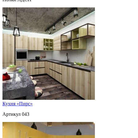
Кухня «Пирс»
Артикул 043