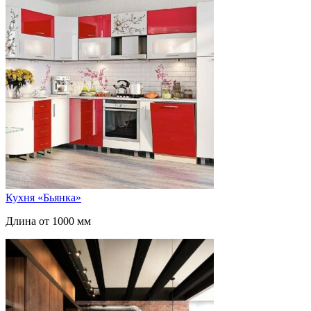
Кухня «Бьянка»
Длина от 1000 мм