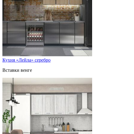
Кухня «Лейла» серебро
Вставки венге