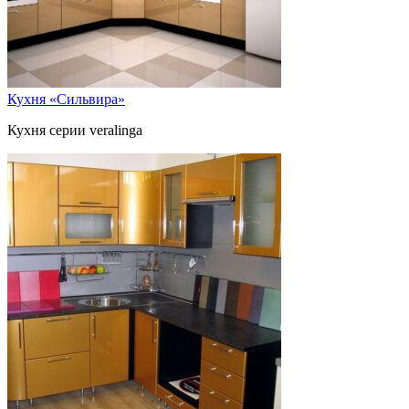
Кухня «Сильвира»
Кухня серии veralinga