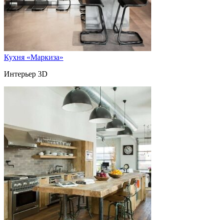
Кухня «Маркиза»
Интерьер 3D