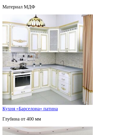
Материал МДФ
Кухня «Барселона» патина
Глубина от 400 мм