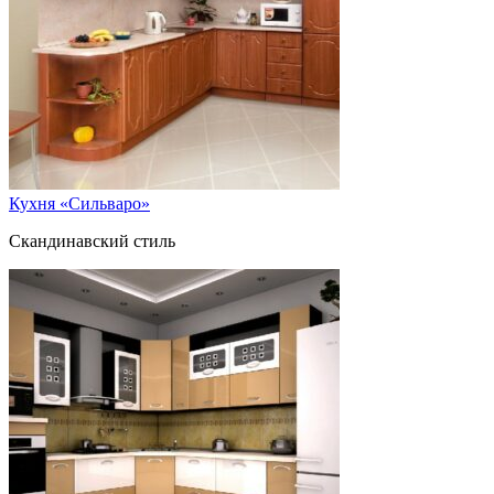
Кухня «Сильваро»
Скандинавский стиль