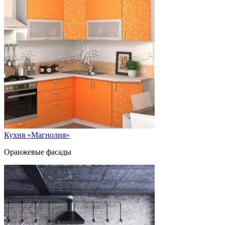
Кухня «Магнолия»
Оранжевые фасады