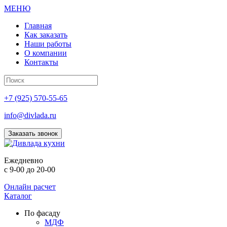
МЕНЮ
Главная
Как заказать
Наши работы
О компании
Контакты
+7 (925) 570-55-65
info@divlada.ru
Заказать звонок
Е
жедневно
с 9-00 до 20-00
Онлайн расчет
Каталог
По фасаду
МДФ