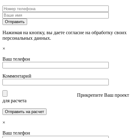
Нажимая на кнопку, вы даете согласие на обработку своих
персональных данных.
×
Ваш телефон
Комментарий
Прикрепите Ваш проект
для расчета
×
Ваш телефон