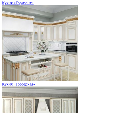
Кухня «Горизонт»
Кухня «Городская»