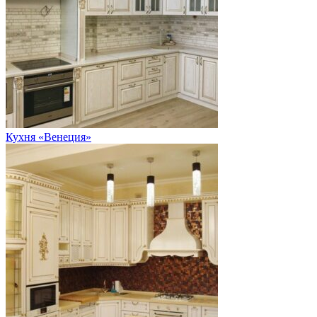
Кухня «Венеция»