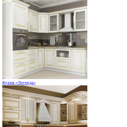
Кухня «Легенда»