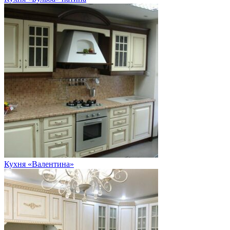
Кухня «Валентина»