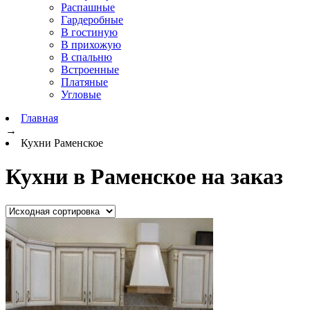
Распашные
Гардеробные
В гостиную
В прихожую
В спальню
Встроенные
Платяные
Угловые
Главная
→
Кухни Раменское
Кухни в Раменское на заказ