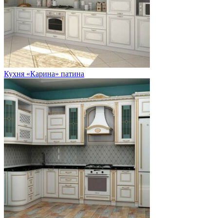
Кухня «Карина» патина