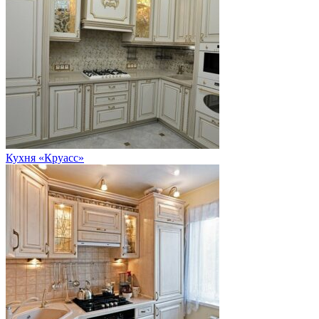
Кухня «Круасс»