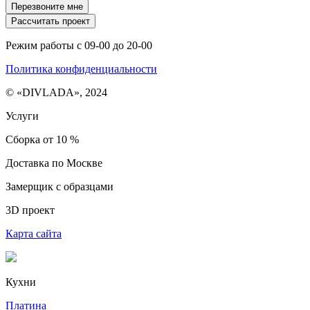
Перезвоните мне
Рассчитать проект
Режим работы с 09-00 до 20-00
Политика конфиденциальности
© «DIVLADA», 2024
Услуги
Сборка от 10 %
Доставка по Москве
Замерщик с образцами
3D проект
Карта сайта
Кухни
Платина