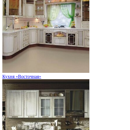
Кухня «Восточная»