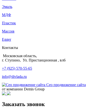
Эмаль
МДФ
Пластик
Массив
Egger
Контакты
Московская область,
г. Ступино, Ул. Пристанционная , вл6
+7 (925) 570-55-65
info@divlada.ru
Сео продвижение сайта
от компании Demis Group
Заказать звонок