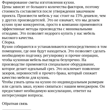
Формирование сметы изготовления кухни.
Цены зависят от большого количества факторов, поэтому
стоимость составляется после утверждения заказчиком
проекта. Произвести мебель у нас стоит на 15% дешевле, чем
у других производителей. Это не означает, что мы делаем
кухню хуже конкурентов, просто в компании применяются
эффективные методы производства с минимальными
отходами. Это позволяет недорого купить у нас мебель
высокого качества.
Сборка.
Кухни собираются и устанавливаются непосредственно в том
помещении, где они будут находиться. Это позволяет сделать
необходимую подгонку, регулировку и прочие операции,
чтобы кухонная мебель выглядела безупречно. На
производстве применяется специальное оборудование,
которое делает идеальный срез. Это исключает появление
зазоров, неровностей и прочего брака, который снижает
качество мебели для кухонь.
Чтобы узнать цены на кухню по индивидуальным размерам
или сделать заказ, нужно связаться с нашим менеджером. Он
предоставит необходимую консультацию, ответит на
интересующие вопросы.
Обратная связь