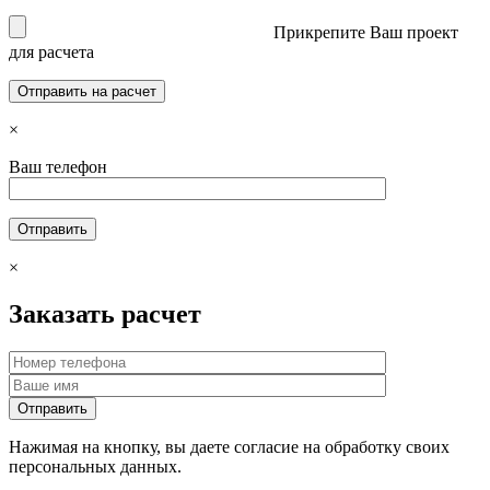
Прикрепите Ваш проект
для расчета
×
Ваш телефон
×
Заказать расчет
Нажимая на кнопку, вы даете согласие на обработку своих
персональных данных.