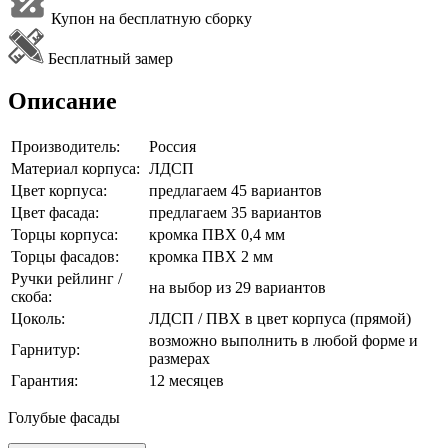
Купон на бесплатную сборку
Бесплатный замер
Описание
Производитель:
Россия
Материал корпуса:
ЛДСП
Цвет корпуса:
предлагаем 45 вариантов
Цвет фасада:
предлагаем 35 вариантов
Торцы корпуса:
кромка ПВХ 0,4 мм
Торцы фасадов:
кромка ПВХ 2 мм
Ручки рейлинг /
на выбор из 29 вариантов
скоба:
Цоколь:
ЛДСП / ПВХ в цвет корпуса (прямой)
возможно выполнить в любой форме и
Гарнитур:
размерах
Гарантия:
12 месяцев
Голубые фасады