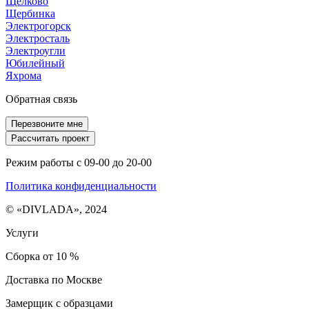
Щелково
Щербинка
Электрогорск
Электросталь
Электроугли
Юбилейный
Яхрома
Обратная связь
Перезвоните мне
Рассчитать проект
Режим работы с 09-00 до 20-00
Политика конфиденциальности
© «DIVLADA», 2024
Услуги
Сборка от 10 %
Доставка по Москве
Замерщик с образцами