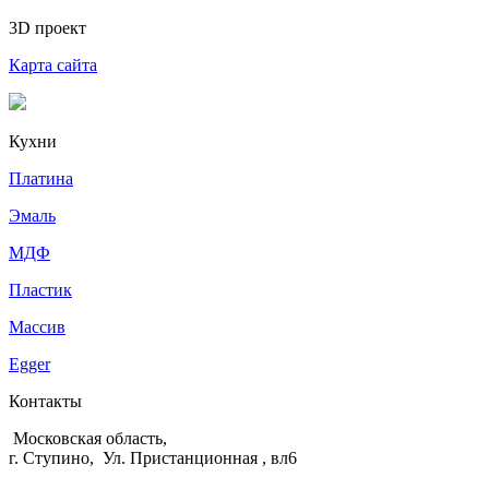
3D проект
Карта сайта
Кухни
Платина
Эмаль
МДФ
Пластик
Массив
Egger
Контакты
Московская область,
г. Ступино, Ул. Пристанционная , вл6