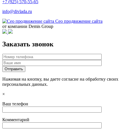
+7 (925) 570-55-65
info@divlada.ru
Сео продвижение сайта
от компании Demis Group
Заказать звонок
Нажимая на кнопку, вы даете согласие на обработку своих
персональных данных.
×
Ваш телефон
Комментарий