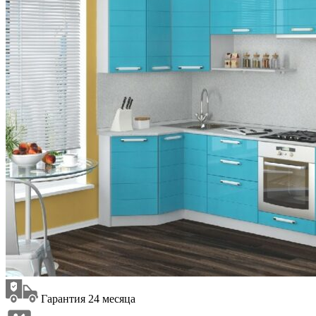
Гарантия 24 месяца