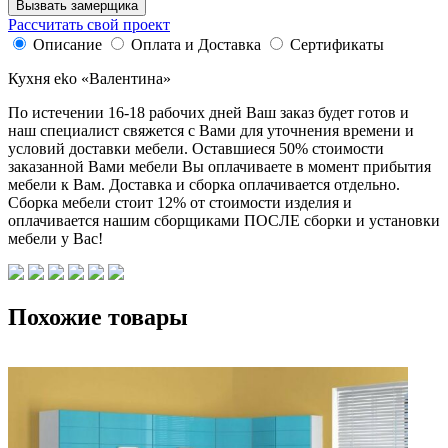
Вызвать замерщика
Рассчитать свой проект
Описание
Оплата и Доставка
Сертификаты
Кухня eko «Валентина»
По истечении 16-18 рабочих дней Ваш заказ будет готов и
наш специалист свяжется с Вами для уточнения времени и
условий доставки мебели. Оставшиеся 50% стоимости
заказанной Вами мебели Вы оплачиваете в момент прибытия
мебели к Вам. Доставка и сборка оплачивается отдельно.
Сборка мебели стоит 12% от стоимости изделия и
оплачивается нашим сборщиками ПОСЛЕ сборки и установки
мебели у Вас!
Похожие товары