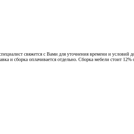
 специалист свяжется с Вами для уточнения времени и условий 
авка и сборка оплачивается отдельно. Сборка мебели стоит 12%