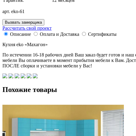
Гарантия:
12 месяцев
арт. eko-61
Вызвать замерщика
Рассчитать свой проект
Описание
Оплата и Доставка
Сертификаты
Кухня eko «Махагон»
По истечении 16-18 рабочих дней Ваш заказ будет готов и наш
мебели Вы оплачиваете в момент прибытия мебели к Вам. Дост
ПОСЛЕ сборки и установки мебели у Вас!
Похожие товары