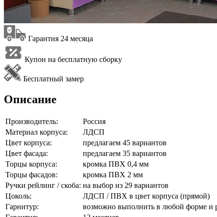
Гарантия 24 месяца
Купон на бесплатную сборку
Бесплатный замер
Описание
Производитель:
Россия
Материал корпуса:
ЛДСП
Цвет корпуса:
предлагаем 45 вариантов
Цвет фасада:
предлагаем 35 вариантов
Торцы корпуса:
кромка ПВХ 0,4 мм
Торцы фасадов:
кромка ПВХ 2 мм
Ручки рейлинг / скоба:
на выбор из 29 вариантов
Цоколь:
ЛДСП / ПВХ в цвет корпуса (прямой)
Гарнитур:
возможно выполнить в любой форме и 