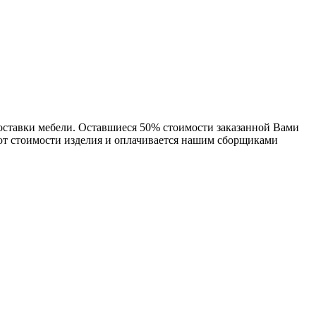
доставки мебели. Оставшиеся 50% стоимости заказанной Вами
 от стоимости изделия и оплачивается нашим сборщиками