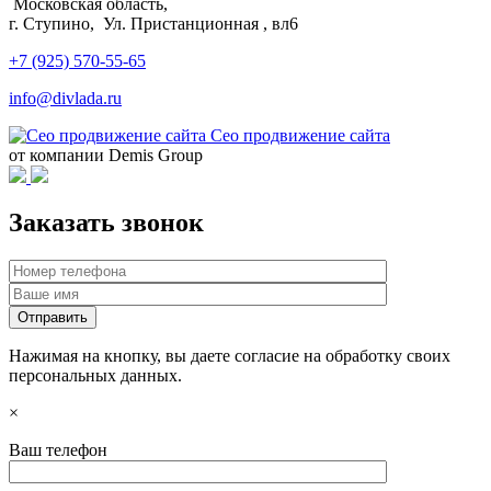
Московская область,
г. Ступино, Ул. Пристанционная , вл6
+7 (925) 570-55-65
info@divlada.ru
Сео продвижение сайта
от компании Demis Group
Заказать звонок
Нажимая на кнопку, вы даете согласие на обработку своих
персональных данных.
×
Ваш телефон