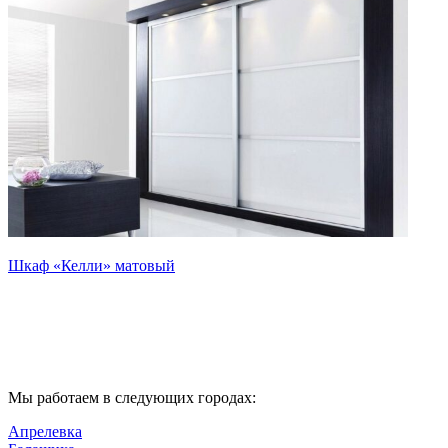
Шкаф «Келли» матовый
Мы работаем в следующих городах:
Апрелевка