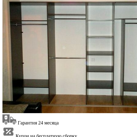
Гарантия 24 месяца
Купон на бесплатную сборку