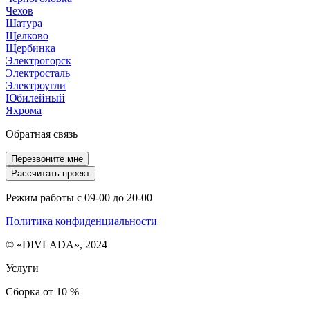
Чехов
Шатура
Щелково
Щербинка
Электрогорск
Электросталь
Электроугли
Юбилейный
Яхрома
Обратная связь
Перезвоните мне
Рассчитать проект
Режим работы с 09-00 до 20-00
Политика конфиденциальности
© «DIVLADA», 2024
Услуги
Сборка от 10 %