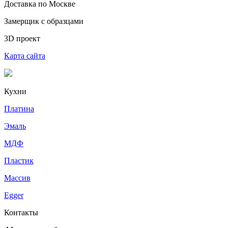
Доставка по Москве
Замерщик с образцами
3D проект
Карта сайта
Кухни
Платина
Эмаль
МДФ
Пластик
Массив
Egger
Контакты