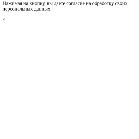
Нажимая на кнопку, вы даете согласие на обработку своих
персональных данных.
×