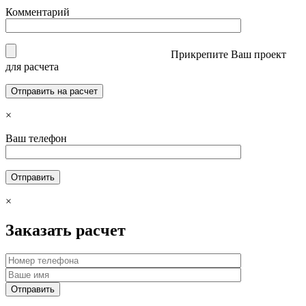
Комментарий
Прикрепите Ваш проект
для расчета
×
Ваш телефон
×
Заказать расчет