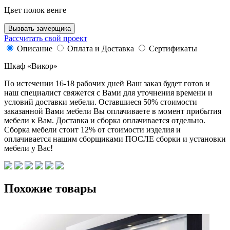
Цвет полок венге
Вызвать замерщика
Рассчитать свой проект
Описание
Оплата и Доставка
Сертификаты
Шкаф «Викор»
По истечении 16-18 рабочих дней Ваш заказ будет готов и
наш специалист свяжется с Вами для уточнения времени и
условий доставки мебели. Оставшиеся 50% стоимости
заказанной Вами мебели Вы оплачиваете в момент прибытия
мебели к Вам. Доставка и сборка оплачивается отдельно.
Сборка мебели стоит 12% от стоимости изделия и
оплачивается нашим сборщиками ПОСЛЕ сборки и установки
мебели у Вас!
Похожие товары