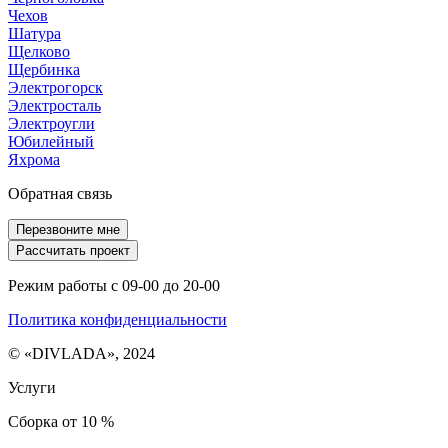
Чехов
Шатура
Щелково
Щербинка
Электрогорск
Электросталь
Электроугли
Юбилейный
Яхрома
Обратная связь
Перезвоните мне
Рассчитать проект
Режим работы с 09-00 до 20-00
Политика конфиденциальности
© «DIVLADA», 2024
Услуги
Сборка от 10 %