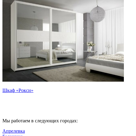
Шкаф «Рокси»
Мы работаем в следующих городах:
Апрелевка