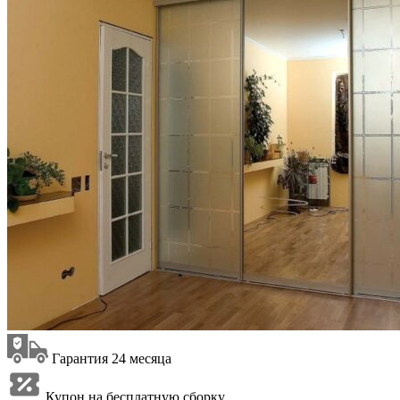
Гарантия 24 месяца
Купон на бесплатную сборку