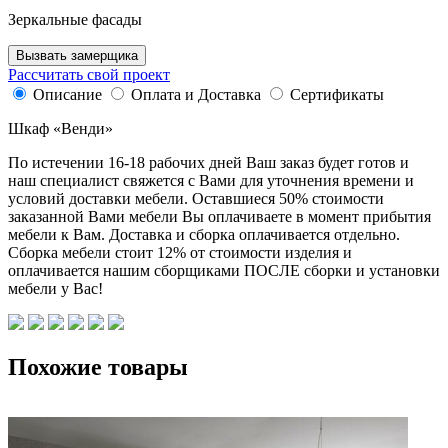
Зеркальные фасады
Вызвать замерщика
Рассчитать свой проект
Описание
Оплата и Доставка
Сертификаты
Шкаф «Венди»
По истечении 16-18 рабочих дней Ваш заказ будет готов и
наш специалист свяжется с Вами для уточнения времени и
условий доставки мебели. Оставшиеся 50% стоимости
заказанной Вами мебели Вы оплачиваете в момент прибытия
мебели к Вам. Доставка и сборка оплачивается отдельно.
Сборка мебели стоит 12% от стоимости изделия и
оплачивается нашим сборщиками ПОСЛЕ сборки и установки
мебели у Вас!
Похожие товары