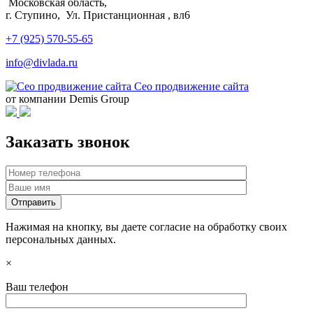
Московская область,
г. Ступино, Ул. Пристанционная , вл6
+7 (925) 570-55-65
info@divlada.ru
Сео продвижение сайта
от компании Demis Group
Заказать звонок
Нажимая на кнопку, вы даете согласие на обработку своих
персональных данных.
×
Ваш телефон