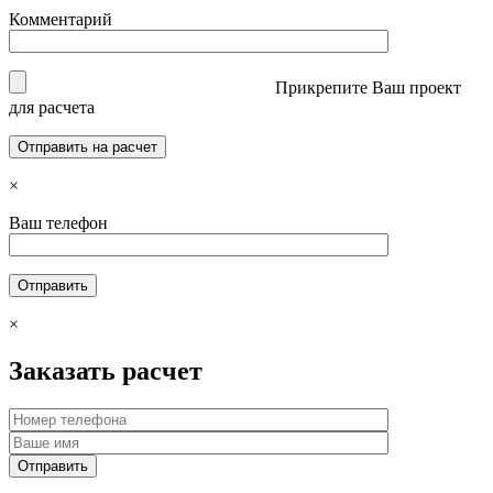
Комментарий
Прикрепите Ваш проект
для расчета
×
Ваш телефон
×
Заказать расчет