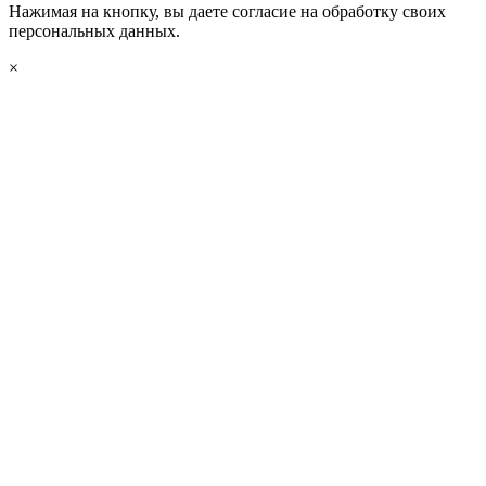
Нажимая на кнопку, вы даете согласие на обработку своих
персональных данных.
×