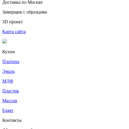
Доставка по Москве
Замерщик с образцами
3D проект
Карта сайта
Кухни
Платина
Эмаль
МДФ
Пластик
Массив
Egger
Контакты