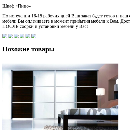
Шкаф «Пино»
По истечении 16-18 рабочих дней Ваш заказ будет готов и наш
мебели Вы оплачиваете в момент прибытия мебели к Вам. Дост
ПОСЛЕ сборки и установки мебели у Вас!
Похожие товары