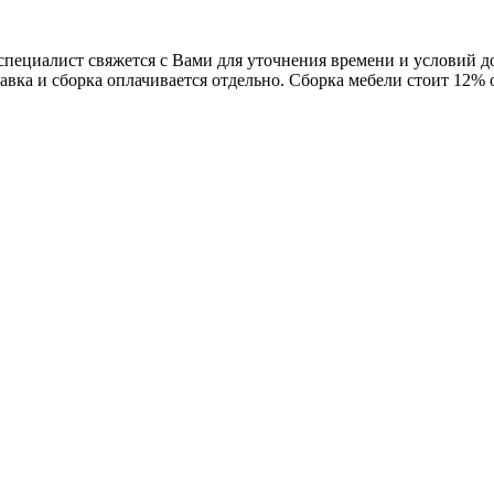
 специалист свяжется с Вами для уточнения времени и условий 
авка и сборка оплачивается отдельно. Сборка мебели стоит 12%