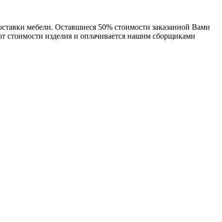
доставки мебели. Оставшиеся 50% стоимости заказанной Вами
 от стоимости изделия и оплачивается нашим сборщиками