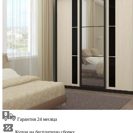
Гарантия 24 месяца
Купон на бесплатную сборку