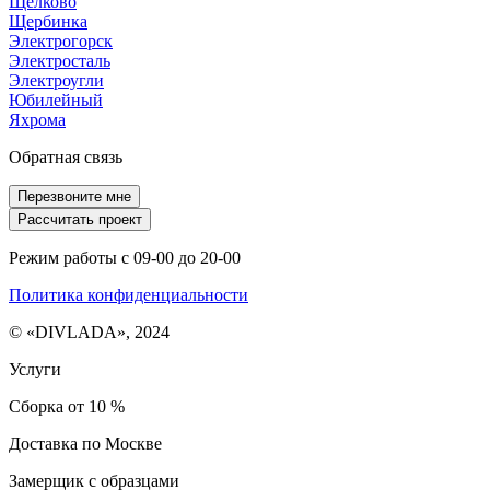
Щелково
Щербинка
Электрогорск
Электросталь
Электроугли
Юбилейный
Яхрома
Обратная связь
Перезвоните мне
Рассчитать проект
Режим работы с 09-00 до 20-00
Политика конфиденциальности
© «DIVLADA», 2024
Услуги
Сборка от 10 %
Доставка по Москве
Замерщик с образцами