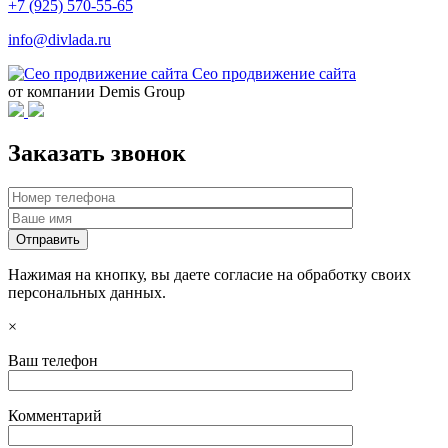
+7 (925) 570-55-65
info@divlada.ru
Сео продвижение сайта
от компании Demis Group
Заказать звонок
Нажимая на кнопку, вы даете согласие на обработку своих
персональных данных.
×
Ваш телефон
Комментарий