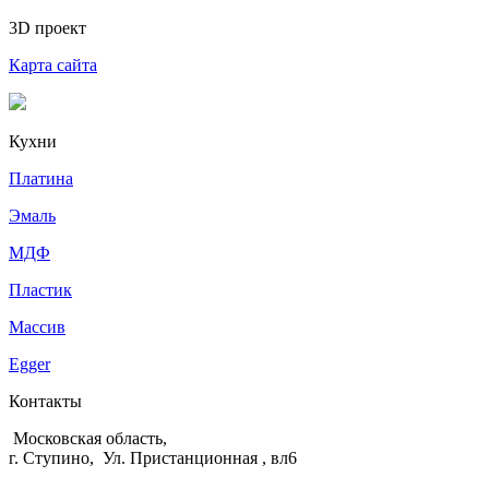
3D проект
Карта сайта
Кухни
Платина
Эмаль
МДФ
Пластик
Массив
Egger
Контакты
Московская область,
г. Ступино, Ул. Пристанционная , вл6