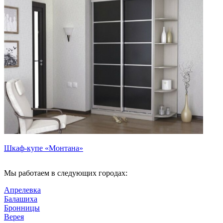
Шкаф-купе «Монтана»
Мы работаем в следующих городах:
Апрелевка
Балашиха
Бронницы
Верея