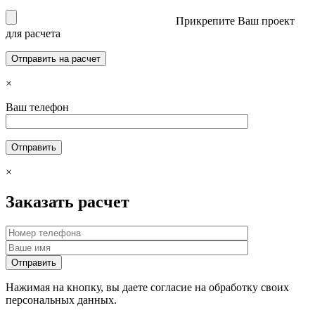
Прикрепите Ваш проект
для расчета
×
Ваш телефон
×
Заказать расчет
Нажимая на кнопку, вы даете согласие на обработку своих
персональных данных.