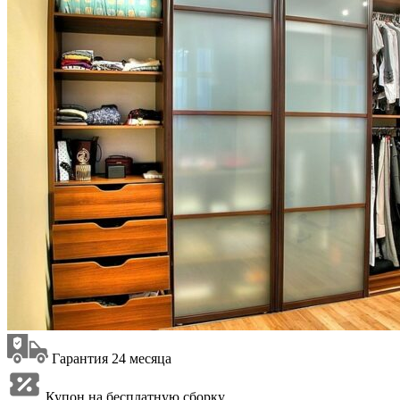
Гарантия 24 месяца
Купон на бесплатную сборку