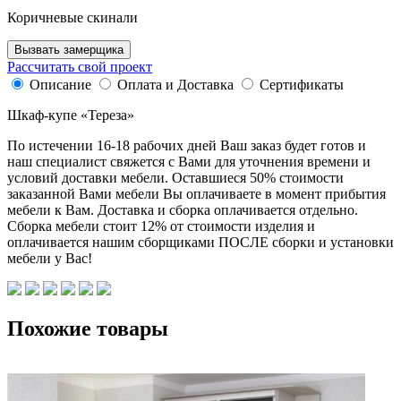
Коричневые скинали
Вызвать замерщика
Рассчитать свой проект
Описание
Оплата и Доставка
Сертификаты
Шкаф-купе «Тереза»
По истечении 16-18 рабочих дней Ваш заказ будет готов и
наш специалист свяжется с Вами для уточнения времени и
условий доставки мебели. Оставшиеся 50% стоимости
заказанной Вами мебели Вы оплачиваете в момент прибытия
мебели к Вам. Доставка и сборка оплачивается отдельно.
Сборка мебели стоит 12% от стоимости изделия и
оплачивается нашим сборщиками ПОСЛЕ сборки и установки
мебели у Вас!
Похожие товары