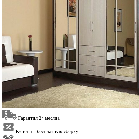
Гарантия 24 месяца
Купон на бесплатную сборку