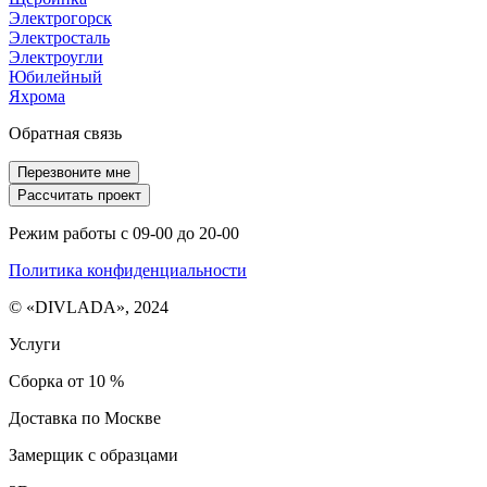
Электрогорск
Электросталь
Электроугли
Юбилейный
Яхрома
Обратная связь
Перезвоните мне
Рассчитать проект
Режим работы с 09-00 до 20-00
Политика конфиденциальности
© «DIVLADA», 2024
Услуги
Сборка от 10 %
Доставка по Москве
Замерщик с образцами