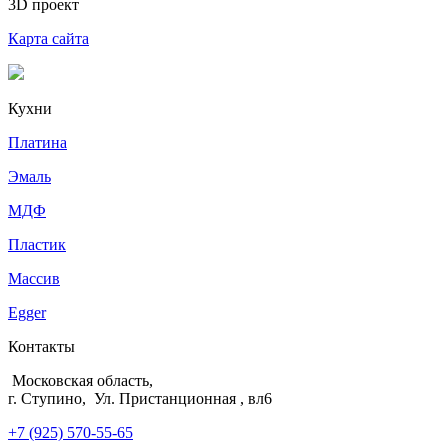
3D проект
Карта сайта
Кухни
Платина
Эмаль
МДФ
Пластик
Массив
Egger
Контакты
Московская область,
г. Ступино, Ул. Пристанционная , вл6
+7 (925) 570-55-65