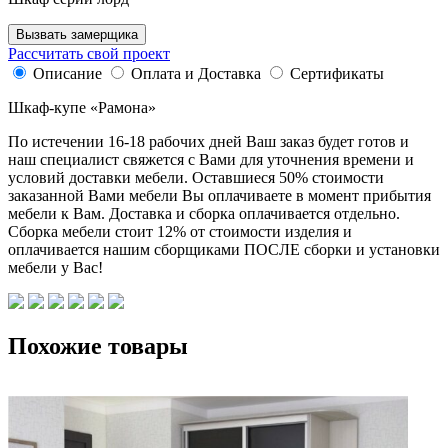
Вызвать замерщика
Рассчитать свой проект
Описание
Оплата и Доставка
Сертификаты
Шкаф-купе «Рамона»
По истечении 16-18 рабочих дней Ваш заказ будет готов и
наш специалист свяжется с Вами для уточнения времени и
условий доставки мебели. Оставшиеся 50% стоимости
заказанной Вами мебели Вы оплачиваете в момент прибытия
мебели к Вам. Доставка и сборка оплачивается отдельно.
Сборка мебели стоит 12% от стоимости изделия и
оплачивается нашим сборщиками ПОСЛЕ сборки и установки
мебели у Вас!
Похожие товары