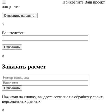
Прикрепите Ваш проект
для расчета
×
Ваш телефон
×
Заказать расчет
Нажимая на кнопку, вы даете согласие на обработку своих
персональных данных.
×