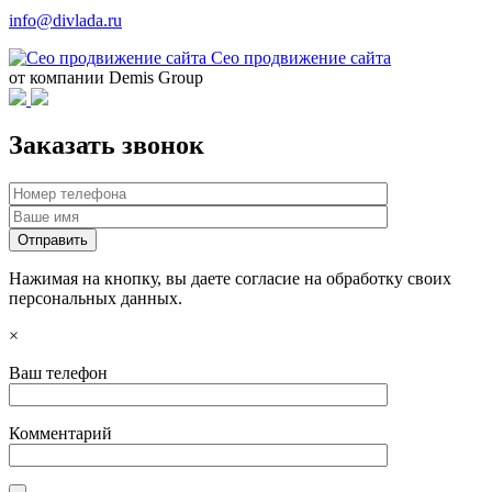
info@divlada.ru
Сео продвижение сайта
от компании Demis Group
Заказать звонок
Нажимая на кнопку, вы даете согласие на обработку своих
персональных данных.
×
Ваш телефон
Комментарий