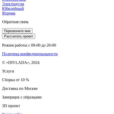
Электроугли
Юбилейный
Яхрома
Обратная связь
Перезвоните мне
Рассчитать проект
Режим работы с 09-00 до 20-00
Политика конфиденциальности
© «DIVLADA», 2024
Услуги
Сборка от 10 %
Доставка по Москве
Замерщик с образцами
3D проект