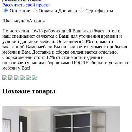
Рассчитать свой проект
Описание
Оплата и Доставка
Сертификаты
Шкаф-купе «Андин»
По истечении 16-18 рабочих дней Ваш заказ будет готов и
наш специалист свяжется с Вами для уточнения времени и
условий доставки мебели. Оставшиеся 50% стоимости
заказанной Вами мебели Вы оплачиваете в момент прибытия
мебели к Вам. Доставка и сборка оплачивается отдельно.
Сборка мебели стоит 12% от стоимости изделия и
оплачивается нашим сборщиками ПОСЛЕ сборки и установки
мебели у Вас!
Похожие товары