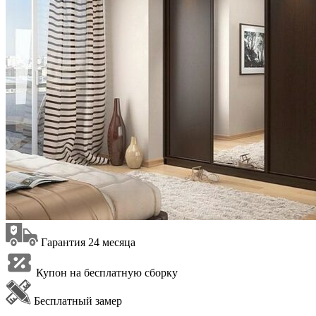
Гарантия 24 месяца
Купон на бесплатную сборку
Бесплатный замер