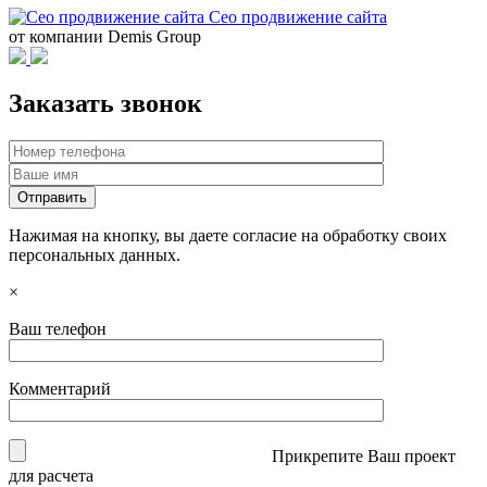
Сео продвижение сайта
от компании Demis Group
Заказать звонок
Нажимая на кнопку, вы даете согласие на обработку своих
персональных данных.
×
Ваш телефон
Комментарий
Прикрепите Ваш проект
для расчета