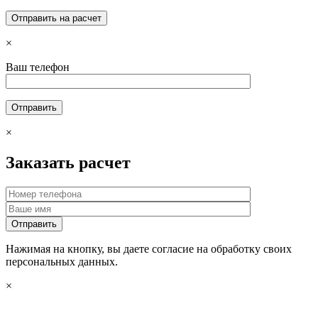
×
Ваш телефон
×
Заказать расчет
Нажимая на кнопку, вы даете согласие на обработку своих
персональных данных.
×