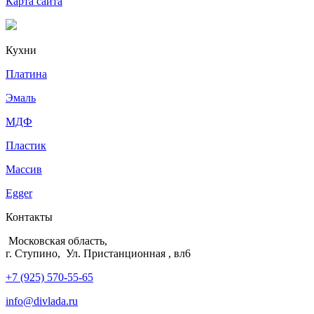
Карта сайта
Кухни
Платина
Эмаль
МДФ
Пластик
Массив
Egger
Контакты
Московская область,
г. Ступино, Ул. Пристанционная , вл6
+7 (925) 570-55-65
info@divlada.ru