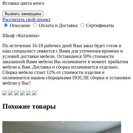
Вставки цвета венге
Вызвать замерщика
Рассчитать свой проект
Описание
Оплата и Доставка
Сертификаты
Шкаф «Каталина»
По истечении 16-18 рабочих дней Ваш заказ будет готов и
наш специалист свяжется с Вами для уточнения времени и
условий доставки мебели. Оставшиеся 50% стоимости
заказанной Вами мебели Вы оплачиваете в момент прибытия
мебели к Вам. Доставка и сборка оплачивается отдельно.
Сборка мебели стоит 12% от стоимости изделия и
оплачивается нашим сборщиками ПОСЛЕ сборки и установки
мебели у Вас!
Похожие товары