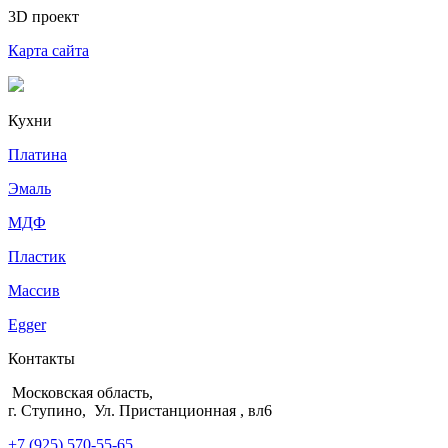
3D проект
Карта сайта
Кухни
Платина
Эмаль
МДФ
Пластик
Массив
Egger
Контакты
Московская область,
г. Ступино, Ул. Пристанционная , вл6
+7 (925) 570-55-65