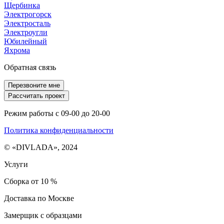
Щербинка
Электрогорск
Электросталь
Электроугли
Юбилейный
Яхрома
Обратная связь
Перезвоните мне
Рассчитать проект
Режим работы с 09-00 до 20-00
Политика конфиденциальности
© «DIVLADA», 2024
Услуги
Сборка от 10 %
Доставка по Москве
Замерщик с образцами