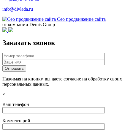
info@divlada.ru
Сео продвижение сайта
от компании Demis Group
Заказать звонок
Нажимая на кнопку, вы даете согласие на обработку своих
персональных данных.
×
Ваш телефон
Комментарий