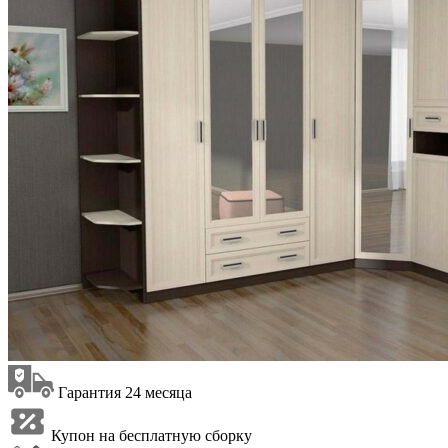
Гарантия 24 месяца
Купон на бесплатную сборку