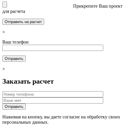
Прикрепите Ваш проект
для расчета
×
Ваш телефон
×
Заказать расчет
Нажимая на кнопку, вы даете согласие на обработку своих
персональных данных.