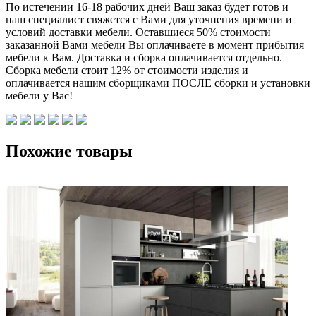
По истечении 16-18 рабочих дней Ваш заказ будет готов и
наш специалист свяжется с Вами для уточнения времени и
условий доставки мебели. Оставшиеся 50% стоимости
заказанной Вами мебели Вы оплачиваете в момент прибытия
мебели к Вам. Доставка и сборка оплачивается отдельно.
Сборка мебели стоит 12% от стоимости изделия и
оплачивается нашим сборщиками ПОСЛЕ сборки и установки
мебели у Вас!
Похожие товары