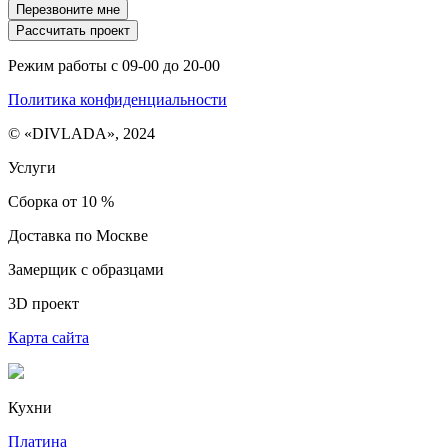
Перезвоните мне
Рассчитать проект
Режим работы с 09-00 до 20-00
Политика конфиденциальности
© «DIVLADA», 2024
Услуги
Сборка от 10 %
Доставка по Москве
Замерщик с образцами
3D проект
Карта сайта
Кухни
Платина