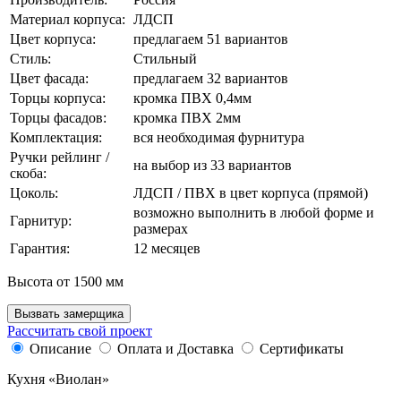
Материал корпуса:
ЛДСП
Цвет корпуса:
предлагаем 51 вариантов
Стиль:
Стильный
Цвет фасада:
предлагаем 32 вариантов
Торцы корпуса:
кромка ПВХ 0,4мм
Торцы фасадов:
кромка ПВХ 2мм
Комплектация:
вся необходимая фурнитура
Ручки рейлинг /
на выбор из 33 вариантов
скоба:
Цоколь:
ЛДСП / ПВХ в цвет корпуса (прямой)
возможно выполнить в любой форме и
Гарнитур:
размерах
Гарантия:
12 месяцев
Высота от 1500 мм
Вызвать замерщика
Рассчитать свой проект
Описание
Оплата и Доставка
Сертификаты
Кухня «Виолан»