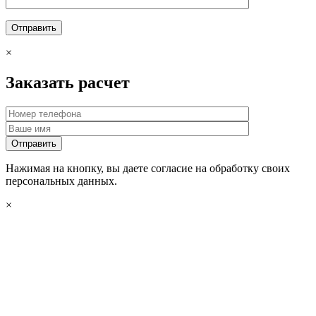
×
Заказать расчет
Нажимая на кнопку, вы даете согласие на обработку своих
персональных данных.
×