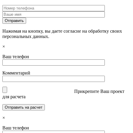
Нажимая на кнопку, вы даете согласие на обработку своих
персональных данных.
×
Ваш телефон
Комментарий
Прикрепите Ваш проект
для расчета
×
Ваш телефон