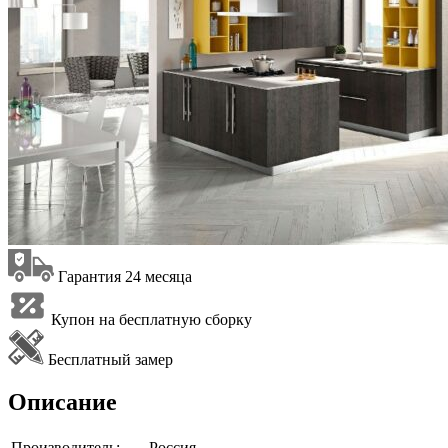
Гарантия 24 месяца
Купон на бесплатную сборку
Бесплатный замер
Описание
Производитель:
Россия