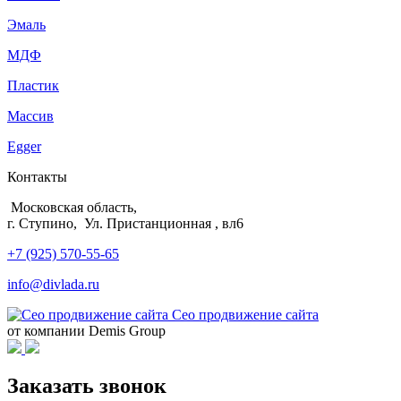
Эмаль
МДФ
Пластик
Массив
Egger
Контакты
Московская область,
г. Ступино, Ул. Пристанционная , вл6
+7 (925) 570-55-65
info@divlada.ru
Сео продвижение сайта
от компании Demis Group
Заказать звонок