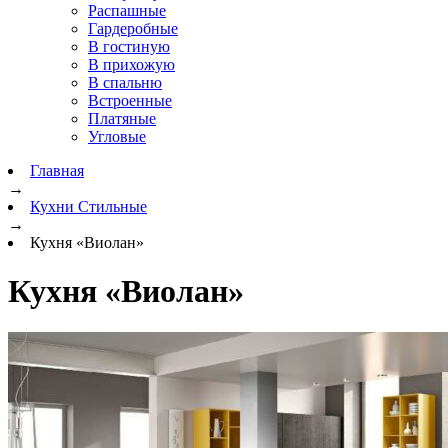
Распашные
Гардеробные
В гостиную
В прихожую
В спальню
Встроенные
Платяные
Угловые
Главная
→
Кухни Стильные
→
Кухня «Виолан»
Кухня «Виолан»