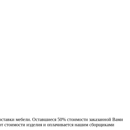
доставки мебели. Оставшиеся 50% стоимости заказанной Вами
 от стоимости изделия и оплачивается нашим сборщиками