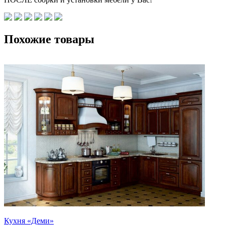
Похожие товары
Кухня «Деми»