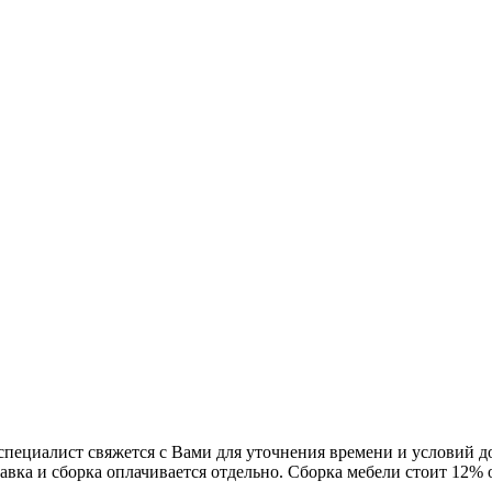
 специалист свяжется с Вами для уточнения времени и условий 
авка и сборка оплачивается отдельно. Сборка мебели стоит 12%