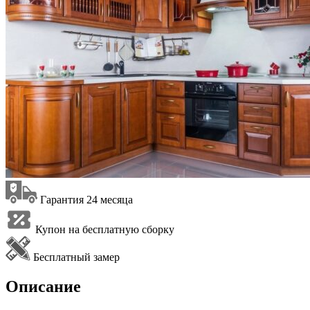
Гарантия 24 месяца
Купон на бесплатную сборку
Бесплатный замер
Описание