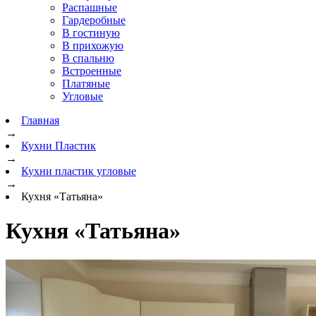
Распашные
Гардеробные
В гостиную
В прихожую
В спальню
Встроенные
Платяные
Угловые
Главная
→
Кухни Пластик
→
Кухни пластик угловые
→
Кухня «Татьяна»
Кухня «Татьяна»