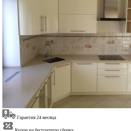
Гарантия 24 месяца
Купон на бесплатную сборку