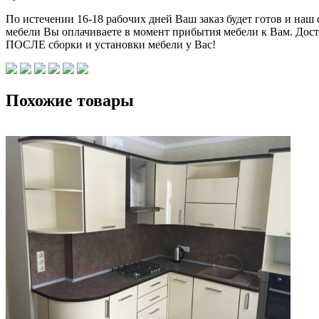
По истечении 16-18 рабочих дней Ваш заказ будет готов и наш
мебели Вы оплачиваете в момент прибытия мебели к Вам. Дост
ПОСЛЕ сборки и установки мебели у Вас!
Похожие товары