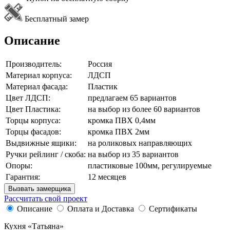
Бесплатный замер
Описание
Производитель:
Россия
Материал корпуса:
ЛДСП
Материал фасада:
Пластик
Цвет ЛДСП:
предлагаем 65 вариантов
Цвет Пластика:
на выбор из более 60 вариантов
Торцы корпуса:
кромка ПВХ 0,4мм
Торцы фасадов:
кромка ПВХ 2мм
Выдвижные ящики:
на роликовых направляющих
Ручки рейлинг / скоба:
на выбор из 35 вариантов
Опоры:
пластиковые 100мм, регулируемые
Гарантия:
12 месяцев
Вызвать замерщика
Рассчитать свой проект
Описание
Оплата и Доставка
Сертификаты
Кухня «Татьяна»