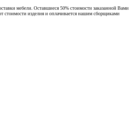
доставки мебели. Оставшиеся 50% стоимости заказанной Вами
 от стоимости изделия и оплачивается нашим сборщиками