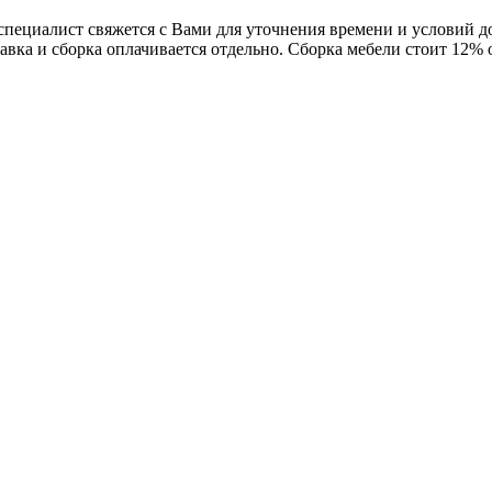
 специалист свяжется с Вами для уточнения времени и условий 
авка и сборка оплачивается отдельно. Сборка мебели стоит 12%