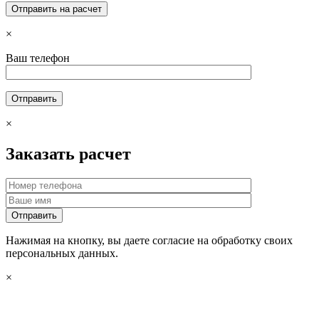
×
Ваш телефон
×
Заказать расчет
Нажимая на кнопку, вы даете согласие на обработку своих
персональных данных.
×