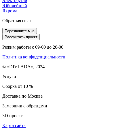
Электроугли
Юбилейный
Яхрома
Обратная связь
Перезвоните мне
Рассчитать проект
Режим работы с 09-00 до 20-00
Политика конфиденциальности
© «DIVLADA», 2024
Услуги
Сборка от 10 %
Доставка по Москве
Замерщик с образцами
3D проект
Карта сайта