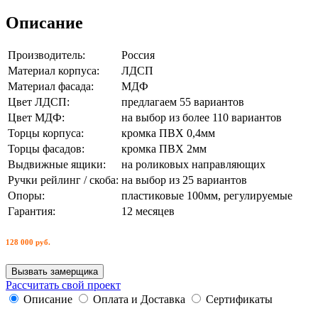
Описание
Производитель:
Россия
Материал корпуса:
ЛДСП
Материал фасада:
МДФ
Цвет ЛДСП:
предлагаем 55 вариантов
Цвет МДФ:
на выбор из более 110 вариантов
Торцы корпуса:
кромка ПВХ 0,4мм
Торцы фасадов:
кромка ПВХ 2мм
Выдвижные ящики:
на роликовых направляющих
Ручки рейлинг / скоба:
на выбор из 25 вариантов
Опоры:
пластиковые 100мм, регулируемые
Гарантия:
12 месяцев
128 000 руб.
Вызвать замерщика
Рассчитать свой проект
Описание
Оплата и Доставка
Сертификаты