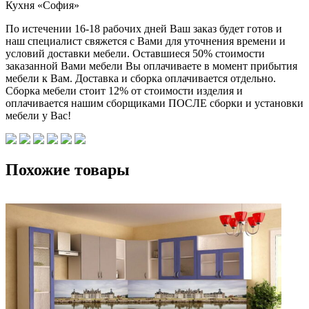
Кухня «София»
По истечении 16-18 рабочих дней Ваш заказ будет готов и
наш специалист свяжется с Вами для уточнения времени и
условий доставки мебели. Оставшиеся 50% стоимости
заказанной Вами мебели Вы оплачиваете в момент прибытия
мебели к Вам. Доставка и сборка оплачивается отдельно.
Сборка мебели стоит 12% от стоимости изделия и
оплачивается нашим сборщиками ПОСЛЕ сборки и установки
мебели у Вас!
Похожие товары