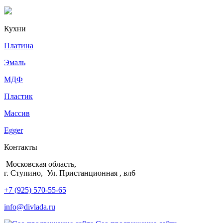
Кухни
Платина
Эмаль
МДФ
Пластик
Массив
Egger
Контакты
Московская область,
г. Ступино, Ул. Пристанционная , вл6
+7 (925) 570-55-65
info@divlada.ru