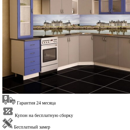
Гарантия 24 месяца
Купон на бесплатную сборку
Бесплатный замер