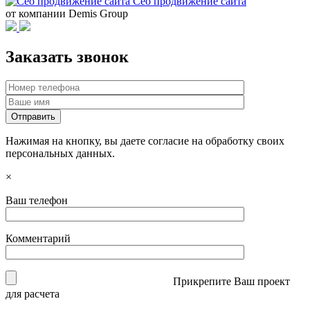
Сео продвижение сайта
от компании Demis Group
Заказать звонок
Нажимая на кнопку, вы даете согласие на обработку своих
персональных данных.
×
Ваш телефон
Комментарий
Прикрепите Ваш проект
для расчета