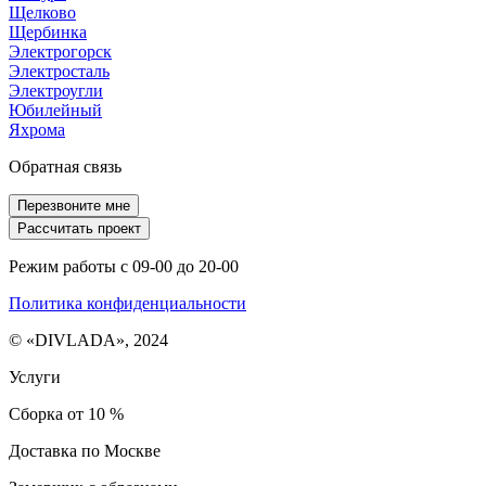
Щелково
Щербинка
Электрогорск
Электросталь
Электроугли
Юбилейный
Яхрома
Обратная связь
Перезвоните мне
Рассчитать проект
Режим работы с 09-00 до 20-00
Политика конфиденциальности
© «DIVLADA», 2024
Услуги
Сборка от 10 %
Доставка по Москве