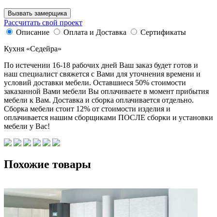
Вызвать замерщика
Рассчитать свой проект
Описание
Оплата и Доставка
Сертификаты
Кухня «Седейра»
По истечении 16-18 рабочих дней Ваш заказ будет готов и
наш специалист свяжется с Вами для уточнения времени и
условий доставки мебели. Оставшиеся 50% стоимости
заказанной Вами мебели Вы оплачиваете в момент прибытия
мебели к Вам. Доставка и сборка оплачивается отдельно.
Сборка мебели стоит 12% от стоимости изделия и
оплачивается нашим сборщиками ПОСЛЕ сборки и установки
мебели у Вас!
Похожие товары