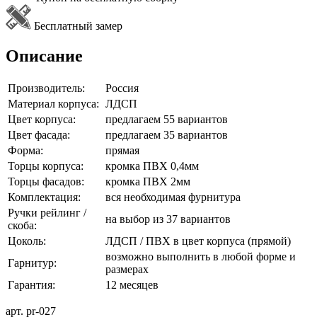
Бесплатный замер
Описание
Производитель:
Россия
Материал корпуса:
ЛДСП
Цвет корпуса:
предлагаем 55 вариантов
Цвет фасада:
предлагаем 35 вариантов
Форма:
прямая
Торцы корпуса:
кромка ПВХ 0,4мм
Торцы фасадов:
кромка ПВХ 2мм
Комплектация:
вся необходимая фурнитура
Ручки рейлинг /
на выбор из 37 вариантов
скоба:
Цоколь:
ЛДСП / ПВХ в цвет корпуса (прямой)
возможно выполнить в любой форме и
Гарнитур:
размерах
Гарантия:
12 месяцев
арт. pr-027