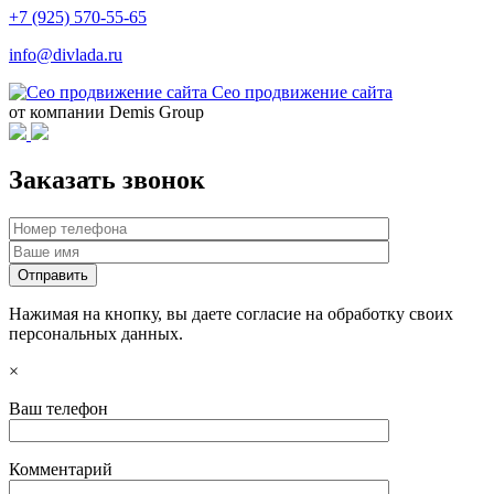
+7 (925) 570-55-65
info@divlada.ru
Сео продвижение сайта
от компании Demis Group
Заказать звонок
Нажимая на кнопку, вы даете согласие на обработку своих
персональных данных.
×
Ваш телефон
Комментарий