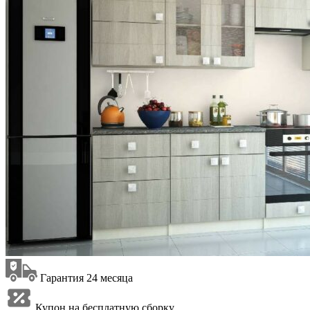
Гарантия 24 месяца
Купон на бесплатную сборку