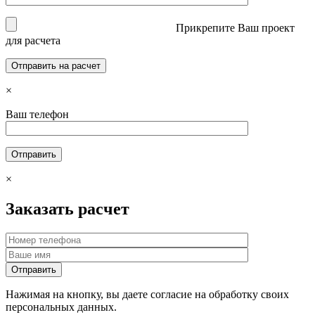
Прикрепите Ваш проект
для расчета
×
Ваш телефон
×
Заказать расчет
Нажимая на кнопку, вы даете согласие на обработку своих
персональных данных.