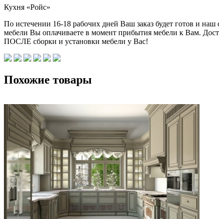
Кухня «Ройс»
По истечении 16-18 рабочих дней Ваш заказ будет готов и наш
мебели Вы оплачиваете в момент прибытия мебели к Вам. Дост
ПОСЛЕ сборки и установки мебели у Вас!
Похожие товары