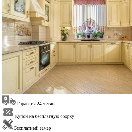
Гарантия 24 месяца
Купон на бесплатную сборку
Бесплатный замер