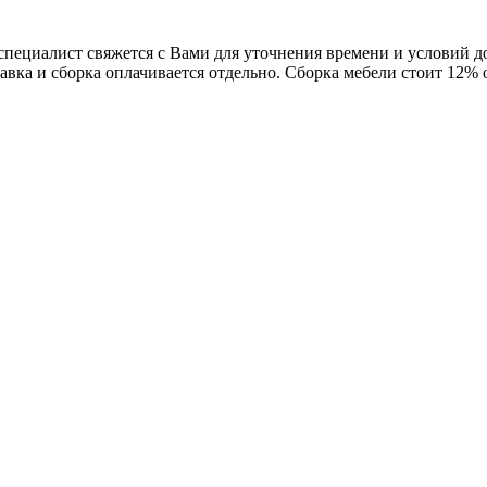
 специалист свяжется с Вами для уточнения времени и условий 
авка и сборка оплачивается отдельно. Сборка мебели стоит 12%