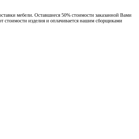
доставки мебели. Оставшиеся 50% стоимости заказанной Вами
 от стоимости изделия и оплачивается нашим сборщиками