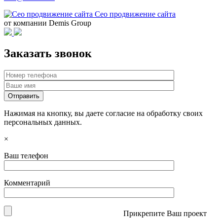
Сео продвижение сайта
от компании Demis Group
Заказать звонок
Нажимая на кнопку, вы даете согласие на обработку своих
персональных данных.
×
Ваш телефон
Комментарий
Прикрепите Ваш проект