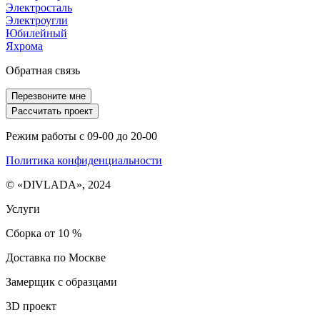
Электросталь
Электроугли
Юбилейный
Яхрома
Обратная связь
Перезвоните мне
Рассчитать проект
Режим работы с 09-00 до 20-00
Политика конфиденциальности
© «DIVLADA», 2024
Услуги
Сборка от 10 %
Доставка по Москве
Замерщик с образцами
3D проект