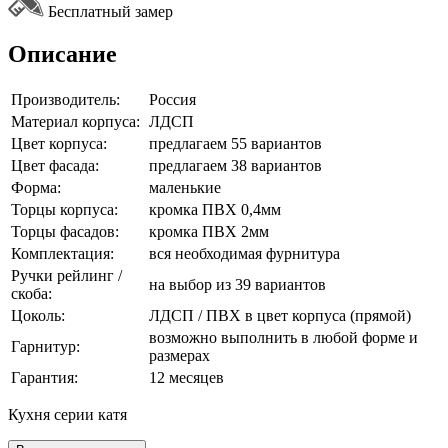
Бесплатный замер
Описание
Производитель:
Россия
Материал корпуса:
ЛДСП
Цвет корпуса:
предлагаем 55 вариантов
Цвет фасада:
предлагаем 38 вариантов
Форма:
маленькие
Торцы корпуса:
кромка ПВХ 0,4мм
Торцы фасадов:
кромка ПВХ 2мм
Комплектация:
вся необходимая фурнитура
Ручки рейлинг /
на выбор из 39 вариантов
скоба:
Цоколь:
ЛДСП / ПВХ в цвет корпуса (прямой)
возможно выполнить в любой форме и
Гарнитур:
размерах
Гарантия:
12 месяцев
Кухня серии катя