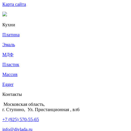
Карта сайта
Кухни
Платина
Эмаль
МДФ
Пластик
Массив
Egger
Контакты
Московская область,
г. Ступино, Ул. Пристанционная , вл6
+7 (925) 570-55-65
info@divlada.ru