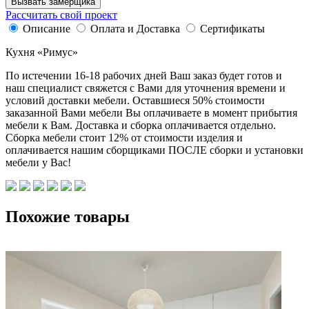
Вызвать замерщика
Рассчитать свой проект
Описание
Оплата и Доставка
Сертификаты
Кухня «Римус»
По истечении 16-18 рабочих дней Ваш заказ будет готов и
наш специалист свяжется с Вами для уточнения времени и
условий доставки мебели. Оставшиеся 50% стоимости
заказанной Вами мебели Вы оплачиваете в момент прибытия
мебели к Вам. Доставка и сборка оплачивается отдельно.
Сборка мебели стоит 12% от стоимости изделия и
оплачивается нашим сборщиками ПОСЛЕ сборки и установки
мебели у Вас!
Похожие товары