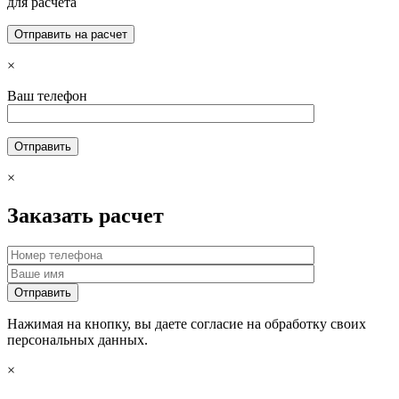
для расчета
×
Ваш телефон
×
Заказать расчет
Нажимая на кнопку, вы даете согласие на обработку своих
персональных данных.
×