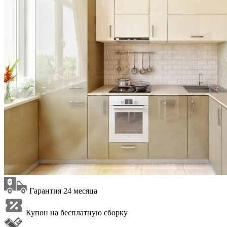
Гарантия 24 месяца
Купон на бесплатную сборку