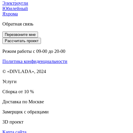
Электроугли
Юбилейный
Яхрома
Обратная связь
Перезвоните мне
Рассчитать проект
Режим работы с 09-00 до 20-00
Политика конфиденциальности
© «DIVLADA», 2024
Услуги
Сборка от 10 %
Доставка по Москве
Замерщик с образцами
3D проект
Карта сайта