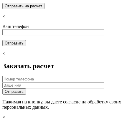
×
Ваш телефон
×
Заказать расчет
Нажимая на кнопку, вы даете согласие на обработку своих
персональных данных.
×