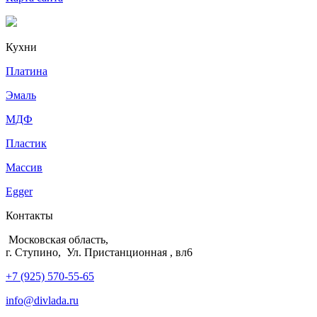
Кухни
Платина
Эмаль
МДФ
Пластик
Массив
Egger
Контакты
Московская область,
г. Ступино, Ул. Пристанционная , вл6
+7 (925) 570-55-65
info@divlada.ru