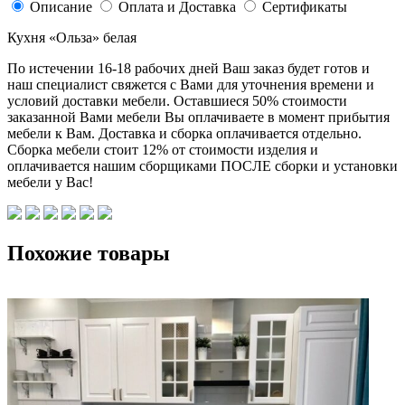
Описание
Оплата и Доставка
Сертификаты
Кухня «Ольза» белая
По истечении 16-18 рабочих дней Ваш заказ будет готов и
наш специалист свяжется с Вами для уточнения времени и
условий доставки мебели. Оставшиеся 50% стоимости
заказанной Вами мебели Вы оплачиваете в момент прибытия
мебели к Вам. Доставка и сборка оплачивается отдельно.
Сборка мебели стоит 12% от стоимости изделия и
оплачивается нашим сборщиками ПОСЛЕ сборки и установки
мебели у Вас!
Похожие товары