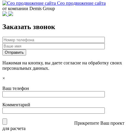
Сео продвижение сайта
от компании Demis Group
Заказать звонок
Нажимая на кнопку, вы даете согласие на обработку своих
персональных данных.
×
Ваш телефон
Комментарий
Прикрепите Ваш проект
для расчета