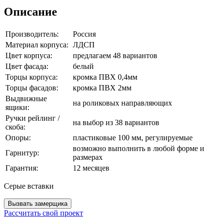
Описание
Производитель:
Россия
Материал корпуса:
ЛДСП
Цвет корпуса:
предлагаем 48 вариантов
Цвет фасада:
белый
Торцы корпуса:
кромка ПВХ 0,4мм
Торцы фасадов:
кромка ПВХ 2мм
Выдвижные
на роликовых направляющих
ящики:
Ручки рейлинг /
на выбор из 38 вариантов
скоба:
Опоры:
пластиковые 100 мм, регулируемые
возможно выполнить в любой форме и
Гарнитур:
размерах
Гарантия:
12 месяцев
Серые вставки
Вызвать замерщика
Рассчитать свой проект