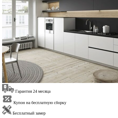
Гарантия 24 месяца
Купон на бесплатную сборку
Бесплатный замер