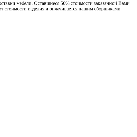
доставки мебели. Оставшиеся 50% стоимости заказанной Вами
 от стоимости изделия и оплачивается нашим сборщиками