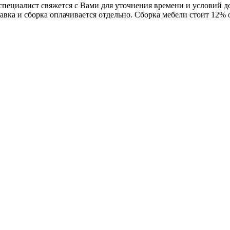
 специалист свяжется с Вами для уточнения времени и условий 
авка и сборка оплачивается отдельно. Сборка мебели стоит 12%