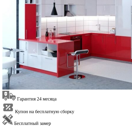
Гарантия 24 месяца
Купон на бесплатную сборку
Бесплатный замер