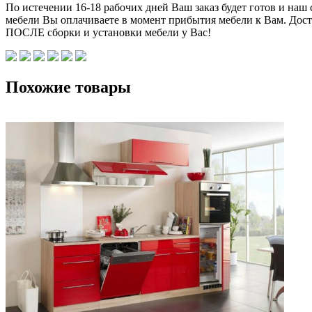
По истечении 16-18 рабочих дней Ваш заказ будет готов и наш
мебели Вы оплачиваете в момент прибытия мебели к Вам. Дост
ПОСЛЕ сборки и установки мебели у Вас!
Похожие товары