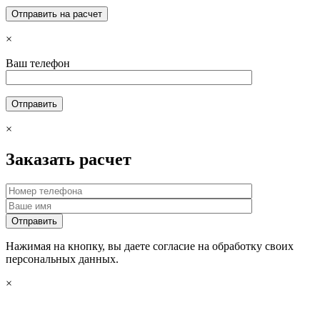
×
Ваш телефон
×
Заказать расчет
Нажимая на кнопку, вы даете согласие на обработку своих
персональных данных.
×