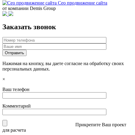
Сео продвижение сайта
от компании Demis Group
Заказать звонок
Нажимая на кнопку, вы даете согласие на обработку своих
персональных данных.
×
Ваш телефон
Комментарий
Прикрепите Ваш проект
для расчета