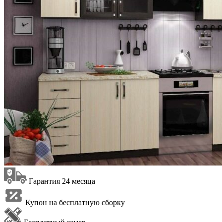
Гарантия 24 месяца
Купон на бесплатную сборку