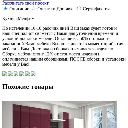
Рассчитать свой проект
Описание
Оплата и Доставка
Сертификаты
Кухня «Менфи»
По истечении 16-18 рабочих дней Ваш заказ будет готов и
наш специалист свяжется с Вами для уточнения времени и
условий доставки мебели. Оставшиеся 50% стоимости
заказанной Вами мебели Вы оплачиваете в момент прибытия
мебели к Вам. Доставка и сборка оплачивается отдельно.
Сборка мебели стоит 12% от стоимости изделия и
оплачивается нашим сборщиками ПОСЛЕ сборки и установки
мебели у Вас!
Похожие товары