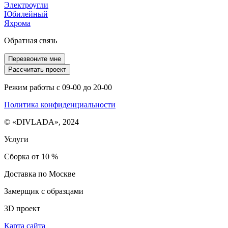
Электроугли
Юбилейный
Яхрома
Обратная связь
Перезвоните мне
Рассчитать проект
Режим работы с 09-00 до 20-00
Политика конфиденциальности
© «DIVLADA», 2024
Услуги
Сборка от 10 %
Доставка по Москве
Замерщик с образцами
3D проект
Карта сайта