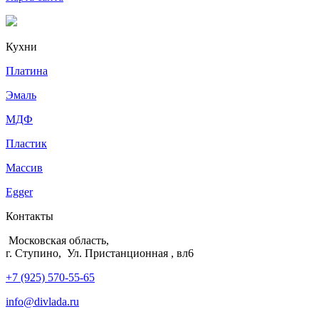
Кухни
Платина
Эмаль
МДФ
Пластик
Массив
Egger
Контакты
Московская область,
г. Ступино, Ул. Пристанционная , вл6
+7 (925) 570-55-65
info@divlada.ru