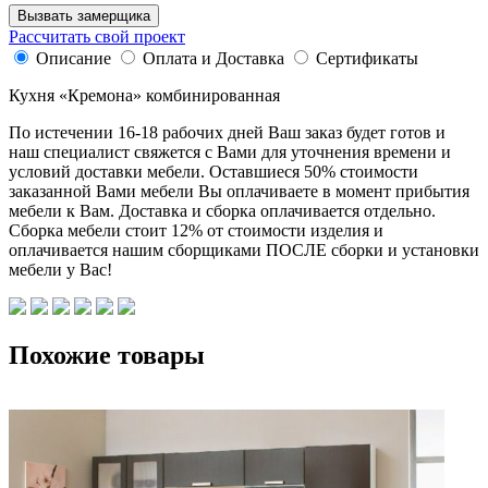
Вызвать замерщика
Рассчитать свой проект
Описание
Оплата и Доставка
Сертификаты
Кухня «Кремона» комбинированная
По истечении 16-18 рабочих дней Ваш заказ будет готов и
наш специалист свяжется с Вами для уточнения времени и
условий доставки мебели. Оставшиеся 50% стоимости
заказанной Вами мебели Вы оплачиваете в момент прибытия
мебели к Вам. Доставка и сборка оплачивается отдельно.
Сборка мебели стоит 12% от стоимости изделия и
оплачивается нашим сборщиками ПОСЛЕ сборки и установки
мебели у Вас!
Похожие товары