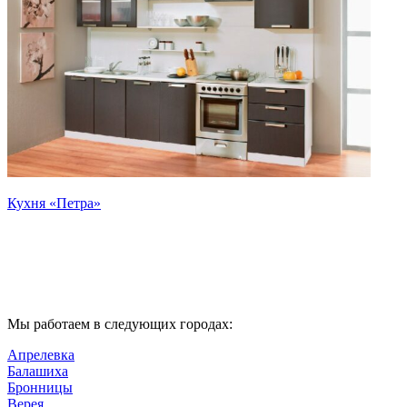
Кухня «Петра»
Мы работаем в следующих городах:
Апрелевка
Балашиха
Бронницы
Верея