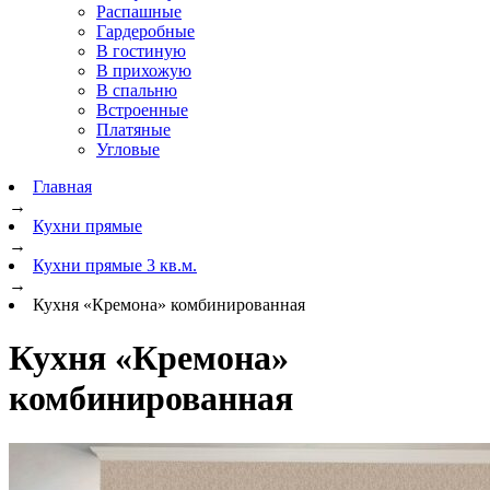
Распашные
Гардеробные
В гостиную
В прихожую
В спальню
Встроенные
Платяные
Угловые
Главная
→
Кухни прямые
→
Кухни прямые 3 кв.м.
→
Кухня «Кремона» комбинированная
Кухня «Кремона»
комбинированная