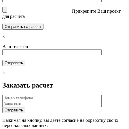
Прикрепите Ваш проект
для расчета
×
Ваш телефон
×
Заказать расчет
Нажимая на кнопку, вы даете согласие на обработку своих
персональных данных.