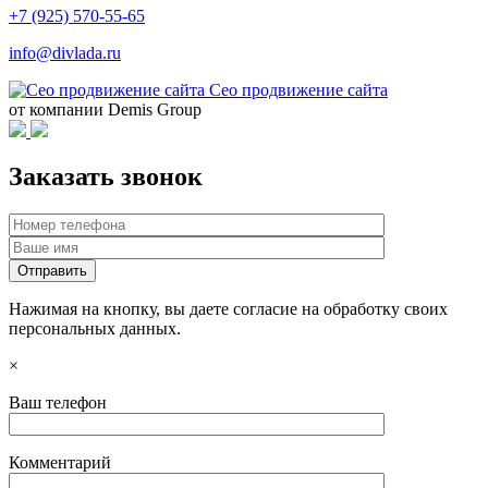
+7 (925) 570-55-65
info@divlada.ru
Сео продвижение сайта
от компании Demis Group
Заказать звонок
Нажимая на кнопку, вы даете согласие на обработку своих
персональных данных.
×
Ваш телефон
Комментарий