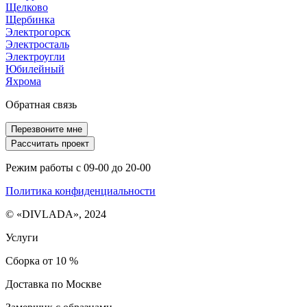
Щелково
Щербинка
Электрогорск
Электросталь
Электроугли
Юбилейный
Яхрома
Обратная связь
Перезвоните мне
Рассчитать проект
Режим работы с 09-00 до 20-00
Политика конфиденциальности
© «DIVLADA», 2024
Услуги
Сборка от 10 %
Доставка по Москве