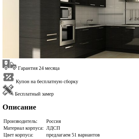
Гарантия 24 месяца
Купон на бесплатную сборку
Бесплатный замер
Описание
Производитель:
Россия
Материал корпуса:
ЛДСП
Цвет корпуса:
предлагаем 51 вариантов