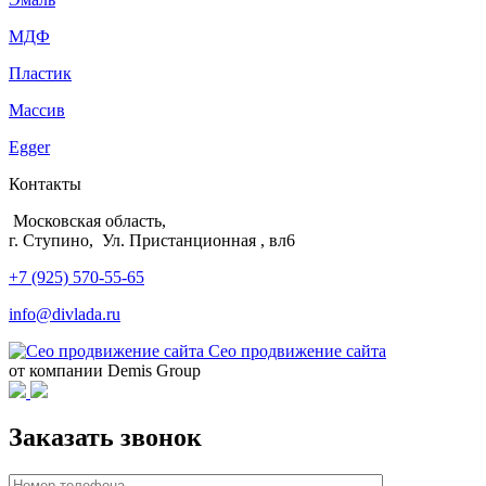
МДФ
Пластик
Массив
Egger
Контакты
Московская область,
г. Ступино, Ул. Пристанционная , вл6
+7 (925) 570-55-65
info@divlada.ru
Сео продвижение сайта
от компании Demis Group
Заказать звонок