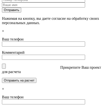
Нажимая на кнопку, вы даете согласие на обработку своих
персональных данных.
×
Ваш телефон
Комментарий
Прикрепите Ваш проект
для расчета
×
Ваш телефон