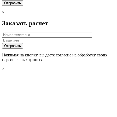
×
Заказать расчет
Нажимая на кнопку, вы даете согласие на обработку своих
персональных данных.
×