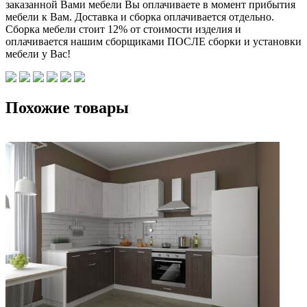
заказанной Вами мебели Вы оплачиваете в момент прибытия
мебели к Вам. Доставка и сборка оплачивается отдельно.
Сборка мебели стоит 12% от стоимости изделия и
оплачивается нашим сборщиками ПОСЛЕ сборки и установки
мебели у Вас!
Похожие товары