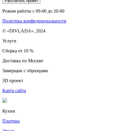
Рассчитать проект
Режим работы с 09-00 до 20-00
Политика конфиденциальности
© «DIVLADA», 2024
Услуги
Сборка от 10 %
Доставка по Москве
Замерщик с образцами
3D проект
Карта сайта
Кухни
Платина
Эмаль