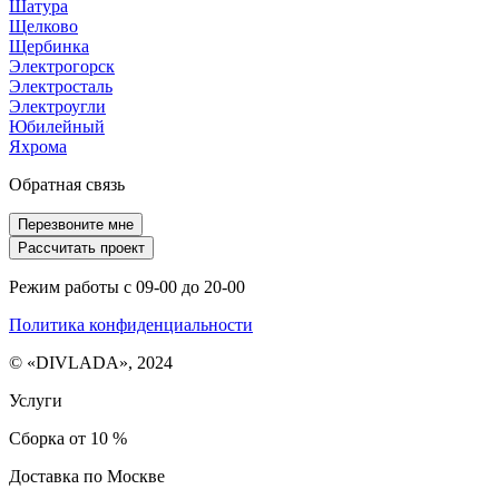
Шатура
Щелково
Щербинка
Электрогорск
Электросталь
Электроугли
Юбилейный
Яхрома
Обратная связь
Перезвоните мне
Рассчитать проект
Режим работы с 09-00 до 20-00
Политика конфиденциальности
© «DIVLADA», 2024
Услуги
Сборка от 10 %
Доставка по Москве