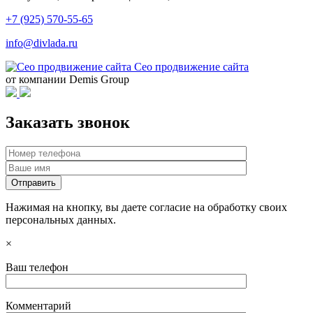
+7 (925) 570-55-65
info@divlada.ru
Сео продвижение сайта
от компании Demis Group
Заказать звонок
Нажимая на кнопку, вы даете согласие на обработку своих
персональных данных.
×
Ваш телефон
Комментарий