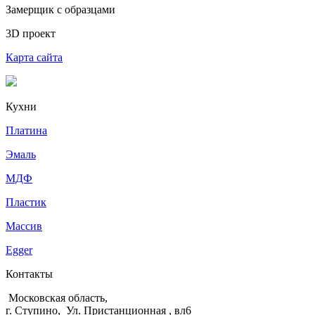
Замерщик с образцами
3D проект
Карта сайта
Кухни
Платина
Эмаль
МДФ
Пластик
Массив
Egger
Контакты
Московская область,
г. Ступино, Ул. Пристанционная , вл6