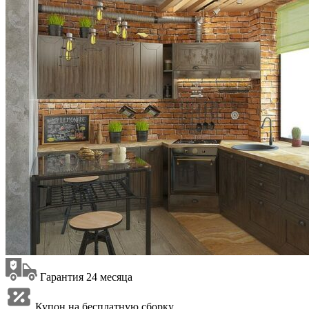
Гарантия 24 месяца
Купон на бесплатную сборку