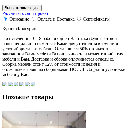
Вызвать замерщика
Рассчитать свой проект
Описание
Оплата и Доставка
Сертификаты
Кухня «Кальяри»
По истечении 16-18 рабочих дней Ваш заказ будет готов и
наш специалист свяжется с Вами для уточнения времени и
условий доставки мебели. Оставшиеся 50% стоимости
заказанной Вами мебели Вы оплачиваете в момент прибытия
мебели к Вам. Доставка и сборка оплачивается отдельно.
Сборка мебели стоит 12% от стоимости изделия и
оплачивается нашим сборщиками ПОСЛЕ сборки и установки
мебели у Вас!
Похожие товары