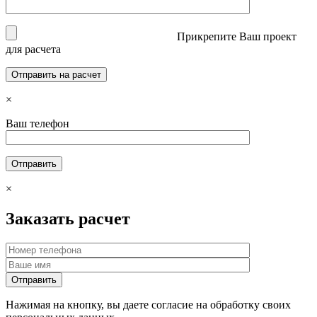
Прикрепите Ваш проект
для расчета
×
Ваш телефон
×
Заказать расчет
Нажимая на кнопку, вы даете согласие на обработку своих