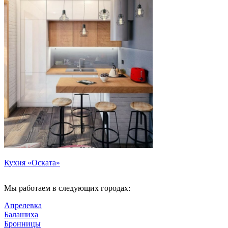
Кухня «Оската»
Мы работаем в следующих городах:
Апрелевка
Балашиха
Бронницы