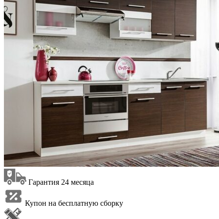
Гарантия 24 месяца
Купон на бесплатную сборку