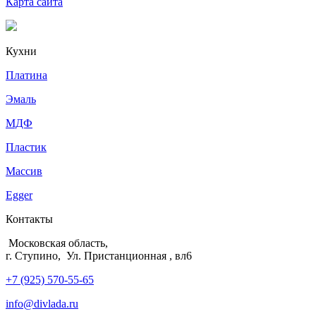
Карта сайта
Кухни
Платина
Эмаль
МДФ
Пластик
Массив
Egger
Контакты
Московская область,
г. Ступино, Ул. Пристанционная , вл6
+7 (925) 570-55-65
info@divlada.ru