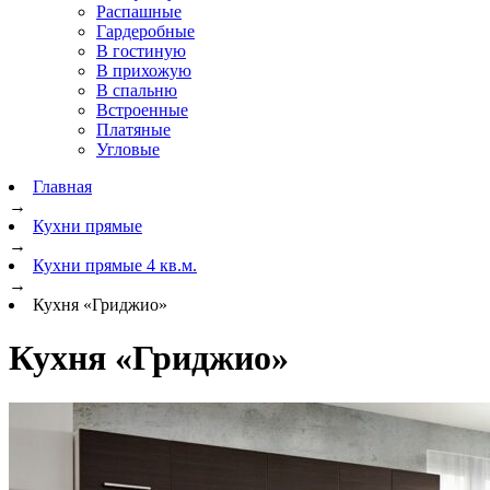
Распашные
Гардеробные
В гостиную
В прихожую
В спальню
Встроенные
Платяные
Угловые
Главная
→
Кухни прямые
→
Кухни прямые 4 кв.м.
→
Кухня «Гриджио»
Кухня «Гриджио»