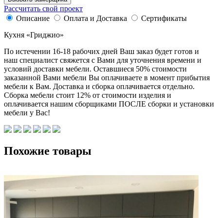
Рассчитать свой проект
Описание
Оплата и Доставка
Сертификаты
Кухня «Гриджио»
По истечении 16-18 рабочих дней Ваш заказ будет готов и
наш специалист свяжется с Вами для уточнения времени и
условий доставки мебели. Оставшиеся 50% стоимости
заказанной Вами мебели Вы оплачиваете в момент прибытия
мебели к Вам. Доставка и сборка оплачивается отдельно.
Сборка мебели стоит 12% от стоимости изделия и
оплачивается нашим сборщиками ПОСЛЕ сборки и установки
мебели у Вас!
Похожие товары