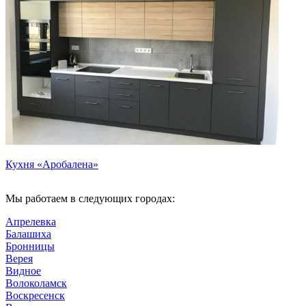
Кухня «Аробалена»
Мы работаем в следующих городах:
Апрелевка
Балашиха
Бронницы
Верея
Видное
Волоколамск
Воскресенск