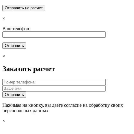
×
Ваш телефон
×
Заказать расчет
Нажимая на кнопку, вы даете согласие на обработку своих
персональных данных.
×