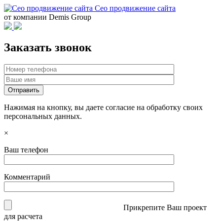
Сео продвижение сайта
от компании Demis Group
Заказать звонок
Нажимая на кнопку, вы даете согласие на обработку своих
персональных данных.
×
Ваш телефон
Комментарий
Прикрепите Ваш проект
для расчета