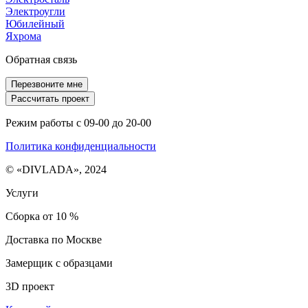
Электроугли
Юбилейный
Яхрома
Обратная связь
Перезвоните мне
Рассчитать проект
Режим работы с 09-00 до 20-00
Политика конфиденциальности
© «DIVLADA», 2024
Услуги
Сборка от 10 %
Доставка по Москве
Замерщик с образцами
3D проект