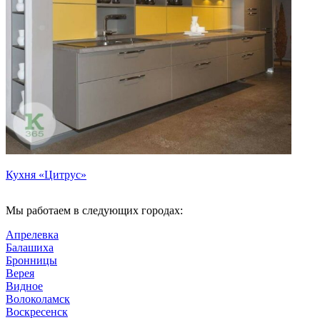
Кухня «Цитрус»
Мы работаем в следующих городах:
Апрелевка
Балашиха
Бронницы
Верея
Видное
Волоколамск
Воскресенск