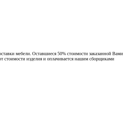
доставки мебели. Оставшиеся 50% стоимости заказанной Вами
 от стоимости изделия и оплачивается нашим сборщиками