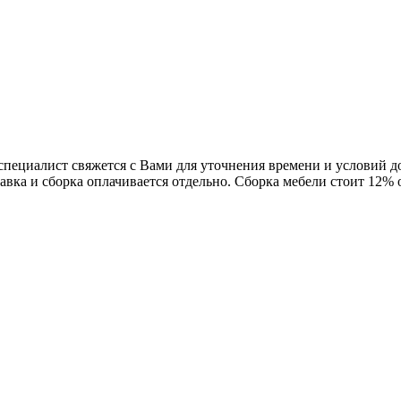
 специалист свяжется с Вами для уточнения времени и условий 
авка и сборка оплачивается отдельно. Сборка мебели стоит 12%