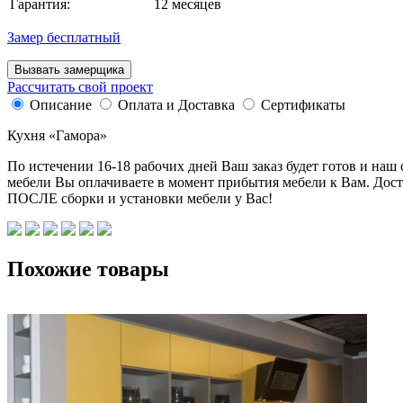
Гарантия:
12 месяцев
Замер бесплатный
Вызвать замерщика
Рассчитать свой проект
Описание
Оплата и Доставка
Сертификаты
Кухня «Гамора»
По истечении 16-18 рабочих дней Ваш заказ будет готов и наш
мебели Вы оплачиваете в момент прибытия мебели к Вам. Дост
ПОСЛЕ сборки и установки мебели у Вас!
Похожие товары