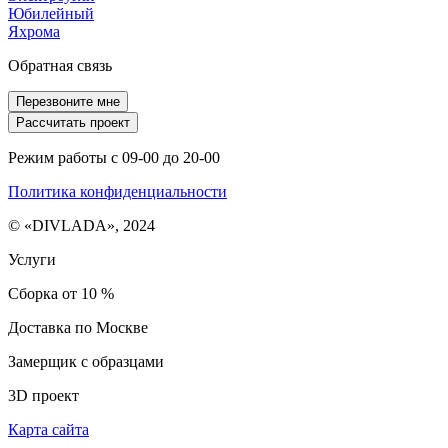
Юбилейный
Яхрома
Обратная связь
Перезвоните мне
Рассчитать проект
Режим работы с 09-00 до 20-00
Политика конфиденциальности
© «DIVLADA», 2024
Услуги
Сборка от 10 %
Доставка по Москве
Замерщик с образцами
3D проект
Карта сайта