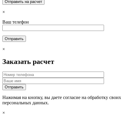
×
Ваш телефон
×
Заказать расчет
Нажимая на кнопку, вы даете согласие на обработку своих
персональных данных.
×