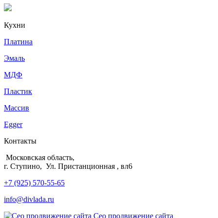
Кухни
Платина
Эмаль
МДФ
Пластик
Массив
Egger
Контакты
Московская область,
г. Ступино, Ул. Пристанционная , вл6
+7 (925) 570-55-65
info@divlada.ru
Сео продвижение сайта