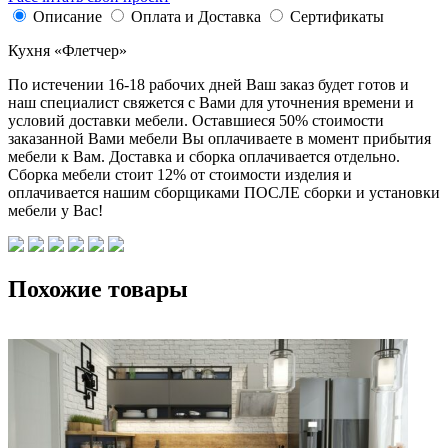
Описание
Оплата и Доставка
Сертификаты
Кухня «Флетчер»
По истечении 16-18 рабочих дней Ваш заказ будет готов и
наш специалист свяжется с Вами для уточнения времени и
условий доставки мебели. Оставшиеся 50% стоимости
заказанной Вами мебели Вы оплачиваете в момент прибытия
мебели к Вам. Доставка и сборка оплачивается отдельно.
Сборка мебели стоит 12% от стоимости изделия и
оплачивается нашим сборщиками ПОСЛЕ сборки и установки
мебели у Вас!
Похожие товары