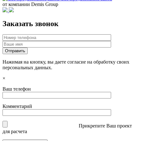
от компании Demis Group
Заказать звонок
Нажимая на кнопку, вы даете согласие на обработку своих
персональных данных.
×
Ваш телефон
Комментарий
Прикрепите Ваш проект
для расчета