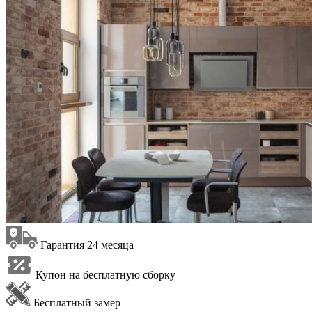
Гарантия 24 месяца
Купон на бесплатную сборку
Бесплатный замер