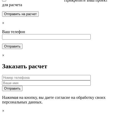
Прикрепите Ваш проект
для расчета
×
Ваш телефон
×
Заказать расчет
Нажимая на кнопку, вы даете согласие на обработку своих
персональных данных.
×