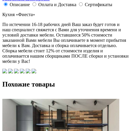
Описание
Оплата и Доставка
Сертификаты
Кухня «Фиеста»
По истечении 16-18 рабочих дней Ваш заказ будет готов и
наш специалист свяжется с Вами для уточнения времени и
условий доставки мебели. Оставшиеся 50% стоимости
заказанной Вами мебели Вы оплачиваете в момент прибытия
мебели к Вам. Доставка и сборка оплачивается отдельно.
Сборка мебели стоит 12% от стоимости изделия и
оплачивается нашим сборщиками ПОСЛЕ сборки и установки
мебели у Вас!
Похожие товары