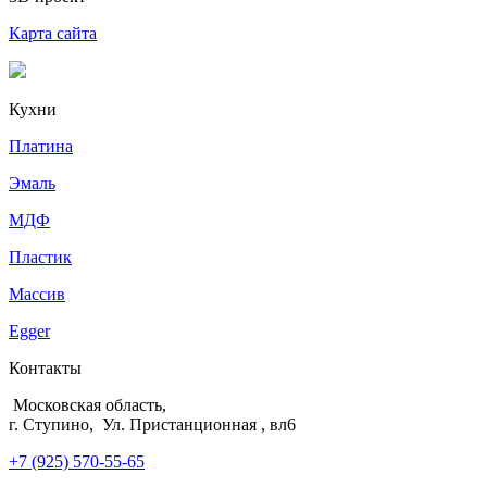
Карта сайта
Кухни
Платина
Эмаль
МДФ
Пластик
Массив
Egger
Контакты
Московская область,
г. Ступино, Ул. Пристанционная , вл6
+7 (925) 570-55-65