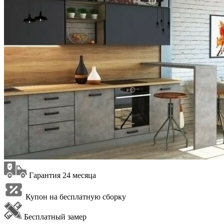
Гарантия 24 месяца
Купон на бесплатную сборку
Бесплатный замер