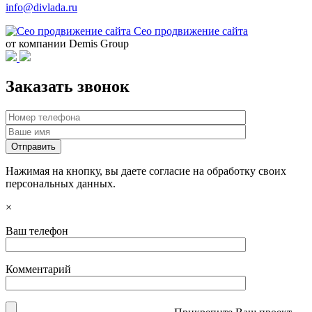
info@divlada.ru
Сео продвижение сайта
от компании Demis Group
Заказать звонок
Нажимая на кнопку, вы даете согласие на обработку своих
персональных данных.
×
Ваш телефон
Комментарий