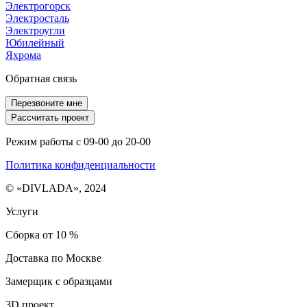
Электрогорск
Электросталь
Электроугли
Юбилейный
Яхрома
Обратная связь
Перезвоните мне
Рассчитать проект
Режим работы с 09-00 до 20-00
Политика конфиденциальности
© «DIVLADA», 2024
Услуги
Сборка от 10 %
Доставка по Москве
Замерщик с образцами
3D проект