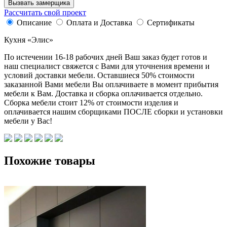
Вызвать замерщика
Рассчитать свой проект
Описание
Оплата и Доставка
Сертификаты
Кухня «Элис»
По истечении 16-18 рабочих дней Ваш заказ будет готов и
наш специалист свяжется с Вами для уточнения времени и
условий доставки мебели. Оставшиеся 50% стоимости
заказанной Вами мебели Вы оплачиваете в момент прибытия
мебели к Вам. Доставка и сборка оплачивается отдельно.
Сборка мебели стоит 12% от стоимости изделия и
оплачивается нашим сборщиками ПОСЛЕ сборки и установки
мебели у Вас!
Похожие товары