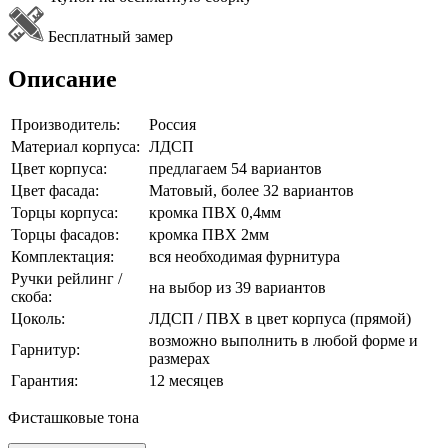
Бесплатный замер
Описание
Производитель:
Россия
Материал корпуса:
ЛДСП
Цвет корпуса:
предлагаем 54 вариантов
Цвет фасада:
Матовый, более 32 вариантов
Торцы корпуса:
кромка ПВХ 0,4мм
Торцы фасадов:
кромка ПВХ 2мм
Комплектация:
вся необходимая фурнитура
Ручки рейлинг /
на выбор из 39 вариантов
скоба:
Цоколь:
ЛДСП / ПВХ в цвет корпуса (прямой)
возможно выполнить в любой форме и
Гарнитур:
размерах
Гарантия:
12 месяцев
Фисташковые тона