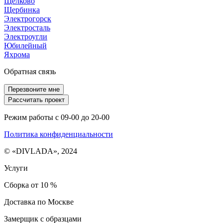
Щелково
Щербинка
Электрогорск
Электросталь
Электроугли
Юбилейный
Яхрома
Обратная связь
Перезвоните мне
Рассчитать проект
Режим работы с 09-00 до 20-00
Политика конфиденциальности
© «DIVLADA», 2024
Услуги
Сборка от 10 %
Доставка по Москве
Замерщик с образцами