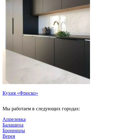
Кухня «Фриско»
Мы работаем в следующих городах:
Апрелевка
Балашиха
Бронницы
Верея