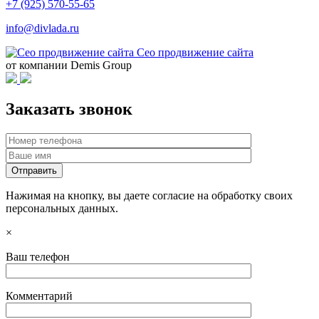
+7 (925) 570-55-65
info@divlada.ru
Сео продвижение сайта
от компании Demis Group
Заказать звонок
Нажимая на кнопку, вы даете согласие на обработку своих
персональных данных.
×
Ваш телефон
Комментарий