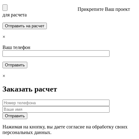
Прикрепите Ваш проект
для расчета
×
Ваш телефон
×
Заказать расчет
Нажимая на кнопку, вы даете согласие на обработку своих
персональных данных.