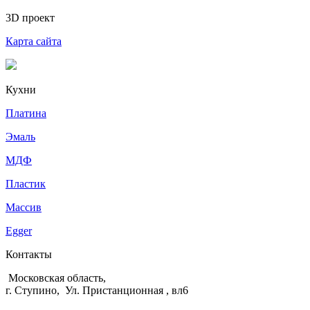
3D проект
Карта сайта
Кухни
Платина
Эмаль
МДФ
Пластик
Массив
Egger
Контакты
Московская область,
г. Ступино, Ул. Пристанционная , вл6