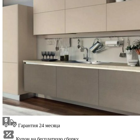
Гарантия 24 месяца
Купон на бесплатную сборку