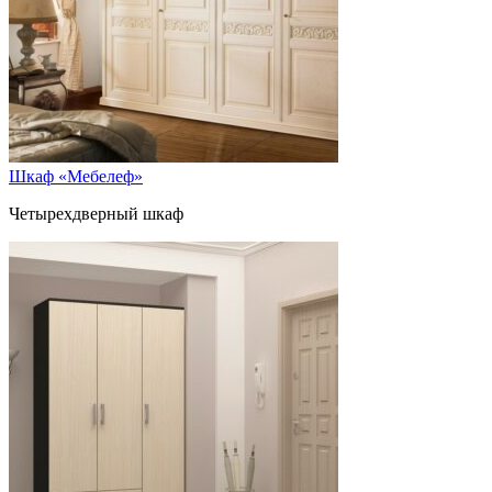
Шкаф «Мебелеф»
Четырехдверный шкаф