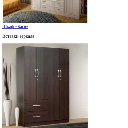
Шкаф «Бася»
Вставки зеркала