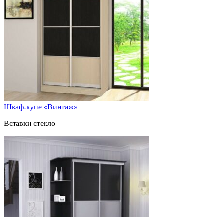
Шкаф-купе «Винтаж»
Вставки стекло