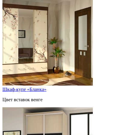
Шкаф-купе «Бланка»
Цвет вставок венге