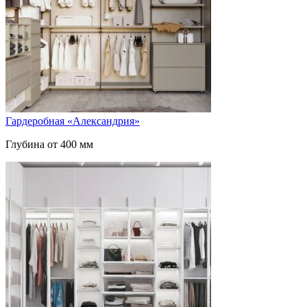
Гардеробная «Александрия»
Глубина от 400 мм