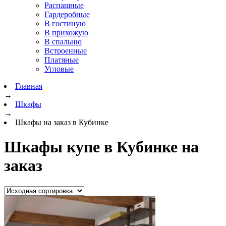
Распашные
Гардеробные
В гостиную
В прихожую
В спальню
Встроенные
Платяные
Угловые
Главная
→
Шкафы
→
Шкафы на заказ в Кубинке
Шкафы купе в Кубинке на
заказ