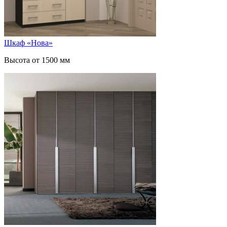
Шкаф «Нова»
Высота от 1500 мм