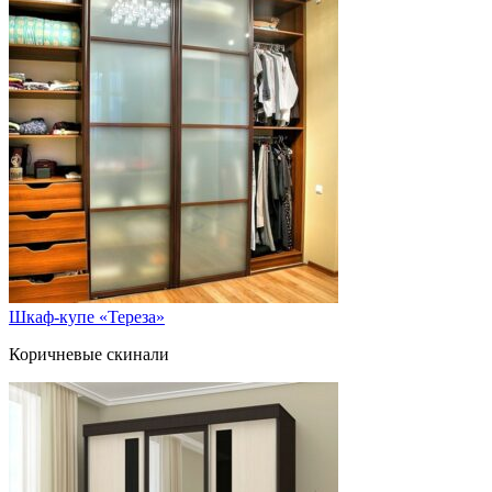
Шкаф-купе «Тереза»
Коричневые скинали