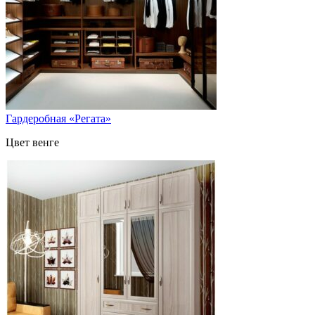
Гардеробная «Регата»
Цвет венге