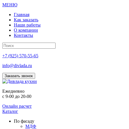
МЕНЮ
Главная
Как заказать
Наши работы
О компании
Контакты
+7 (925) 570-55-65
info@divlada.ru
Заказать звонок
Е
жедневно
с 9-00 до 20-00
Онлайн расчет
Каталог
По фасаду
МДФ