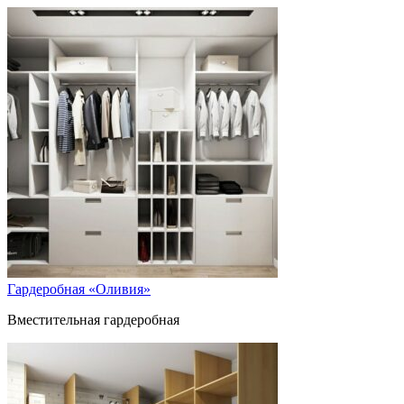
Гардеробная «Оливия»
Вместительная гардеробная