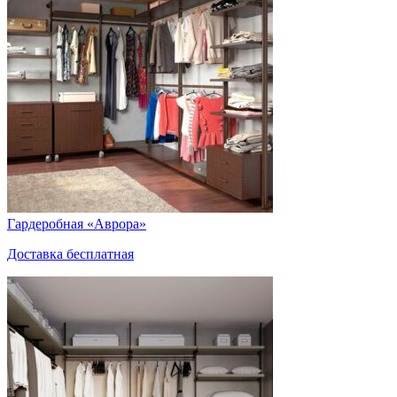
Гардеробная «Аврора»
Доставка бесплатная