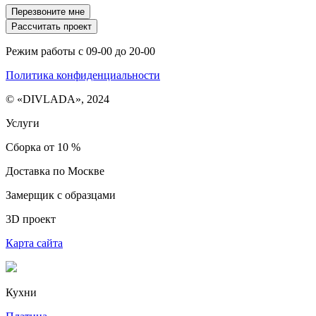
Перезвоните мне
Рассчитать проект
Режим работы с 09-00 до 20-00
Политика конфиденциальности
© «DIVLADA», 2024
Услуги
Сборка от 10 %
Доставка по Москве
Замерщик с образцами
3D проект
Карта сайта
Кухни