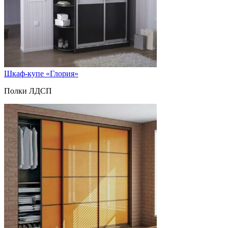
Шкаф-купе «Глория»
Полки ЛДСП