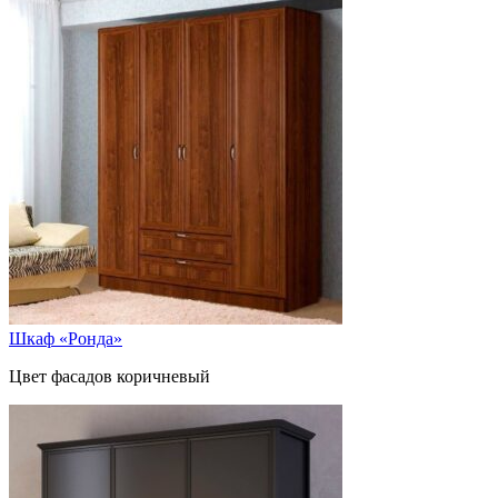
Шкаф «Ронда»
Цвет фасадов коричневый