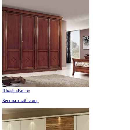
Шкаф «Виго»
Бесплатный замер