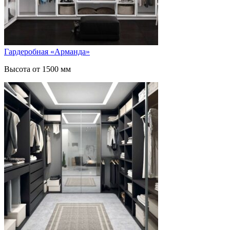
Гардеробная «Арманда»
Высота от 1500 мм