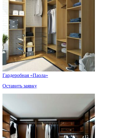
Гардеробная «Паола»
Оставить заявку