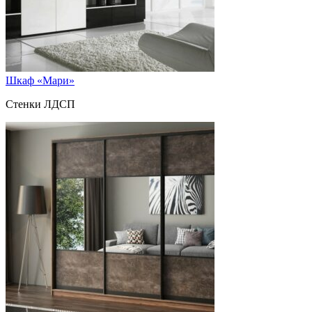
Шкаф «Мари»
Стенки ЛДСП