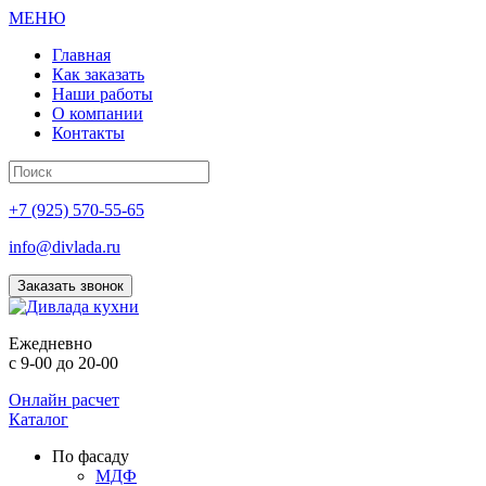
МЕНЮ
Главная
Как заказать
Наши работы
О компании
Контакты
+7 (925) 570-55-65
info@divlada.ru
Заказать звонок
Е
жедневно
с 9-00 до 20-00
Онлайн расчет
Каталог
По фасаду
МДФ