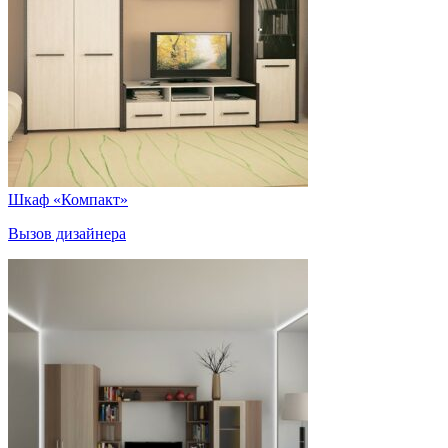
Шкаф «Компакт»
Вызов дизайнера