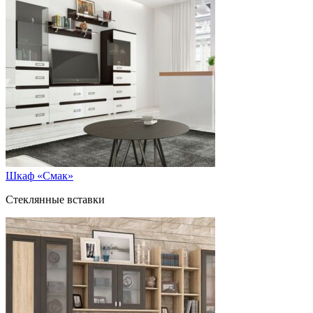
Шкаф «Смак»
Стеклянные вставки