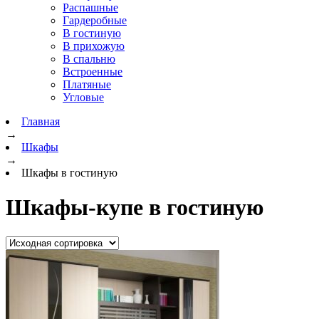
Распашные
Гардеробные
В гостиную
В прихожую
В спальню
Встроенные
Платяные
Угловые
Главная
→
Шкафы
→
Шкафы в гостиную
Шкафы-купе в гостиную