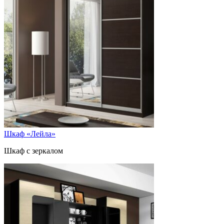
Шкаф «Лейла»
Шкаф с зеркалом