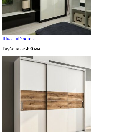
Шкаф «Глостер»
Глубина от 400 мм