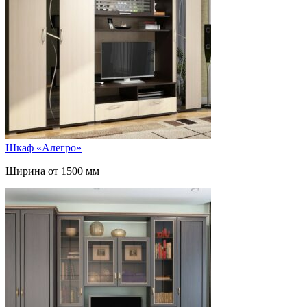
Шкаф «Алегро»
Ширина от 1500 мм