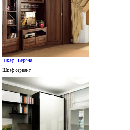
Шкаф «Верона»
Шкаф сервант