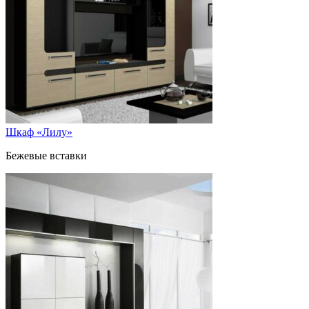
Шкаф «Лилу»
Бежевые вставки