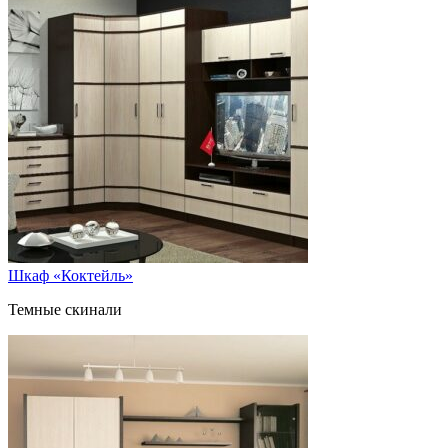
Шкаф «Коктейль»
Темные скинали