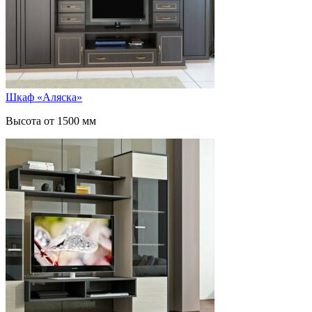
Шкаф «Аляска»
Высота от 1500 мм