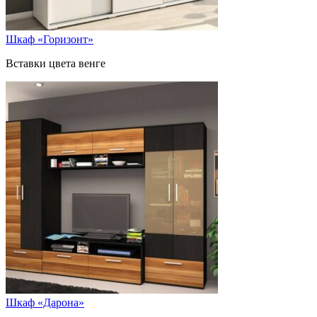
Шкаф «Горизонт»
Вставки цвета венге
Шкаф «Дарона»