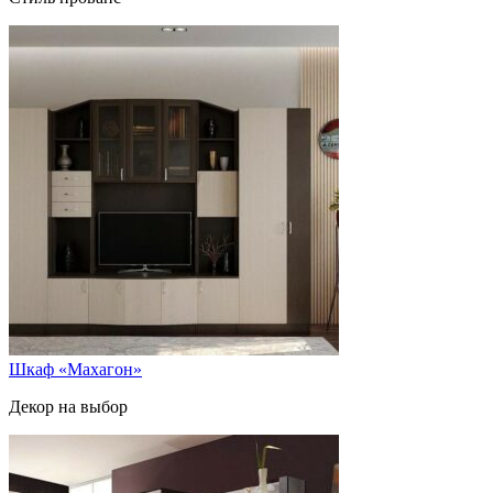
Шкаф «Махагон»
Декор на выбор