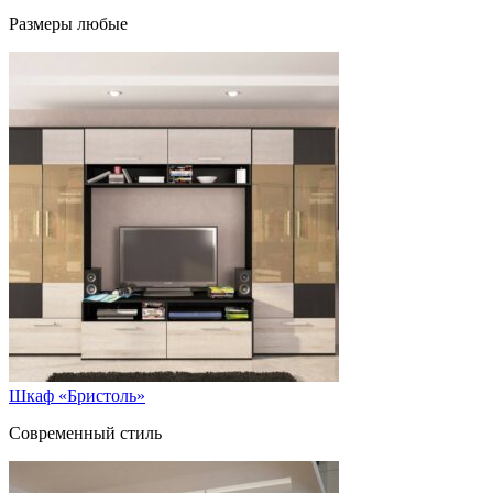
Размеры любые
Шкаф «Бристоль»
Современный стиль