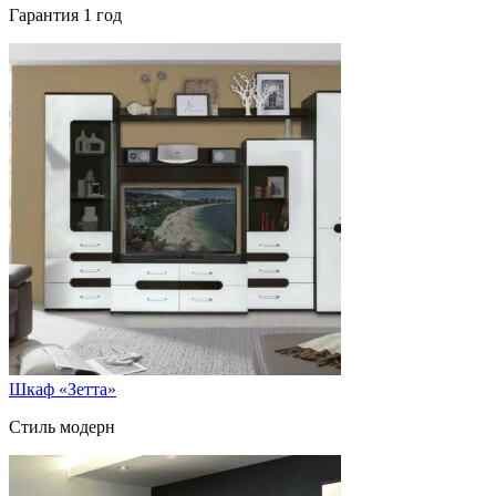
Гарантия 1 год
Шкаф «Зетта»
Стиль модерн