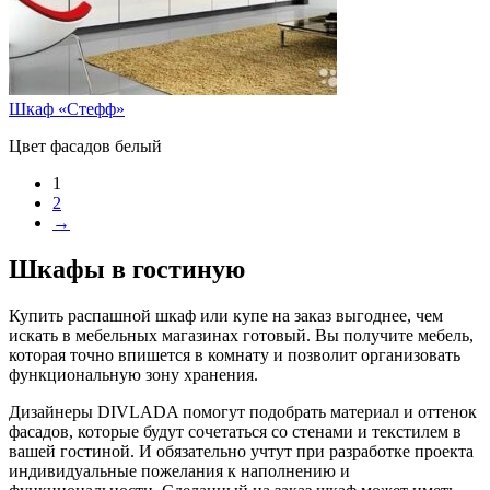
Шкаф «Стефф»
Цвет фасадов белый
1
2
→
Шкафы в гостиную
Купить распашной шкаф или купе на заказ выгоднее, чем
искать в мебельных магазинах готовый. Вы получите мебель,
которая точно впишется в комнату и позволит организовать
функциональную зону хранения.
Дизайнеры DIVLADA помогут подобрать материал и оттенок
фасадов, которые будут сочетаться со стенами и текстилем в
вашей гостиной. И обязательно учтут при разработке проекта
индивидуальные пожелания к наполнению и