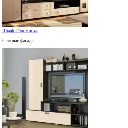
Шкаф «Олимпия»
Светлые фасады