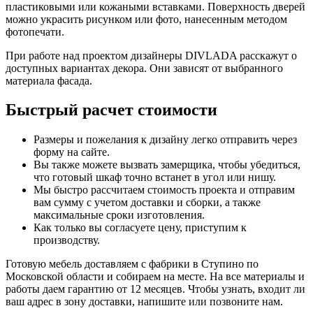
пластиковыми или кожаными вставками. Поверхность дверей
можно украсить рисунком или фото, нанесенным методом
фотопечати.
При работе над проектом дизайнеры DIVLADA расскажут о
доступных вариантах декора. Они зависят от выбранного
материала фасада.
Быстрый расчет стоимости
Размеры и пожелания к дизайну легко отправить через
форму на сайте.
Вы также можете вызвать замерщика, чтобы убедиться,
что готовый шкаф точно встанет в угол или нишу.
Мы быстро рассчитаем стоимость проекта и отправим
вам сумму с учетом доставки и сборки, а также
максимальные сроки изготовления.
Как только вы согласуете цену, приступим к
производству.
Готовую мебель доставляем с фабрики в Ступино по
Московской области и собираем на месте. На все материалы и
работы даем гарантию от 12 месяцев. Чтобы узнать, входит ли
ваш адрес в зону доставки, напишите или позвоните нам.