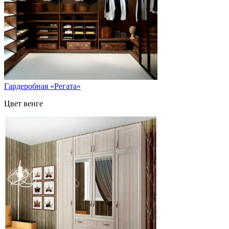
Гардеробная «Регата»
Цвет венге