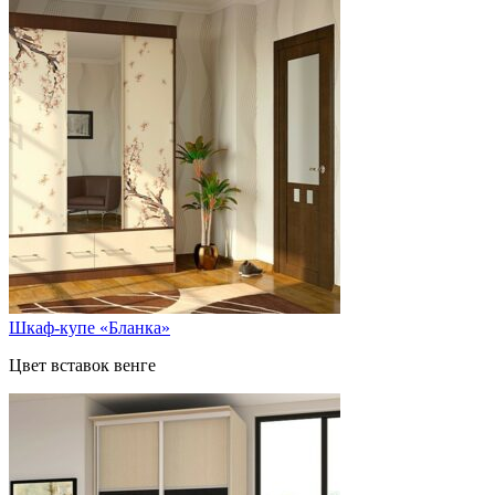
Шкаф-купе «Бланка»
Цвет вставок венге