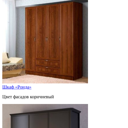
Шкаф «Ронда»
Цвет фасадов коричневый