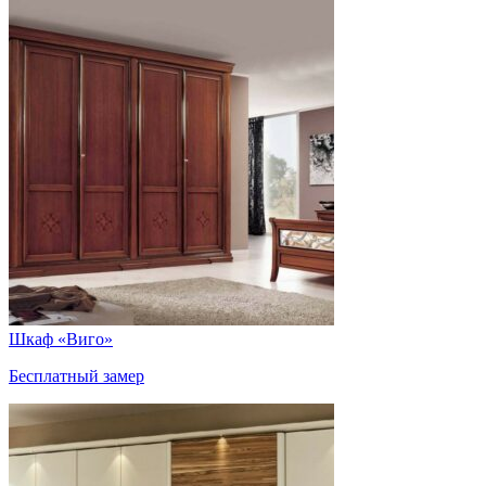
Шкаф «Виго»
Бесплатный замер