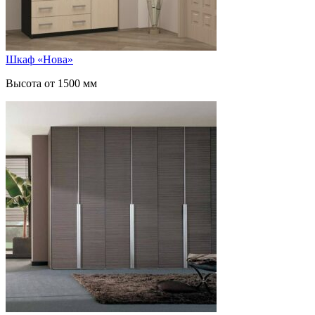
Шкаф «Нова»
Высота от 1500 мм