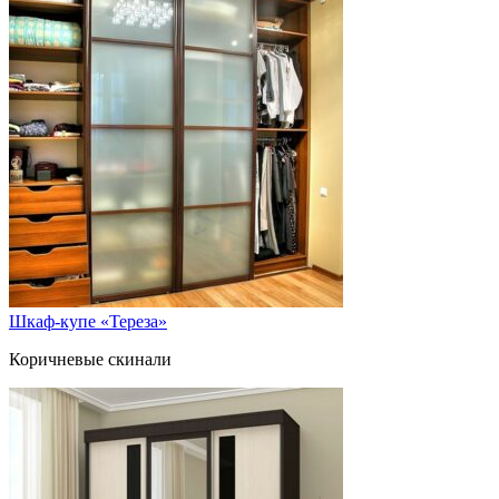
Шкаф-купе «Тереза»
Коричневые скинали