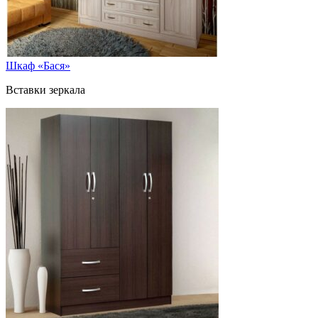
Шкаф «Бася»
Вставки зеркала