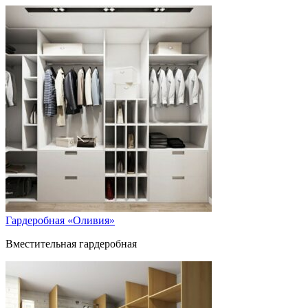
Гардеробная «Оливия»
Вместительная гардеробная