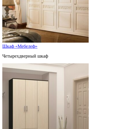
Шкаф «Мебелеф»
Четырехдверный шкаф