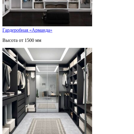
Гардеробная «Арманда»
Высота от 1500 мм