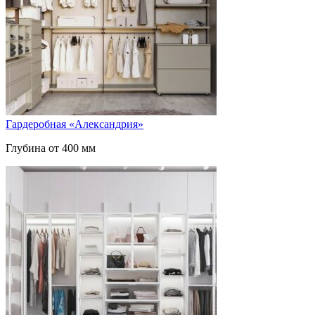
Гардеробная «Александрия»
Глубина от 400 мм