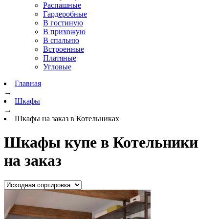
Распашные
Гардеробные
В гостиную
В прихожую
В спальню
Встроенные
Платяные
Угловые
Главная
→
Шкафы
→
Шкафы на заказ в Котельниках
Шкафы купе в Котельники
на заказ