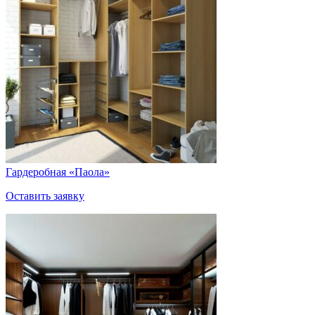
Гардеробная «Паола»
Оставить заявку