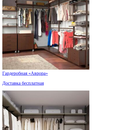
Гардеробная «Аврора»
Доставка бесплатная