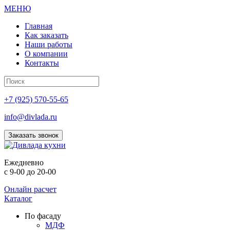
МЕНЮ
Главная
Как заказать
Наши работы
О компании
Контакты
+7 (925) 570-55-65
info@divlada.ru
Заказать звонок
Е
жедневно
с 9-00 до 20-00
Онлайн расчет
Каталог
По фасаду
МДФ