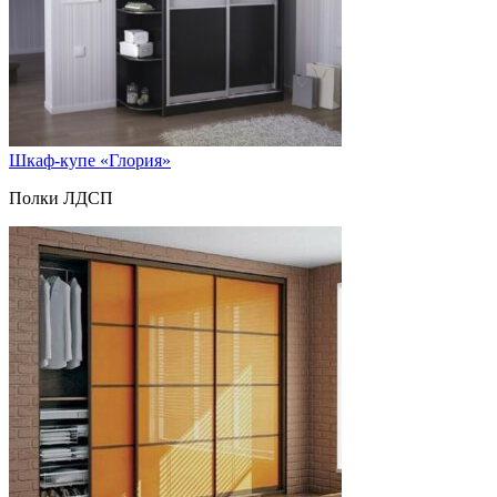
Шкаф-купе «Глория»
Полки ЛДСП