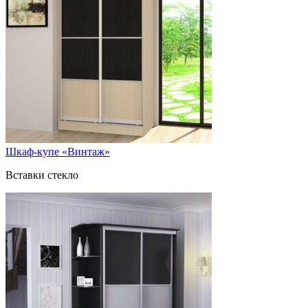
Шкаф-купе «Винтаж»
Вставки стекло