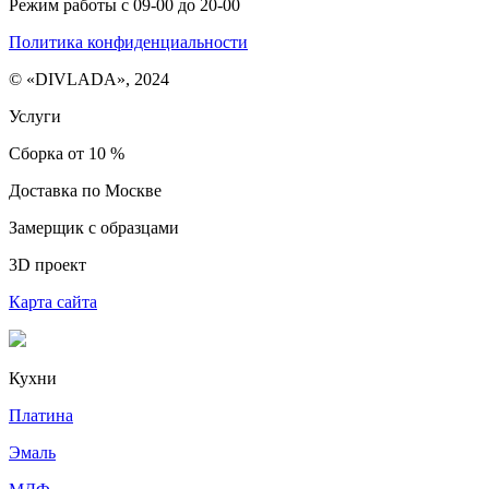
Режим работы с 09-00 до 20-00
Политика конфиденциальности
© «DIVLADA», 2024
Услуги
Сборка от 10 %
Доставка по Москве
Замерщик с образцами
3D проект
Карта сайта
Кухни
Платина
Эмаль