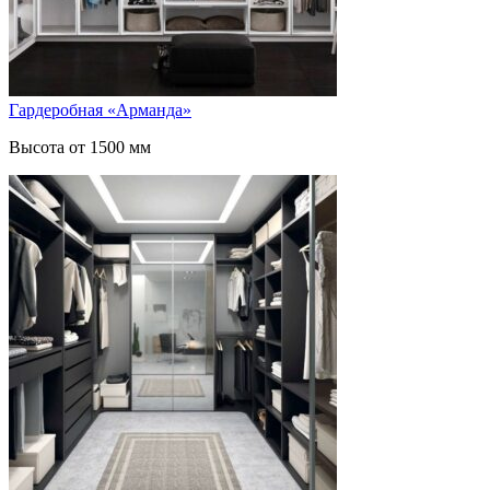
Гардеробная «Арманда»
Высота от 1500 мм