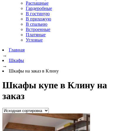
Распашные
Гардеробные
В гостиную
В прихожую
В спальню
Встроенные
Платяные
Угловые
Главная
→
Шкафы
→
Шкафы на заказ в Клину
Шкафы купе в Клину на
заказ