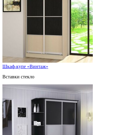
Шкаф-купе «Винтаж»
Вставки стекло