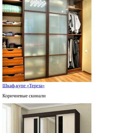
Шкаф-купе «Тереза»
Коричневые скинали