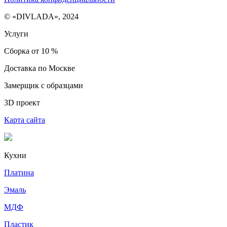
© «DIVLADA», 2024
Услуги
Сборка от 10 %
Доставка по Москве
Замерщик с образцами
3D проект
Карта сайта
Кухни
Платина
Эмаль
МДФ
Пластик