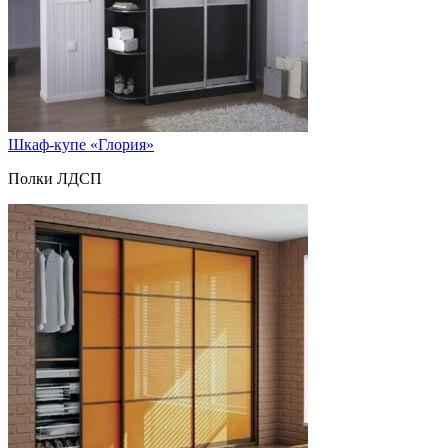
Шкаф-купе «Глория»
Полки ЛДСП