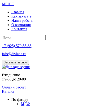
МЕНЮ
Главная
Как заказать
Наши работы
О компании
Контакты
+7 (925) 570-55-65
info@divlada.ru
Заказать звонок
Е
жедневно
с 9-00 до 20-00
Онлайн расчет
Каталог
По фасаду
МДФ