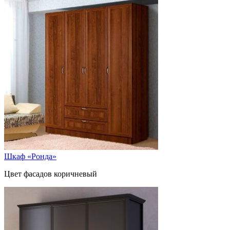
Шкаф «Ронда»
Цвет фасадов коричневый