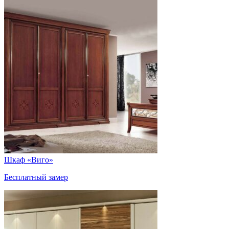
Шкаф «Виго»
Бесплатный замер