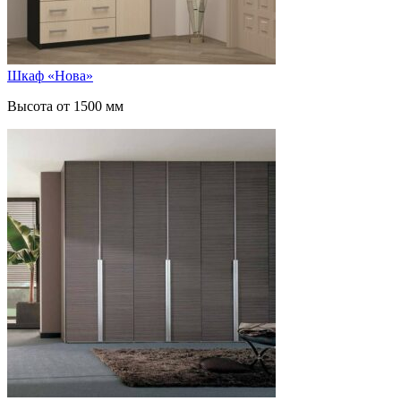
Шкаф «Нова»
Высота от 1500 мм