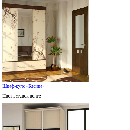
Шкаф-купе «Бланка»
Цвет вставок венге