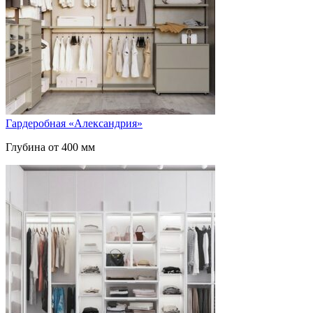
Гардеробная «Александрия»
Глубина от 400 мм