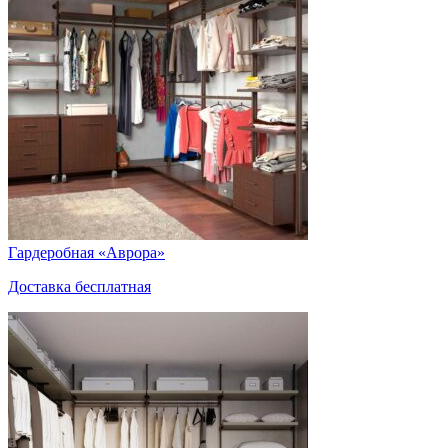
Гардеробная «Аврора»
Доставка бесплатная