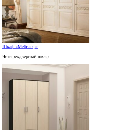
Шкаф «Мебелеф»
Четырехдверный шкаф