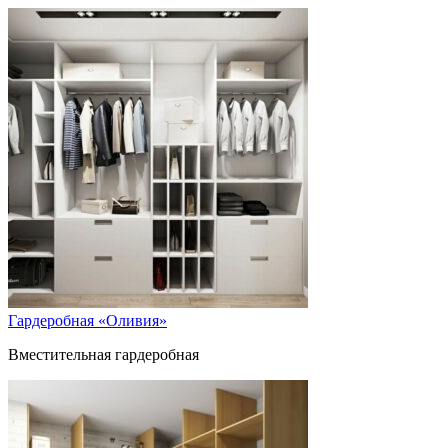
Гардеробная «Оливия»
Вместительная гардеробная