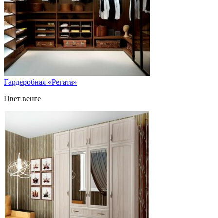
Гардеробная «Регата»
Цвет венге