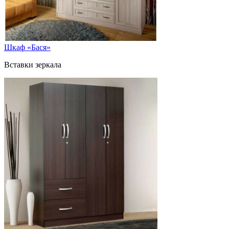
Шкаф «Бася»
Вставки зеркала