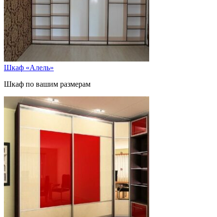
Шкаф «Алель»
Шкаф по вашим размерам