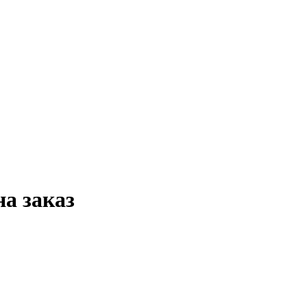
а заказ