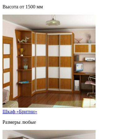
Высота от 1500 мм
Шкаф «Бритни»
Размеры любые