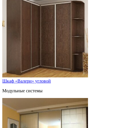
Шкаф «Валери» угловой
Модульные системы