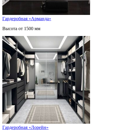
Гардеробная «Арманда»
Высота от 1500 мм
Гардеробная «Лорейн»