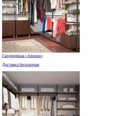
Гардеробная «Аврора»
Доставка бесплатная