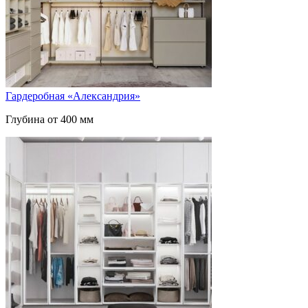
Гардеробная «Александрия»
Глубина от 400 мм