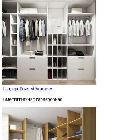
Гардеробная «Оливия»
Вместительная гардеробная