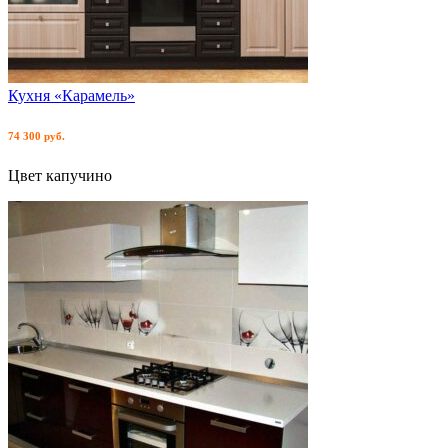
Кухня «Карамель»
74 300 руб.
Цвет капучино