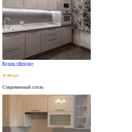
Кухня «Венди»
56 300 руб.
Современный стиль