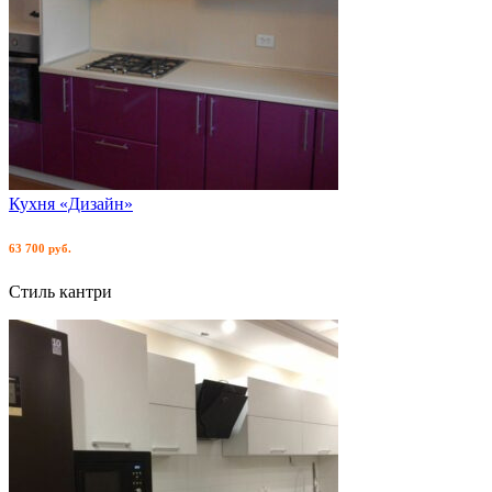
Кухня «Дизайн»
63 700 руб.
Стиль кантри