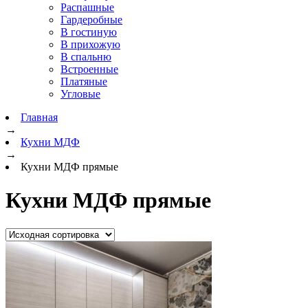
Распашные
Гардеробные
В гостиную
В прихожую
В спальню
Встроенные
Платяные
Угловые
Главная
→
Кухни МДФ
→
Кухни МДФ прямые
Кухни МДФ прямые