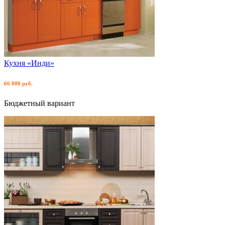
Кухня «Инди»
66 000 руб.
Бюджетный вариант