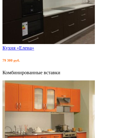
Кухня «Елена»
79 300 руб.
Комбинированные вставки