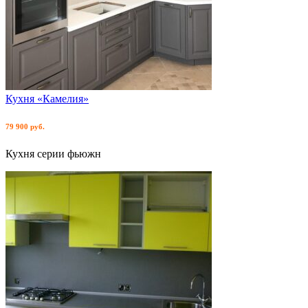
Кухня «Камелия»
79 900 руб.
Кухня серии фьюжн