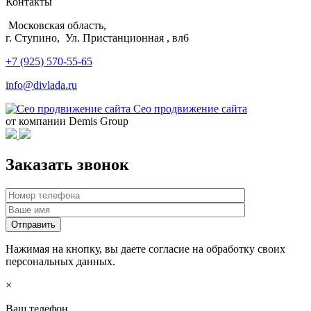
Контакты
Московская область,
г. Ступино, Ул. Пристанционная , вл6
+7 (925) 570-55-65
info@divlada.ru
Сео продвижение сайта
от компании Demis Group
Заказать звонок
Нажимая на кнопку, вы даете согласие на обработку своих
персональных данных.
×
Ваш телефон