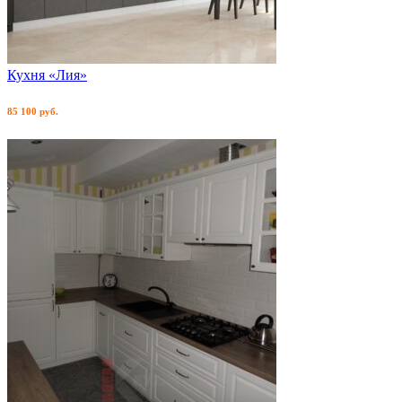
Кухня «Лия»
85 100 руб.