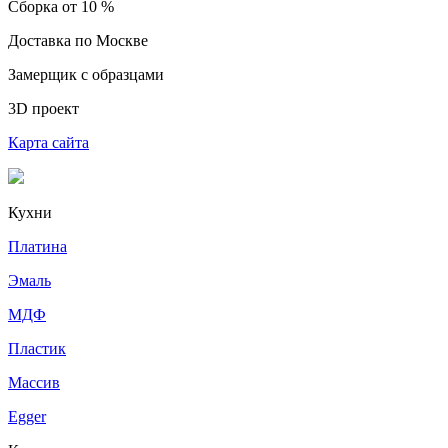
Сборка от 10 %
Доставка по Москве
Замерщик с образцами
3D проект
Карта сайта
Кухни
Платина
Эмаль
МДФ
Пластик
Массив
Egger