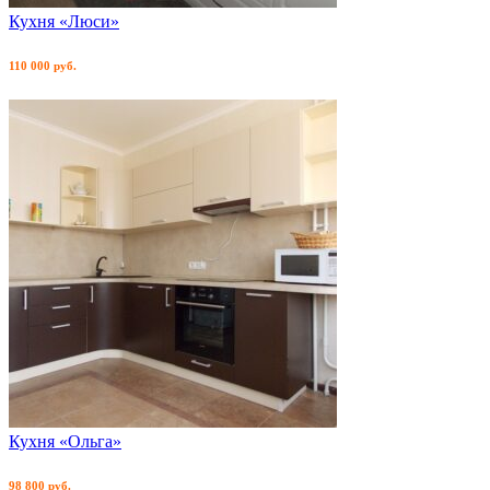
Кухня «Люси»
110 000 руб.
Кухня «Ольга»
98 800 руб.