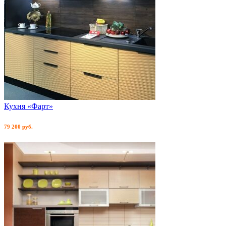
Кухня «Фарт»
79 200 руб.