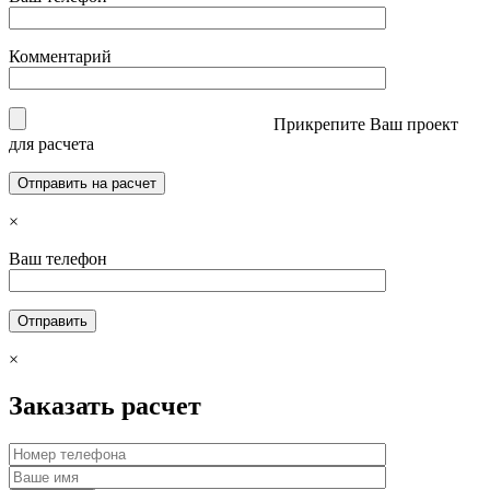
Комментарий
Прикрепите Ваш проект
для расчета
×
Ваш телефон
×
Заказать расчет