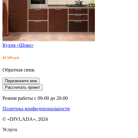
Кухня «Шоко»
44 500 руб.
Обратная связь
Перезвоните мне
Рассчитать проект
Режим работы с 09-00 до 20-00
Политика конфиденциальности
© «DIVLADA», 2024
Услуги