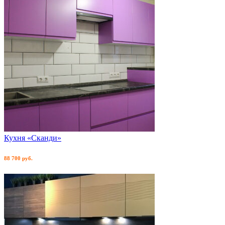
Кухня «Сканди»
88 700 руб.