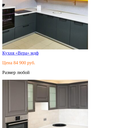
Кухня «Вера» мдф
Цена 84 900 руб.
Размер любой