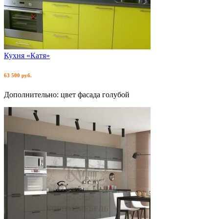
Кухня «Катя»
63 500 руб.
Дополнительно: цвет фасада голубой