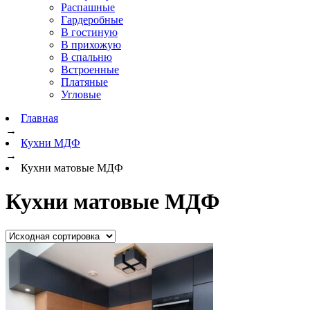
Распашные
Гардеробные
В гостиную
В прихожую
В спальню
Встроенные
Платяные
Угловые
Главная
→
Кухни МДФ
→
Кухни матовые МДФ
Кухни матовые МДФ