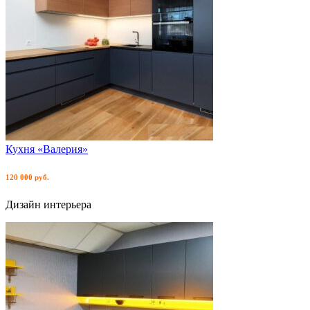
Кухня «Валерия»
120 000 руб.
Дизайн интерьера