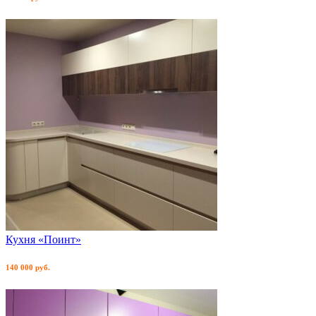
Кухня «Поинт»
140 000 руб.