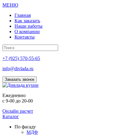
МЕНЮ
Главная
Как заказать
Наши работы
О компании
Контакты
+7 (925) 570-55-65
info@divlada.ru
Заказать звонок
Е
жедневно
с 9-00 до 20-00
Онлайн расчет
Каталог
По фасаду
МДФ