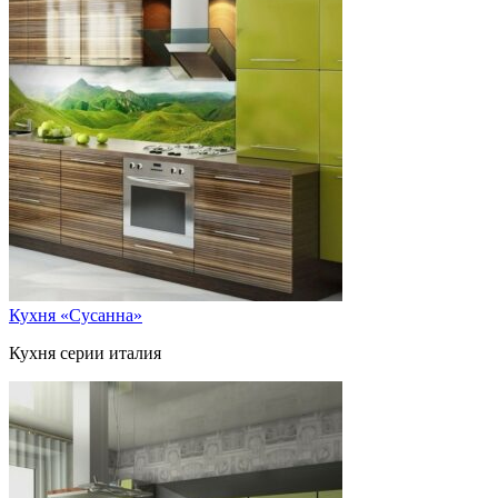
Кухня «Сусанна»
Кухня серии италия