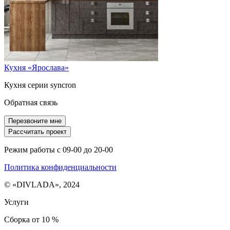
Кухня «Ярослава»
Кухня серии syncron
Обратная связь
Перезвоните мне
Рассчитать проект
Режим работы с 09-00 до 20-00
Политика конфиденциальности
© «DIVLADA», 2024
Услуги
Сборка от 10 %