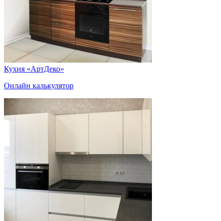
Кухня «АртДеко»
Онлайн калькулятор