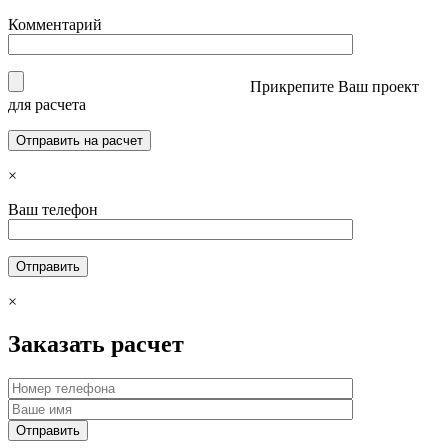
Комментарий
Прикрепите Ваш проект
для расчета
×
Ваш телефон
×
Заказать расчет