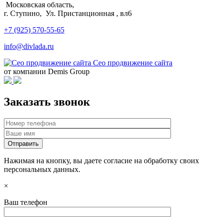
Московская область,
г. Ступино, Ул. Пристанционная , вл6
+7 (925) 570-55-65
info@divlada.ru
Сео продвижение сайта
от компании Demis Group
Заказать звонок
Нажимая на кнопку, вы даете согласие на обработку своих
персональных данных.
×
Ваш телефон