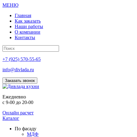
МЕНЮ
Главная
Как заказать
Наши работы
О компании
Контакты
+7 (925) 570-55-65
info@divlada.ru
Заказать звонок
Е
жедневно
с 9-00 до 20-00
Онлайн расчет
Каталог
По фасаду
МДФ