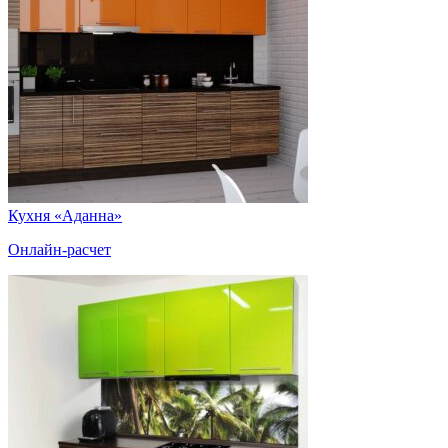
Кухня «Аданна»
Онлайн-расчет