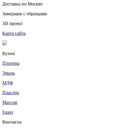
Доставка по Москве
Замерщик с образцами
3D проект
Карта сайта
Кухни
Платина
Эмаль
МДФ
Пластик
Массив
Egger
Контакты