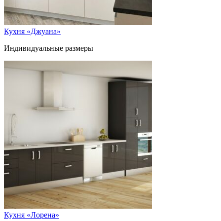
Кухня «Джуана»
Индивидуальные размеры
Кухня «Лорена»