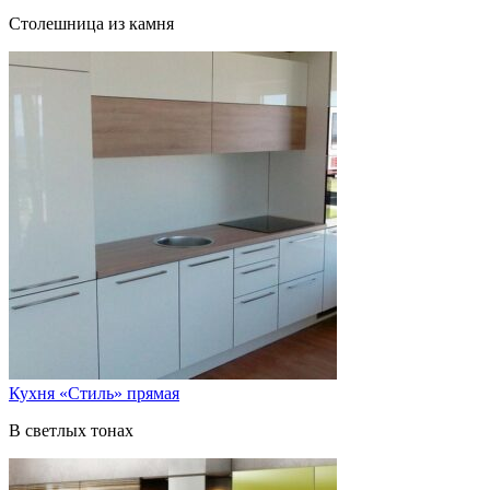
Столешница из камня
Кухня «Стиль» прямая
В светлых тонах