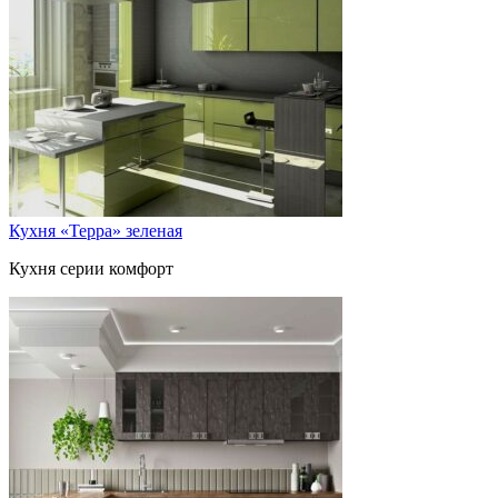
Кухня «Терра» зеленая
Кухня серии комфорт